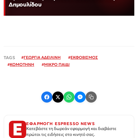
Δημουλίδου
#
ΓΕΩΡΓΙΑ ΑΔΕΙΛΙΝΗ
#
ΕΚΦΟΒΙΣΜΟΣ
#
ΚΟΜΟΤΗΝΗ
#
ΜΙΚΡΟ ΠΑΙΔΙ
ΕΦΑΡΜΟΓΗ ESPRESSO NEWS
Κατεβάστε τη δωρεάν εφαρμογή και διαβάστε
πρώτοι τις ειδήσεις στο κινητό σας.