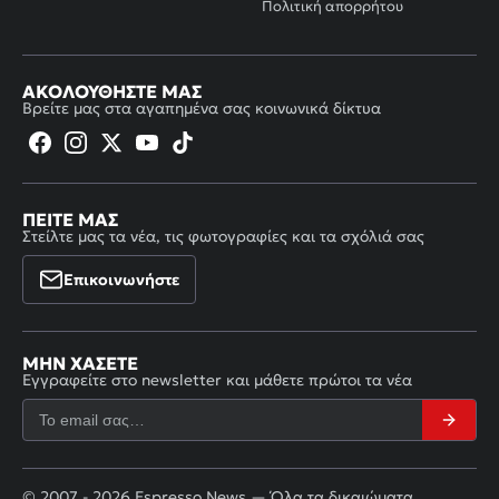
Πολιτική απορρήτου
ΑΚΟΛΟΥΘΉΣΤΕ ΜΑΣ
Βρείτε μας στα αγαπημένα σας κοινωνικά δίκτυα
ΠΕΊΤΕ ΜΑΣ
Στείλτε μας τα νέα, τις φωτογραφίες και τα σχόλιά σας
Επικοινωνήστε
ΜΗΝ ΧΆΣΕΤΕ
Εγγραφείτε στο newsletter και μάθετε πρώτοι τα νέα
© 2007 - 2026 Espresso News — Όλα τα δικαιώματα