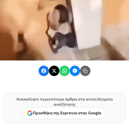
Ανακαλύψτε περισσότερα άρθρα στα αποτελέσματα
αναζήτησης
Προσθήκη της Espresso στην Google