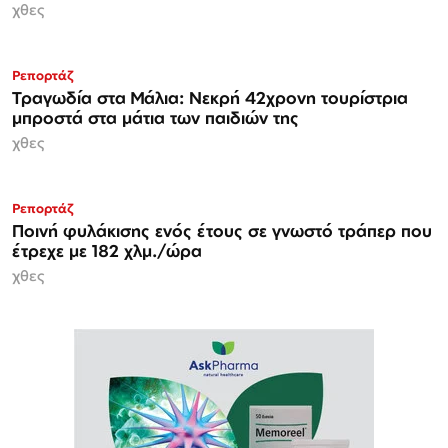
χθες
Ρεπορτάζ
Τραγωδία στα Μάλια: Νεκρή 42χρονη τουρίστρια
μπροστά στα μάτια των παιδιών της
χθες
Ρεπορτάζ
Ποινή φυλάκισης ενός έτους σε γνωστό τράπερ που
έτρεχε με 182 χλμ./ώρα
χθες