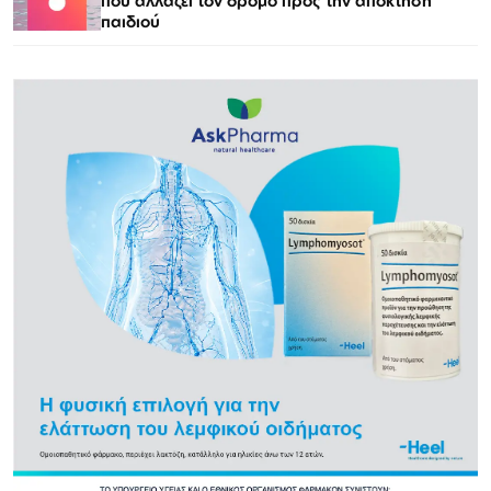
που αλλάζει τον δρόμο προς την απόκτηση
παιδιού