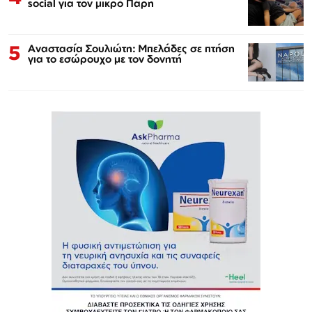
social για τον μικρό Πάρη
5
Αναστασία Σουλιώτη: Μπελάδες σε πτήση
για το εσώρουχο με τον δονητή