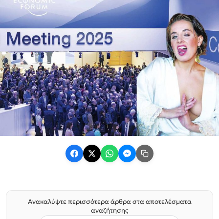
Ανακαλύψτε περισσότερα άρθρα στα αποτελέσματα
αναζήτησης