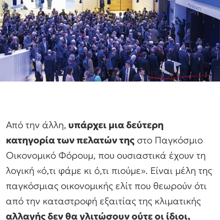
Από την άλλη,
υπάρχει μια δεύτερη
κατηγορία των πελατών της
στο Παγκόσμιο
Οικονομικό Φόρουμ, που ουσιαστικά έχουν τη
λογική «ό,τι φάμε κι ό,τι πιούμε». Είναι μέλη της
παγκόσμιας οικονομικής ελίτ που θεωρούν ότι
από την καταστροφή εξαιτίας της κλιματικής
αλλαγής δεν θα γλιτώσουν ούτε οι ίδιοι,