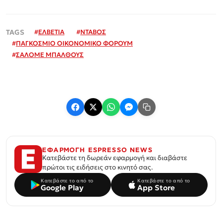
#
ΕΛΒΕΤΙΑ
#
ΝΤΑΒΟΣ
#
ΠΑΓΚΟΣΜΙΟ ΟΙΚΟΝΟΜΙΚΟ ΦΟΡΟΥΜ
#
ΣΑΛΟΜΕ ΜΠΑΛΘΟΥΣ
ΕΦΑΡΜΟΓΗ ESPRESSO NEWS
Κατεβάστε τη δωρεάν εφαρμογή και διαβάστε
πρώτοι τις ειδήσεις στο κινητό σας.
Κατεβάστε το από το
Κατεβάστε το από το
Google Play
App Store