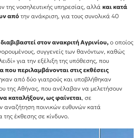
ών της νοσηλευτικής υπηρεσίας, αλλά
και κατά
υν από
την ανάκριση, για τους συνολικά 40
 διαβιβαστεί στον ανακριτή Αγρινίου,
ο οποίος
γορουμένους, συγγενείς των θανόντων, καθώς
ιδί» για την εξέλιξη της υπόθεσης, που
εία που περιλαμβάνονται στις εκθέσεις
καν από δύο γιατρούς και υποβλήθηκαν
ίου της Αθήνας, που ανέλαβαν να μελετήσουν
να καταλήξουν, ως φαίνεται
, σε
ην αναζήτηση ποινικών ευθυνών κατά
της έκθεσης σε κίνδυνο.