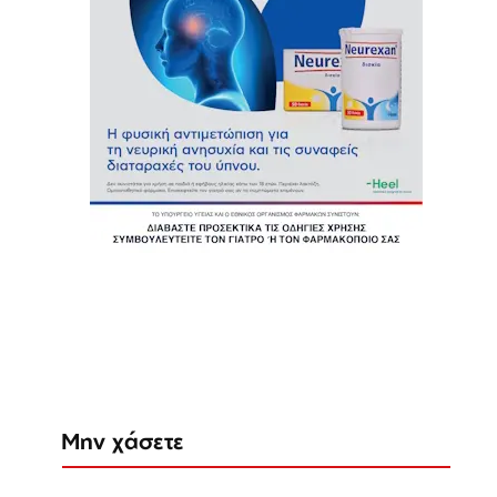
Μην χάσετε