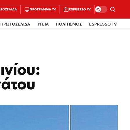
ΤΟΣΈΛΙΔΑ
ΠΡΌΓΡΑΜΜΑ TV
ESPRESSO TV
ΠΡΩΤΟΣΕΛΙΔΑ
ΥΓΕΙΑ
ΠΟΛΙΤΙΣΜΟΣ
ESPRESSO TV
ινίου:
νάτου