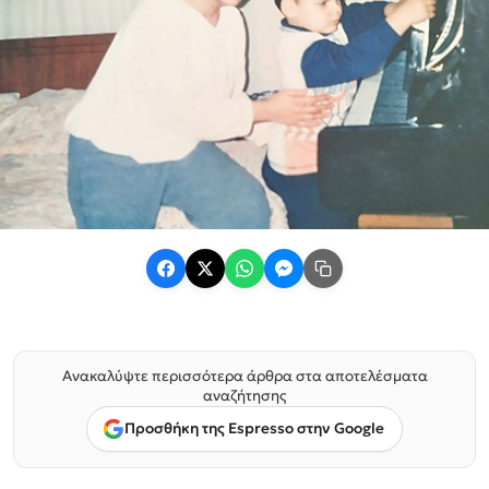
Ανακαλύψτε περισσότερα άρθρα στα αποτελέσματα
αναζήτησης
Προσθήκη της Espresso στην Google