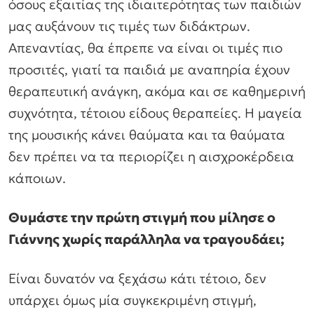
όσους εξαιτίας της ιδιαιτερότητας των παιδιών
μας αυξάνουν τις τιμές των διδάκτρων.
Απεναντίας, θα έπρεπε να είναι οι τιμές πιο
προσιτές, γιατί τα παιδιά με αναπηρία έχουν
θεραπευτική ανάγκη, ακόμα και σε καθημερινή
συχνότητα, τέτοιου είδους θεραπείες. Η μαγεία
της μουσικής κάνει θαύματα και τα θαύματα
δεν πρέπει να τα περιορίζει η αισχροκέρδεια
κάποιων.
Θυμάστε την πρώτη στιγμή που μίλησε ο
Γιάννης χωρίς παράλληλα να τραγουδάει;
Είναι δυνατόν να ξεχάσω κάτι τέτοιο, δεν
υπάρχει όμως μία συγκεκριμένη στιγμή,