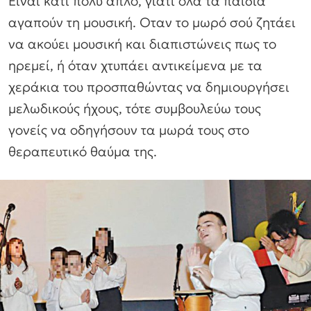
Είναι κάτι πολύ απλό, γιατί όλα τα παιδιά
αγαπούν τη μουσική. Οταν το μωρό σού ζητάει
να ακούει μουσική και διαπιστώνεις πως το
ηρεμεί, ή όταν χτυπάει αντικείμενα με τα
χεράκια του προσπαθώντας να δημιουργήσει
μελωδικούς ήχους, τότε συμβουλεύω τους
γονείς να οδηγήσουν τα μωρά τους στο
θεραπευτικό θαύμα της.