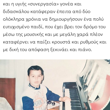
και η υγιής «συνεργασία» γονέα και
διδασκάλου κατάφεραν έπειτα από δύο
ολόκληρα χρόνια να δημιουργήσουν ένα πολύ
ευτυχισμένο παιδί, που έχει βρει τον δρόμο του
μέσω της μουσικής και με μεγάλη χαρά πλέον
καταφέρνει να παίζει κρουστά και ρυθμούς και
με δική του απόφαση ξεκινάει και πιάνο.