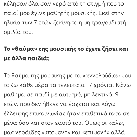
κύλησαν όλα σαν νερό από τη στιγμή που το
παιδί μου έγινε μαθητής μουσικής. Εκεί στην
ηλικία των 7 ετών ξεκίνησε η μη τραγουδιστή
ομιλία του.
Το «θαύμα» της μουσικής το έχετε ζήσει και
με άλλα παιδιά;
Το θαύμα της μουσικής με τα «αγγελούδια» μου
το ζω κάθε μέρα τα τελευταία 17 χρόνια. Κάνω
μάθημα σε παιδί με αυτισμό, μη λεκτικό, 9
ετών, που δεν ήθελε να έρχεται και λόγω
έλλειψης επικοινωνίας ήταν επιθετικό τόσο σε
μένα όσο και στον εαυτό του. Ομως οι καλές
μας νεράιδες «υπομονή» και «επιμονή» αλλά