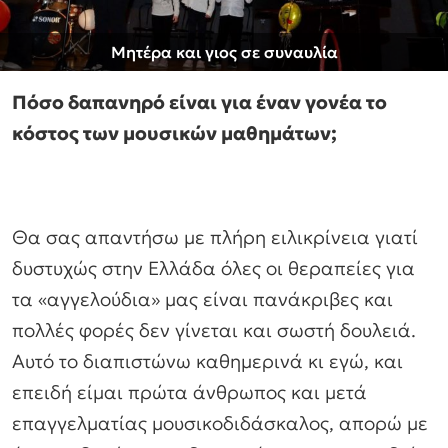
Μητέρα και γιος σε συναυλία
Πόσο δαπανηρό είναι για έναν γονέα το
κόστος των μουσικών μαθημάτων;
Θα σας απαντήσω με πλήρη ειλικρίνεια γιατί
δυστυχώς στην Ελλάδα όλες οι θεραπείες για
τα «αγγελούδια» μας είναι πανάκριβες και
πολλές φορές δεν γίνεται και σωστή δουλειά.
Αυτό το διαπιστώνω καθημερινά κι εγώ, και
επειδή είμαι πρώτα άνθρωπος και μετά
επαγγελματίας μουσικοδιδάσκαλος, απορώ με