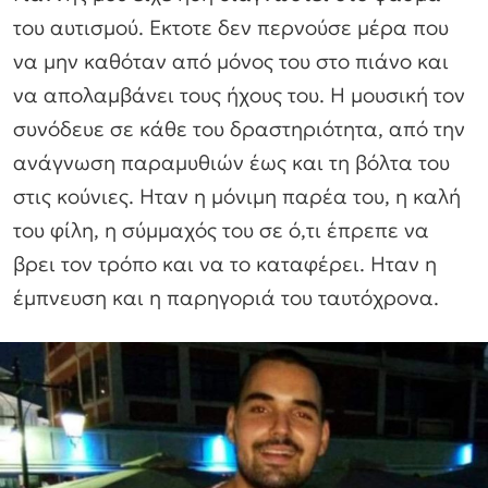
του αυτισμού. Εκτοτε δεν περνούσε μέρα που
να μην καθόταν από μόνος του στο πιάνο και
να απολαμβάνει τους ήχους του. Η μουσική τον
συνόδευε σε κάθε του δραστηριότητα, από την
ανάγνωση παραμυθιών έως και τη βόλτα του
στις κούνιες. Ηταν η μόνιμη παρέα του, η καλή
του φίλη, η σύμμαχός του σε ό,τι έπρεπε να
βρει τον τρόπο και να το καταφέρει. Ηταν η
έμπνευση και η παρηγοριά του ταυτόχρονα.