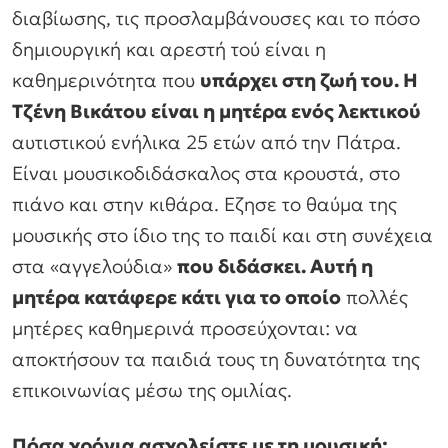
διαβίωσης, τις προσλαμβάνουσες και το πόσο
δημιουργική και αρεστή τού είναι η
καθημερινότητα που
υπάρχει στη ζωή του. Η
Τζένη Βικάτου είναι η μητέρα ενός λεκτικού
αυτιστικού ενήλικα 25 ετών από την Πάτρα.
Είναι μουσικοδιδάσκαλος στα κρουστά, στο
πιάνο και στην κιθάρα. Εζησε το θαύμα της
μουσικής στο ίδιο της το παιδί και στη συνέχεια
στα «αγγελούδια»
που διδάσκει. Αυτή η
μητέρα κατάφερε κάτι για το οποίο
πολλές
μητέρες καθημερινά προσεύχονται: να
αποκτήσουν τα παιδιά τους τη δυνατότητα της
επικοινωνίας μέσω της ομιλίας.
Πόσα χρόνια ασχολείστε με τη μουσική;