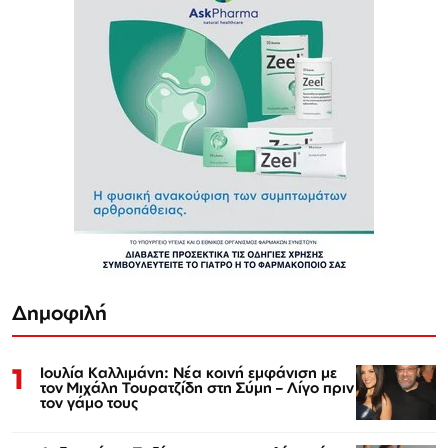
Δημοφιλή
1
Ιουλία Καλλιμάνη: Νέα κοινή εμφάνιση με
τον Μιχάλη Τουρατζίδη στη Σύμη – Λίγο πριν
τον γάμο τους