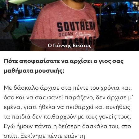
Ο Γιάννης Βικάτος
Πότε αποφασίσατε να αρχίσει ο γιος σας
μαθήματα μουσικής;
Με δάσκαλο άρχισε στα πέντε του χρόνια και,
όσο και να σας φανεί παράξενο, δεν άρχισε μ’
εμένα, γιατί ήθελα να πειθαρχεί και συνήθως
τα παιδιά δεν πειθαρχούν με τους γονείς τους.
Εγώ ήμουν πάντα η δεύτερη δασκάλα του, στο
σπίτι. Ξεκίνησε πέντε ετών τη