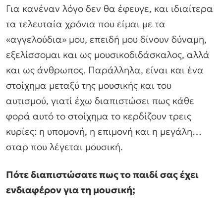
Για κανέναν λόγο δεν θα έφευγε, και ιδιαίτερα
τα τελευταία χρόνια που είμαι με τα
«αγγελούδια» μου, επειδή μου δίνουν δύναμη,
εξελίσσομαι και ως μουσικοδιδάσκαλος, αλλά
και ως άνθρωπος. Παράλληλα, είναι και ένα
στοίχημα μεταξύ της μουσικής και του
αυτισμού, γιατί έχω διαπιστώσει πως κάθε
φορά αυτό το στοίχημα το κερδίζουν τρεις
κυρίες: η υπομονή, η επιμονή και η μεγάλη…
σταρ που λέγεται μουσική.
Πότε διαπιστώσατε πως το παιδί σας έχει
ενδιαφέρον για τη μουσική;