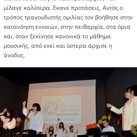
μίλαγε καλύτερα. Εκανε προτάσεις. Αυτός ο
τρόπος τραγουδιστής ομιλίας τον βοήθησε στην
κατανόηση εννοιών, στην πειθαρχία, στα όρια
και, όταν ξεκίνησε κανονικά το μάθημα
μουσικής, από εκεί και ύστερα άρχισε η
άνοδος.