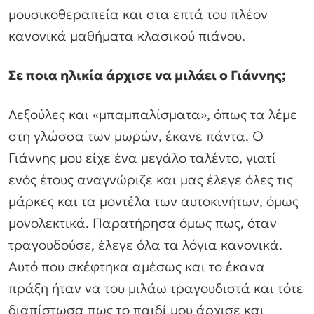
μουσικοθεραπεία και στα επτά του πλέον
κανονικά μαθήματα κλασικού πιάνου.
Σε ποια ηλικία άρχισε να μιλάει ο Γιάννης;
Λεξούλες και «μπαμπαλίσματα», όπως τα λέμε
στη γλώσσα των μωρών, έκανε πάντα. Ο
Γιάννης μου είχε ένα μεγάλο ταλέντο, γιατί
ενός έτους αναγνώριζε και μας έλεγε όλες τις
μάρκες και τα μοντέλα των αυτοκινήτων, όμως
μονολεκτικά. Παρατήρησα όμως πως, όταν
τραγουδούσε, έλεγε όλα τα λόγια κανονικά.
Αυτό που σκέφτηκα αμέσως και το έκανα
πράξη ήταν να του μιλάω τραγουδιστά και τότε
διαπίστωσα πως το παιδί μου άρχισε και