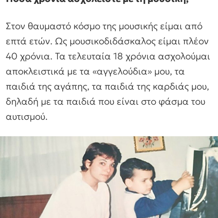
Στον θαυμαστό κόσμο της μουσικής είμαι από
επτά ετών. Ως μουσικοδιδάσκαλος είμαι πλέον
40 χρόνια. Τα τελευταία 18 χρόνια ασχολούμαι
αποκλειστικά με τα «αγγελούδια» μου, τα
παιδιά της αγάπης, τα παιδιά της καρδιάς μου,
δηλαδή με τα παιδιά που είναι στο φάσμα του
αυτισμού.