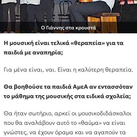
Ο Γιάννης στα κρουστά
Η μουσική είναι τελικά «θεραπεία» για τα
παιδιά με αναπηρία;
Για μένα είναι, ναι. Είναι η καλύτερη θεραπεία.
Θα βοηθούσε τα παιδιά ΑμεΑ αν εντασσόταν
το μάθημα της μουσικής στα ειδικά σχολεία;
Θα ήταν σωτήριο, αρκεί οι μουσικοδιδάσκαλοι
που θα αναλάβουν αυτό το «θαύμα» να είναι
γνώστες, να έχουν όραμα και να αγαπούν τα