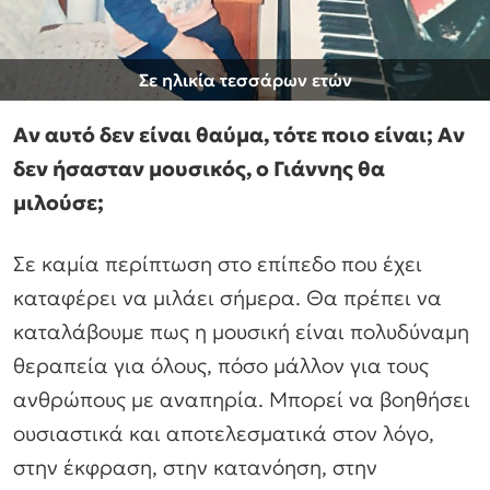
Σε ηλικία τεσσάρων ετών
Αν αυτό δεν είναι θαύμα, τότε ποιο είναι; Αν
δεν ήσασταν μουσικός, ο Γιάννης θα
μιλούσε;
Σε καμία περίπτωση στο επίπεδο που έχει
καταφέρει να μιλάει σήμερα. Θα πρέπει να
καταλάβουμε πως η μουσική είναι πολυδύναμη
θεραπεία για όλους, πόσο μάλλον για τους
ανθρώπους με αναπηρία. Μπορεί να βοηθήσει
ουσιαστικά και αποτελεσματικά στον λόγο,
στην έκφραση, στην κατανόηση, στην