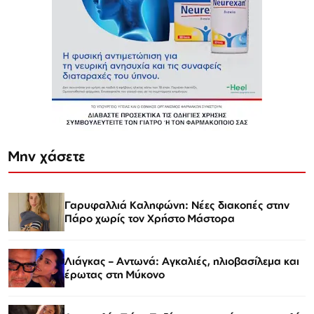
Μην χάσετε
Γαρυφαλλιά Καληφώνη: Νέες διακοπές στην
Πάρο χωρίς τον Χρήστο Μάστορα
Λιάγκας – Αντωνά: Αγκαλιές, ηλιοβασίλεμα και
έρωτας στη Μύκονο