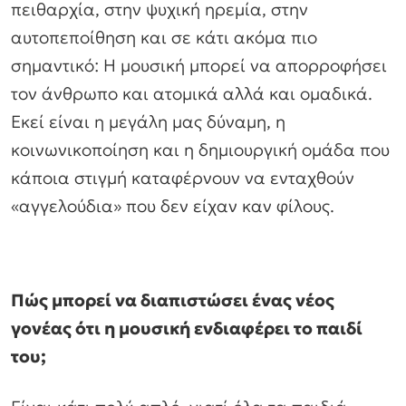
πειθαρχία, στην ψυχική ηρεμία, στην
αυτοπεποίθηση και σε κάτι ακόμα πιο
σημαντικό: Η μουσική μπορεί να απορροφήσει
τον άνθρωπο και ατομικά αλλά και ομαδικά.
Εκεί είναι η μεγάλη μας δύναμη, η
κοινωνικοποίηση και η δημιουργική ομάδα που
κάποια στιγμή καταφέρνουν να ενταχθούν
«αγγελούδια» που δεν είχαν καν φίλους.
Πώς μπορεί να διαπιστώσει ένας νέος
γονέας ότι η μουσική ενδιαφέρει το παιδί
του;