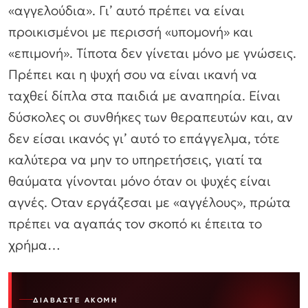
«αγγελούδια». Γι’ αυτό πρέπει να είναι
προικισμένοι με περισσή «υπομονή» και
«επιμονή». Τίποτα δεν γίνεται μόνο με γνώσεις.
Πρέπει και η ψυχή σου να είναι ικανή να
ταχθεί δίπλα στα παιδιά με αναπηρία. Είναι
δύσκολες οι συνθήκες των θεραπευτών και, αν
δεν είσαι ικανός γι’ αυτό το επάγγελμα, τότε
καλύτερα να μην το υπηρετήσεις, γιατί τα
θαύματα γίνονται μόνο όταν οι ψυχές είναι
αγνές. Οταν εργάζεσαι με «αγγέλους», πρώτα
πρέπει να αγαπάς τον σκοπό κι έπειτα το
χρήμα…
ΔΙΑΒΆΣΤΕ ΑΚΌΜΗ