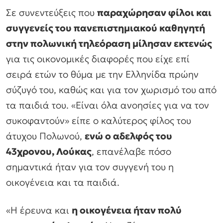
Σε συνεντεύξεις που
παραχώρησαν φίλοι και
συγγενείς του πανεπιστημιακού καθηγητή
στην πολωνική τηλεόραση μίλησαν εκτενώς
για τις οικονομικές διαφορές που είχε επί
σειρά ετών το θύμα με την Ελληνίδα πρώην
σύζυγό του, καθώς και για τον χωρισμό του από
τα παιδιά του. «Είναι όλα ανοησίες για να τον
συκοφαντούν» είπε ο καλύτερος φίλος του
άτυχου Πολωνού,
ενώ ο αδελφός του
43χρονου, Λούκας
, επανέλαβε πόσο
σημαντικά ήταν για τον συγγενή του η
οικογένεια και τα παιδιά.
«Η έρευνα και
η οικογένεια ήταν πολύ