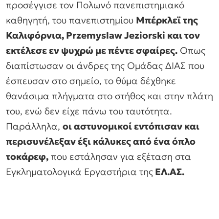
προσέγγισε τον Πολωνό πανεπιστημιακό
καθηγητή, του πανεπιστημίου
Μπέρκλεϊ της
Καλιφόρνια, Przemyslaw Jeziorski και τον
εκτέλεσε εν ψυχρώ με πέντε σφαίρες.
Οπως
διαπίστωσαν οι άνδρες της Ομάδας ΔΙΑΣ που
έσπευσαν στο σημείο, το θύμα δέχθηκε
θανάσιμα πλήγματα στο στήθος και στην πλάτη
του, ενώ δεν είχε πάνω του ταυτότητα.
Παράλληλα,
οι αστυνομικοί εντόπισαν και
περισυνέλεξαν έξι κάλυκες από ένα όπλο
τοκάρεφ,
που εστάλησαν για εξέταση στα
Εγκληματολογικά Εργαστήρια της
ΕΛ.ΑΣ.