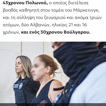
43χρονου Πολωνού,
ο οποίος διετέλεσε
βοηθός καθηγητή στον τομέα του Μάρκετινγκ,
και τη σύλληψη του ζευγαριού και ακόμα τριών
ατόμων, δύο Αλβανών, ηλικίας 21 και 16
χρόνων,
και ενός 30χρονου Βούλγαρου.