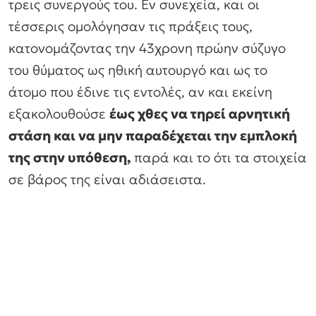
τρεις συνεργούς του. Εν συνεχεία, και οι
τέσσερις ομολόγησαν τις πράξεις τους,
κατονομάζοντας την 43χρονη πρώην σύζυγο
του θύματος ως ηθική αυτουργό και ως το
άτομο που έδινε τις εντολές, αν και εκείνη
εξακολουθούσε
έως χθες να τηρεί αρνητική
στάση και να μην παραδέχεται την εμπλοκή
της στην υπόθεση,
παρά και το ότι τα στοιχεία
σε βάρος της είναι αδιάσειστα.