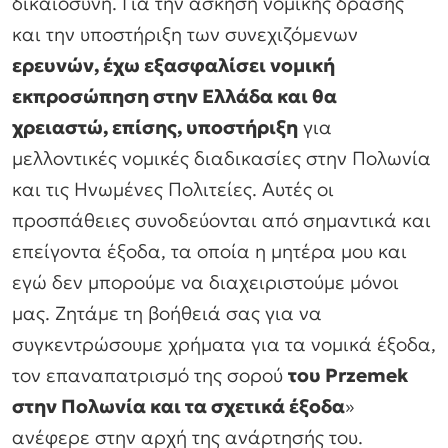
δικαιοσύνη. Για την άσκηση νομικής δράσης
και την υποστήριξη των συνεχιζόμενων
ερευνών, έχω εξασφαλίσει νομική
εκπροσώπηση στην Ελλάδα και θα
χρειαστώ, επίσης, υποστήριξη
για
μελλοντικές νομικές διαδικασίες στην Πολωνία
και τις Ηνωμένες Πολιτείες. Αυτές οι
προσπάθειες συνοδεύονται από σημαντικά και
επείγοντα έξοδα, τα οποία η μητέρα μου και
εγώ δεν μπορούμε να διαχειριστούμε μόνοι
μας. Ζητάμε τη βοήθειά σας για να
συγκεντρώσουμε χρήματα για τα νομικά έξοδα,
τον επαναπατρισμό της σορού
του Przemek
στην Πολωνία και τα σχετικά έξοδα
»
ανέφερε στην αρχή της ανάρτησής του.