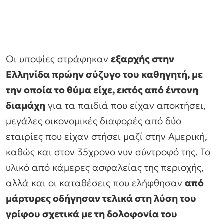
Οι υποψίες στράφηκαν
εξαρχής στην
Ελληνίδα πρώην σύζυγο του καθηγητή, με
την οποία το θύμα είχε, εκτός από έντονη
διαμάχη
για τα παιδιά που είχαν αποκτήσει,
μεγάλες οικονομικές διαφορές από δύο
εταιρίες που είχαν στήσει μαζί στην Αμερική,
καθώς και στον 35χρονο νυν σύντροφό της. Το
υλικό από κάμερες ασφαλείας της περιοχής,
αλλά και οι καταθέσεις που ελήφθησαν
από
μάρτυρες οδήγησαν τελικά στη λύση του
γρίφου σχετικά με τη δολοφονία του