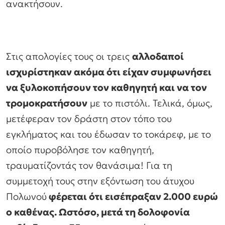
ανακτήσουν.
Στις απολογίες τους οι τρεις
αλλοδαποί
ισχυρίστηκαν ακόμα ότι είχαν συμφωνήσει
να ξυλοκοπήσουν τον καθηγητή και να τον
τρομοκρατήσουν
με το πιστόλι. Τελικά, όμως,
μετέφεραν τον δράστη στον τόπο του
εγκλήματος και του έδωσαν το τοκάρεφ, με το
οποίο πυροβόλησε τον καθηγητή,
τραυματίζοντάς τον θανάσιμα! Για τη
συμμετοχή τους στην εξόντωση του άτυχου
Πολωνού
φέρεται ότι εισέπραξαν 2.000 ευρώ
ο καθένας. Ωστόσο, μετά τη δολοφονία