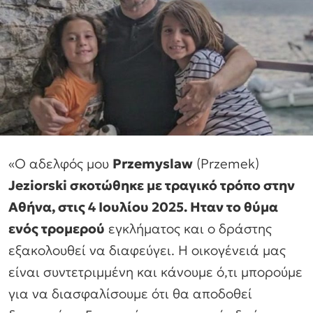
«Ο αδελφός μου
Przemyslaw
(Przemek)
Jeziorski σκοτώθηκε με τραγικό τρόπο στην
Αθήνα, στις 4 Ιουλίου 2025. Ηταν το θύμα
ενός τρομερού
εγκλήματος και ο δράστης
εξακολουθεί να διαφεύγει. Η οικογένειά μας
είναι συντετριμμένη και κάνουμε ό,τι μπορούμε
για να διασφαλίσουμε ότι θα αποδοθεί