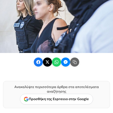
Ανακαλύψτε περισσότερα άρθρα στα αποτελέσματα
αναζήτησης
Προσθήκη της Espresso στην Google