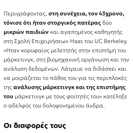
Περιγράφοντας,
στη συνέχεια, τον 43χρονο,
τόνισε ότι ήταν στοργικός πατέρας
δύο
μικρών
παιδιών
και αγαπημένος καθηγητής
στη Σχολή Επιχειρήσεων Haas του UC Berkeley.
«Ηταν κορυφαίος μελετητής στην επιστήμη του
μάρκετινγκ, στη βιομηχανική οργάνωση και την
ανάλυση δεδομένων. Λάτρευε να διδάσκει και
να μοιράζεται το πάθος του για τις περιπλοκές
της
ανάλυσης μάρκετινγκ και της επιστήμης
του
μάρκετινγκ με τους φοιτητές του» κατέληξε
ο αδελφός του δολοφονημένου άνδρα.
Οι διαφορές τους