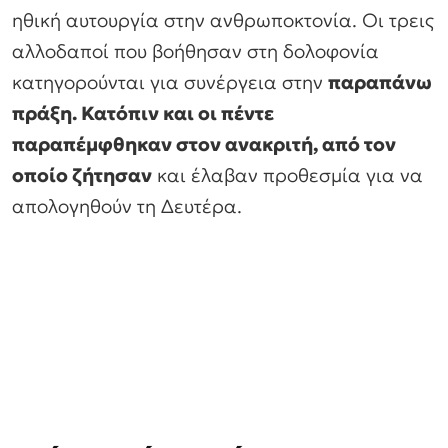
ηθική αυτουργία στην ανθρωποκτονία. Οι τρεις
αλλοδαποί που βοήθησαν στη δολοφονία
κατηγορούνται για συνέργεια στην
παραπάνω
πράξη. Κατόπιν και οι πέντε
παραπέμφθηκαν στον ανακριτή, από τον
οποίο ζήτησαν
και έλαβαν προθεσμία για να
απολογηθούν τη Δευτέρα.