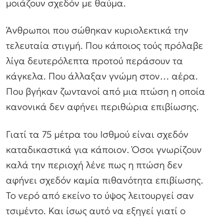
μοιάζουν σχεδόν με θαύμα.
Άνθρωποι που σώθηκαν κυριολεκτικά την
τελευταία στιγμή. Που κάποιος τούς πρόλαβε
λίγα δευτερόλεπτα προτού περάσουν τα
κάγκελα. Που άλλαξαν γνώμη στον… αέρα.
Που βγήκαν ζωντανοί από μια πτώση η οποία
κανονικά δεν αφήνει περιθώρια επιβίωσης.
Γιατί τα 75 μέτρα του Ισθμού είναι σχεδόν
καταδικαστικά για κάποιον. Όσοι γνωρίζουν
καλά την περιοχή λένε πως η πτώση δεν
αφήνει σχεδόν καμία πιθανότητα επιβίωσης.
Το νερό από εκείνο το ύψος λειτουργεί σαν
τσιμέντο. Και ίσως αυτό να εξηγεί γιατί ο