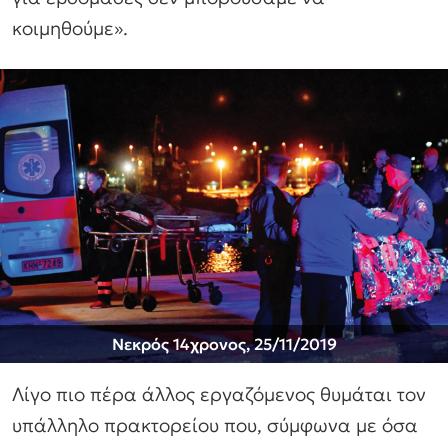
κοιμηθούμε».
Νεκρός 14χρονος, 25/11/2019
Λίγο πιο πέρα άλλος εργαζόμενος θυμάται τον
υπάλληλο πρακτορείου που, σύμφωνα με όσα