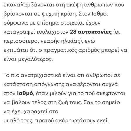
επαναλαμβάνονται στη σκέψη ανθρώπων που
βρίσκονται σε ψυχική κρίση. Στον Ισθμό,
σύμφωνα με επίσημα στοιχεία, έχουν
καταγραφεί τουλάχιστον
28 αυτοκτονίες
(οι
περισσότεροι νεαρής ηλικίας), ενώ
εκτιμάται ότι ο πραγματικός αριθμός μπορεί να
είναι μεγαλύτερος.
Το πιο ανατριχιαστικό είναι ότι άνθρωποι σε
κατάσταση απόγνωσης αναφέρονται συχνά
στον
Ισθμό
, όταν μιλούν για το πού σκέφτονται
να βάλουν τέλος στη ζωή τους. Σαν το σημείο
να έχει χαραχτεί στο
μυαλό τους, προτού ακόμη φτάσουν εκεί.