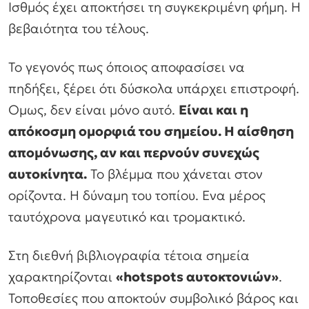
Ισθμός έχει αποκτήσει τη συγκεκριμένη φήμη. Η
βεβαιότητα του τέλους.
Το γεγονός πως όποιος αποφασίσει να
πηδήξει, ξέρει ότι δύσκολα υπάρχει επιστροφή.
Ομως, δεν είναι μόνο αυτό.
Είναι και η
απόκοσμη ομορφιά του σημείου. Η αίσθηση
απομόνωσης, αν και περνούν συνεχώς
αυτοκίνητα.
Το βλέμμα που χάνεται στον
ορίζοντα. Η δύναμη του τοπίου. Ενα μέρος
ταυτόχρονα μαγευτικό και τρομακτικό.
Στη διεθνή βιβλιογραφία τέτοια σημεία
χαρακτηρίζονται
«hotspots αυτοκτονιών»
.
Τοποθεσίες που αποκτούν συμβολικό βάρος και