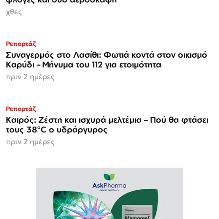
χθες
Ρεπορτάζ
Συναγερμός στο Λασίθι: Φωτιά κοντά στον οικισμό
Καρύδι – Μήνυμα του 112 για ετοιμότητα
πριν 2 ημέρες
Ρεπορτάζ
Καιρός: Ζέστη και ισχυρά μελτέμια – Πού θα φτάσει
τους 38°C ο υδράργυρος
πριν 2 ημέρες