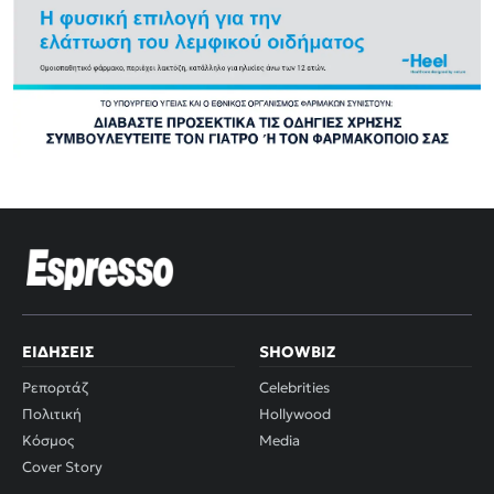
ΕΙΔΉΣΕΙΣ
SHOWBIZ
Ρεπορτάζ
Celebrities
Πολιτική
Hollywood
Κόσμος
Media
Cover Story