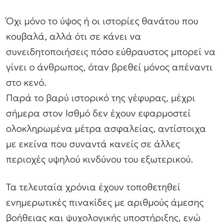
Όχι μόνο το ύψος ή οι ιστορίες θανάτου που
κουβαλά, αλλά ότι σε κάνει να
συνειδητοποιήσεις πόσο εύθραυστος μπορεί να
γίνει ο άνθρωπος, όταν βρεθεί μόνος απέναντι
στο κενό.
Παρά το βαρύ ιστορικό της γέφυρας, μέχρι
σήμερα στον Ισθμό δεν έχουν εφαρμοστεί
ολοκληρωμένα μέτρα ασφαλείας, αντίστοιχα
με εκείνα που συναντά κανείς σε άλλες
περιοχές υψηλού κινδύνου του εξωτερικού.
Τα τελευταία χρόνια έχουν τοποθετηθεί
ενημερωτικές πινακίδες με αριθμούς άμεσης
βοήθειας και ψυχολογικής υποστήριξης, ενώ