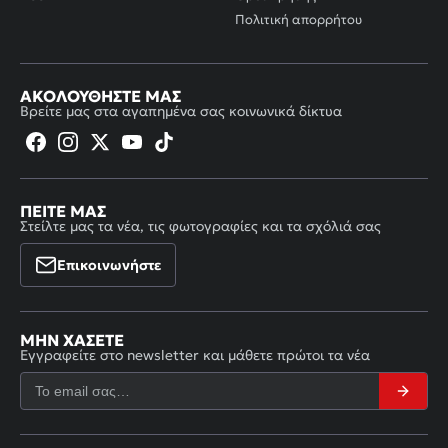
Πολιτική απορρήτου
ΑΚΟΛΟΥΘΉΣΤΕ ΜΑΣ
Βρείτε μας στα αγαπημένα σας κοινωνικά δίκτυα
ΠΕΊΤΕ ΜΑΣ
Στείλτε μας τα νέα, τις φωτογραφίες και τα σχόλιά σας
Επικοινωνήστε
ΜΗΝ ΧΆΣΕΤΕ
Εγγραφείτε στο newsletter και μάθετε πρώτοι τα νέα