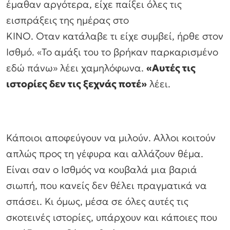
έμαθαν αργότερα, είχε παίξει όλες τις
εισπράξεις της ημέρας στο
ΚΙΝΟ. Οταν κατάλαβε τι είχε συμβεί, ήρθε στον
Ισθμό. «Το αμάξι του το βρήκαν παρκαρισμένο
εδώ πάνω» λέει χαμηλόφωνα.
«Αυτές τις
ιστορίες δεν τις ξεχνάς ποτέ»
λέει.
Κάποιοι αποφεύγουν να μιλούν. Αλλοι κοιτούν
απλώς προς τη γέφυρα και αλλάζουν θέμα.
Είναι σαν ο Ισθμός να κουβαλά μια βαριά
σιωπή, που κανείς δεν θέλει πραγματικά να
σπάσει. Κι όμως, μέσα σε όλες αυτές τις
σκοτεινές ιστορίες, υπάρχουν και κάποιες που