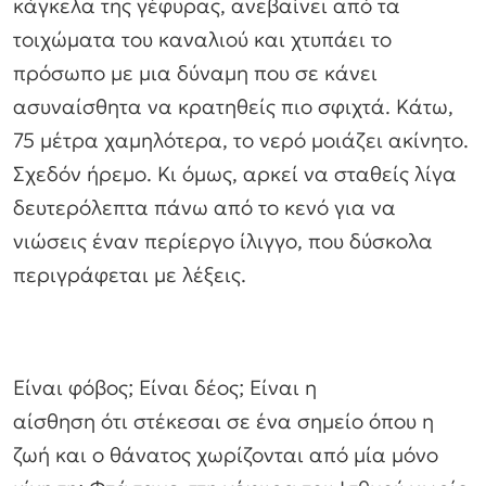
κάγκελα της γέφυρας, ανεβαίνει από τα
τοιχώματα του καναλιού και χτυπάει το
πρόσωπο με μια δύναμη που σε κάνει
ασυναίσθητα να κρατηθείς πιο σφιχτά. Κάτω,
75 μέτρα χαμηλότερα, το νερό μοιάζει ακίνητο.
Σχεδόν ήρεμο. Κι όμως, αρκεί να σταθείς λίγα
δευτερόλεπτα πάνω από το κενό για να
νιώσεις έναν περίεργο ίλιγγο, που δύσκολα
περιγράφεται με λέξεις.
Είναι φόβος; Είναι δέος; Είναι η
αίσθηση ότι στέκεσαι σε ένα σημείο όπου η
ζωή και ο θάνατος χωρίζονται από μία μόνο