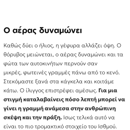
Ο αέρας δυναμώνει
Καθώς δύει ο ήλιος, η γέφυρα αλλάζει όψη. Ο
θόρυβος μειώνεται, ο αέρας δυναμώνει και τα
φώτα των αυτοκινήτων περνούν σαν
μικρές, φωτεινές γραμμές πάνω από το κενό.
Στεκόμαστε ξανά στα κάγκελα και κοιτάμε
κάτω. Ο ίλιγγος επιστρέφει αμέσως.
Για μια
στιγμή καταλαβαίνεις πόσο λεπτή μπορεί να
γίνει η γραμμή ανάμεσα στην ανθρώπινη
σκέψη και την πράξη.
Ισως τελικά αυτό να
είναι το πιο τρομακτικό στοιχείο του Ισθμού.