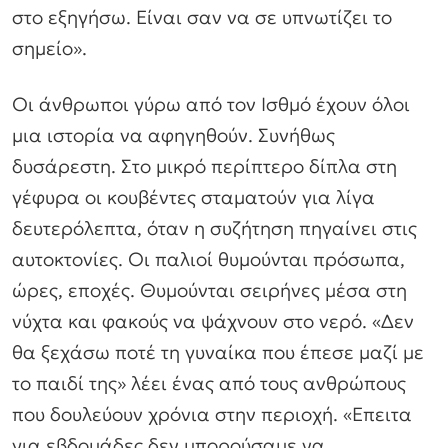
στο εξηγήσω. Είναι σαν να σε υπνωτίζει το
σημείο».
Οι άνθρωποι γύρω από τον Ισθμό έχουν όλοι
μια ιστορία να αφηγηθούν. Συνήθως
δυσάρεστη. Στο μικρό περίπτερο δίπλα στη
γέφυρα οι κουβέντες σταματούν για λίγα
δευτερόλεπτα, όταν η συζήτηση πηγαίνει στις
αυτοκτονίες. Οι παλιοί θυμούνται πρόσωπα,
ώρες, εποχές. Θυμούνται σειρήνες μέσα στη
νύχτα και φακούς να ψάχνουν στο νερό. «Δεν
θα ξεχάσω ποτέ τη γυναίκα που έπεσε μαζί με
το παιδί της» λέει ένας από τους ανθρώπους
που δουλεύουν χρόνια στην περιοχή. «Επειτα
για εβδομάδες δεν μπορούσαμε να