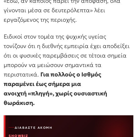
«Εδώ, αν κάποιος πάρει την απόφαση, όλα
γίνονται μέσα σε δευτερόλεπτα» λέει
εργαζόμενος της περιοχής.
Ειδικοί στον τομέα της ψυχικής υγείας
τονίζουν ότι η διεθνής εμπειρία έχει αποδείξει
ότι οι φυσικές παρεμβάσεις σε τέτοια σημεία
μπορούν να μειώσουν σημαντικά τα
περιστατικά.
Για πολλούς ο Ισθμός
παραμένει έως σήμερα μια
ανοιχτή «πληγή», χωρίς ουσιαστική
θωράκιση.
ΔΙΑΒΆΣΤΕ ΑΚΌΜΗ
SHOWBIZ