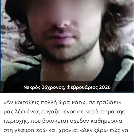
Νεκρός 26χρονος, Φεβρουάριος 2026
«Αν κοιτάξεις πολλή ώρα κάτω, σε τραβάει»
μας λέει ένας εργαζόμενος σε κατάστημα της
περιοχής, που βρίσκεται σχεδόν καθημερινά
στη γέφυρα εδώ και χρόνια. «Δεν ξέρω πώς να