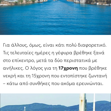
Για άλλους, όμως, είναι κάτι πολύ διαφορετικό.
Τις τελευταίες ημέρες η γέφυρα βρέθηκε ξανά
στο επίκεντρο, μετά τα δύο περιστατικά με
ανήλικες. Ο λόγος για τη
17χρονη
που βρέθηκε
νεκρή και τη 15χρονη που εντοπίστηκε ζωντανή
– κάτω από συνθήκες που ακόμα ερευνώνται.