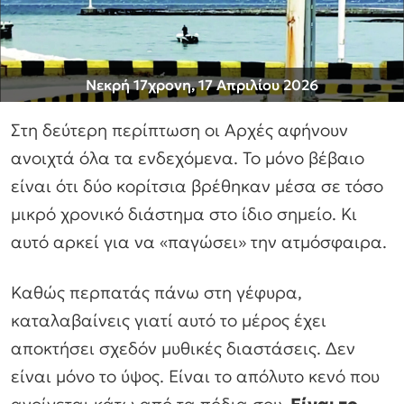
Νεκρή 17χρονη, 17 Απριλίου 2026
Στη δεύτερη περίπτωση οι Αρχές αφήνουν
ανοιχτά όλα τα ενδεχόμενα. Το μόνο βέβαιο
είναι ότι δύο κορίτσια βρέθηκαν μέσα σε τόσο
μικρό χρονικό διάστημα στο ίδιο σημείο. Κι
αυτό αρκεί για να «παγώσει» την ατμόσφαιρα.
Καθώς περπατάς πάνω στη γέφυρα,
καταλαβαίνεις γιατί αυτό το μέρος έχει
αποκτήσει σχεδόν μυθικές διαστάσεις. Δεν
είναι μόνο το ύψος. Είναι το απόλυτο κενό που