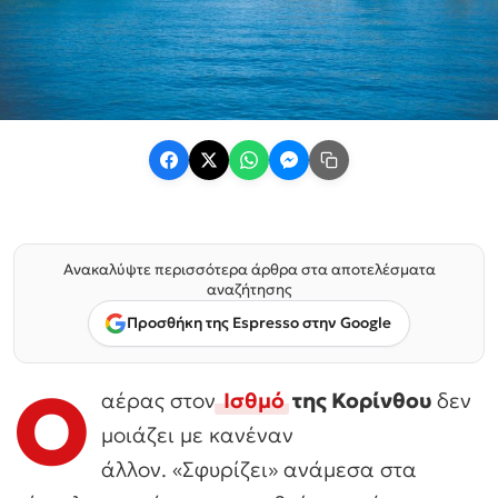
Ανακαλύψτε περισσότερα άρθρα στα αποτελέσματα
αναζήτησης
Προσθήκη της Espresso στην Google
Ο
αέρας στον
Ισθμό
της Κορίνθου
δεν
μοιάζει με κανέναν
άλλον. «Σφυρίζει» ανάμεσα στα