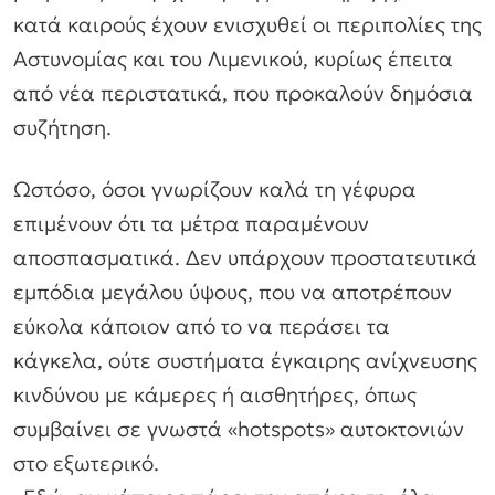
κατά καιρούς έχουν ενισχυθεί οι περιπολίες της
Αστυνομίας και του Λιμενικού, κυρίως έπειτα
από νέα περιστατικά, που προκαλούν δημόσια
συζήτηση.
Ωστόσο, όσοι γνωρίζουν καλά τη γέφυρα
επιμένουν ότι τα μέτρα παραμένουν
αποσπασματικά. Δεν υπάρχουν προστατευτικά
εμπόδια μεγάλου ύψους, που να αποτρέπουν
εύκολα κάποιον από το να περάσει τα
κάγκελα, ούτε συστήματα έγκαιρης ανίχνευσης
κινδύνου με κάμερες ή αισθητήρες, όπως
συμβαίνει σε γνωστά «hotspots» αυτοκτονιών
στο εξωτερικό.