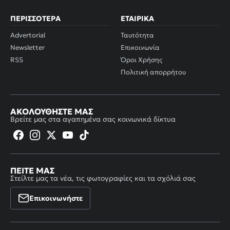
ΠΕΡΙΣΣΌΤΕΡΑ
ΕΤΑΙΡΙΚΆ
Advertorial
Ταυτότητα
Newsletter
Επικοινωνία
RSS
Όροι Χρήσης
Πολιτική απορρήτου
ΑΚΟΛΟΥΘΉΣΤΕ ΜΑΣ
Βρείτε μας στα αγαπημένα σας κοινωνικά δίκτυα
ΠΕΊΤΕ ΜΑΣ
Στείλτε μας τα νέα, τις φωτογραφίες και τα σχόλιά σας
Επικοινωνήστε