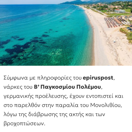
Σύμφωνα με πληροφορίες του
epiruspost
,
νάρκες του
Β’ Παγκοσμίου Πολέμου
,
γερμανικής προέλευσης, έχουν εντοπιστεί και
στο παρελθόν στην παραλία του Μονολιθίου,
λόγω της διάβρωσης της ακτής και των
βροχοπτώσεων.