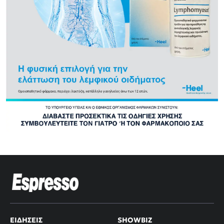
ΕΙΔΉΣΕΙΣ
SHOWBIZ