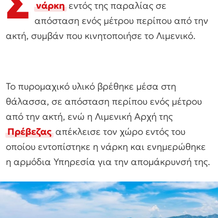
Σ
νάρκη
εντός της παραλίας σε
απόσταση ενός μέτρου περίπου από την
ακτή, συμβάν που κινητοποιήσε το Λιμενικό.
Το πυρομαχικό υλικό βρέθηκε μέσα στη
θάλασσα, σε απόσταση περίπου ενός μέτρου
από την ακτή, ενώ η Λιμενική Αρχή της
Πρέβεζας
απέκλεισε τον χώρο εντός του
οποίου εντοπίστηκε η νάρκη και ενημερώθηκε
η αρμόδια Υπηρεσία για την απομάκρυνσή της.