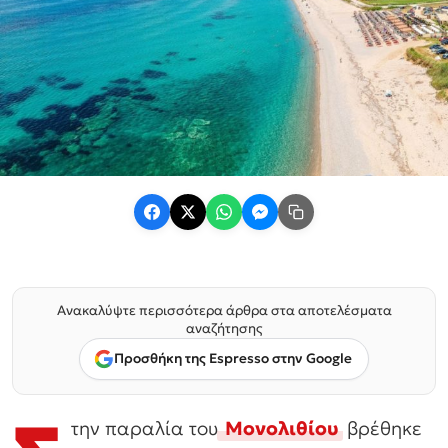
Ανακαλύψτε περισσότερα άρθρα στα αποτελέσματα
αναζήτησης
Προσθήκη της Espresso στην Google
την παραλία του
Μονολιθίου
βρέθηκε