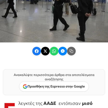
Ανακαλύψτε περισσότερα άρθρα στα αποτελέσματα
αναζήτησης
Προσθήκη της Espresso στην Google
λεγκτές της
ΑΑΔΕ
εντόπισαν
μισό