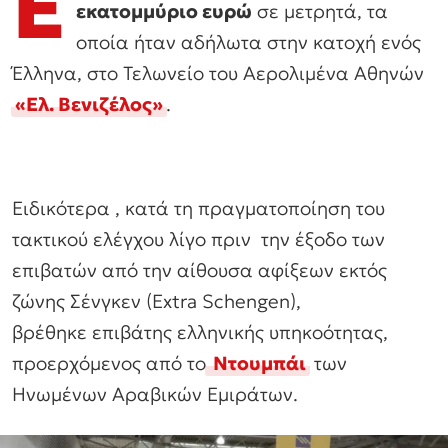
Ε
εκατομμύριο ευρώ
σε μετρητά, τα
οποία ήταν αδήλωτα στην κατοχή ενός
Έλληνα, στο Τελωνείο του Αερολιμένα Αθηνών
«Ελ. Βενιζέλος»
.
Ειδικότερα , κατά τη πραγματοποίηση του
τακτικού ελέγχου λίγο πριν την έξοδο των
επιβατών από την αίθουσα αφίξεων εκτός
ζώνης Σένγκεν (Extra Schengen),
βρέθηκε επιβάτης ελληνικής υπηκοότητας,
προερχόμενος από το
Ντουμπάι
των
Ηνωμένων Αραβικών Εμιράτων.