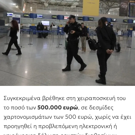
Συγκεκριμένα βρέθηκε στη χειραποσκευή του
το ποσό των
500.000 ευρώ
, σε δεσμίδες
χαρτονομισμάτων των 500 ευρώ, χωρίς να έχει
προηγηθεί η προβλεπόμενη ηλεκτρονική ή