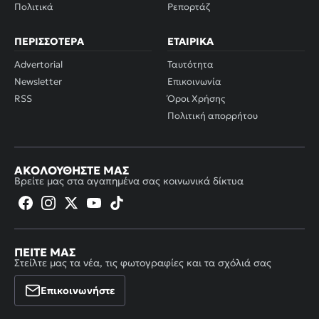
Πολιτικά
Ρεπορτάζ
ΠΕΡΙΣΣΌΤΕΡΑ
ΕΤΑΙΡΙΚΆ
Advertorial
Ταυτότητα
Newsletter
Επικοινωνία
RSS
Όροι Χρήσης
Πολιτική απορρήτου
ΑΚΟΛΟΥΘΉΣΤΕ ΜΑΣ
Βρείτε μας στα αγαπημένα σας κοινωνικά δίκτυα
ΠΕΊΤΕ ΜΑΣ
Στείλτε μας τα νέα, τις φωτογραφίες και τα σχόλιά σας
Επικοινωνήστε