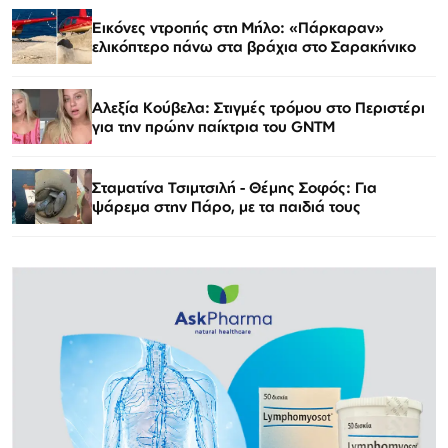
Εικόνες ντροπής στη Μήλο: «Πάρκαραν»
ελικόπτερο πάνω στα βράχια στο Σαρακήνικο
Αλεξία Κούβελα: Στιγμές τρόμου στο Περιστέρι
για την πρώην παίκτρια του GNTM
Σταματίνα Τσιμτσιλή - Θέμης Σοφός: Για
ψάρεμα στην Πάρο, με τα παιδιά τους