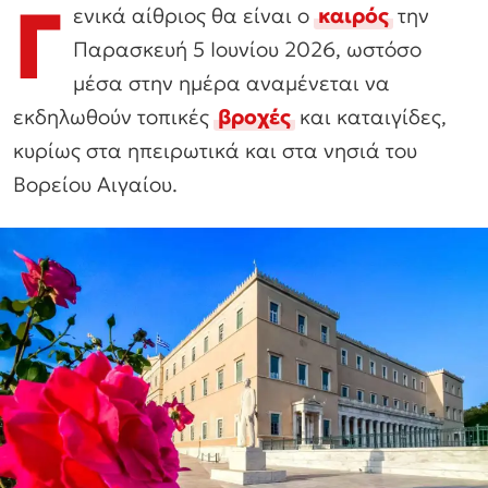
Γ
ενικά αίθριος θα είναι ο
καιρός
την
Παρασκευή 5 Ιουνίου 2026, ωστόσο
μέσα στην ημέρα αναμένεται να
εκδηλωθούν τοπικές
βροχές
και καταιγίδες,
κυρίως στα ηπειρωτικά και στα νησιά του
Βορείου Αιγαίου.