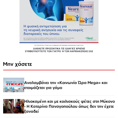
Μην χάσετε
Αναλαμβάνει την «Κοινωνία Ώρα Mega» και
ετοιμάζεται για γάμο
Ηλιοκαμένη και με κοιλιακούς φέτες στη Μύκονο
- Η Κατερίνα Παναγοπούλου όπως δεν την έχετε
ξαναδεί