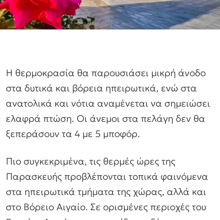
Η θερμοκρασία θα παρουσιάσει μικρή άνοδο
στα δυτικά και βόρεια ηπειρωτικά, ενώ στα
ανατολικά και νότια αναμένεται να σημειώσει
ελαφρά πτώση. Οι άνεμοι στα πελάγη δεν θα
ξεπεράσουν τα 4 με 5 μποφόρ.
Πιο συγκεκριμένα, τις θερμές ώρες της
Παρασκευής προβλέπονται τοπικά φαινόμενα
στα ηπειρωτικά τμήματα της χώρας, αλλά και
στο Βόρειο Αιγαίο. Σε ορισμένες περιοχές του