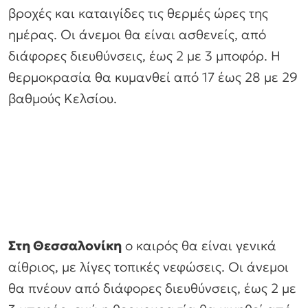
βροχές και καταιγίδες τις θερμές ώρες της
ημέρας. Οι άνεμοι θα είναι ασθενείς, από
διάφορες διευθύνσεις, έως 2 με 3 μποφόρ. Η
θερμοκρασία θα κυμανθεί από 17 έως 28 με 29
βαθμούς Κελσίου.
Στη Θεσσαλονίκη
ο καιρός θα είναι γενικά
αίθριος, με λίγες τοπικές νεφώσεις. Οι άνεμοι
θα πνέουν από διάφορες διευθύνσεις, έως 2 με