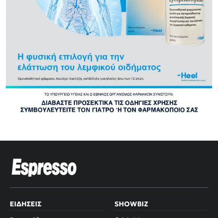
ΕΙΔΉΣΕΙΣ
SHOWBIZ