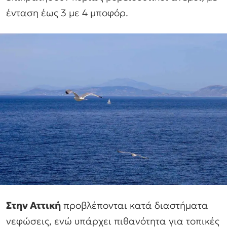
ένταση έως 3 με 4 μποφόρ.
Στην Αττική
προβλέπονται κατά διαστήματα
νεφώσεις, ενώ υπάρχει πιθανότητα για τοπικές