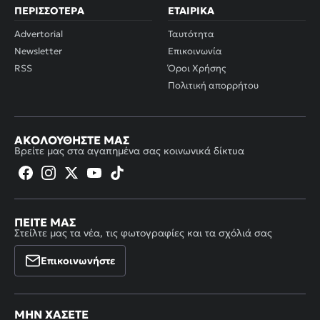
ΠΕΡΙΣΣΌΤΕΡΑ
ΕΤΑΙΡΙΚΆ
Advertorial
Ταυτότητα
Newsletter
Επικοινωνία
RSS
Όροι Χρήσης
Πολιτική απορρήτου
ΑΚΟΛΟΥΘΉΣΤΕ ΜΑΣ
Βρείτε μας στα αγαπημένα σας κοινωνικά δίκτυα
ΠΕΊΤΕ ΜΑΣ
Στείλτε μας τα νέα, τις φωτογραφίες και τα σχόλιά σας
Επικοινωνήστε
ΜΗΝ ΧΆΣΕΤΕ