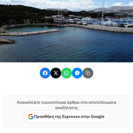
Ανακαλύψτε περισσότερα άρθρα στα αποτελέσματα
αναζήτησης
Προσθήκη της Espresso στην Google