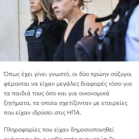
Όπως έχει γίνει γνωστό, οι δύο πρώην σύζυγοι
φέρονται να είχαν μεγάλες διαφορές τόσο για
τα παιδιά τους όσο και για οικονομικά
ζητήματα, τα οποία σχετίζονταν με εταιρείες
που είχαν ιδρύσει στις ΗΠΑ.
Πληροφορίες που είχαν δημοσιοποιηθεί