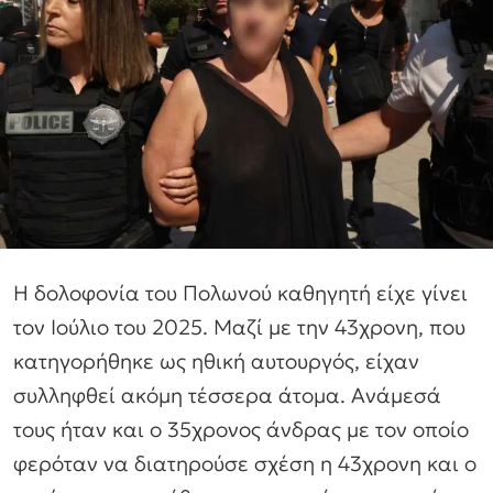
Η δολοφονία του Πολωνού καθηγητή είχε γίνει
τον Ιούλιο του 2025. Μαζί με την 43χρονη, που
κατηγορήθηκε ως ηθική αυτουργός, είχαν
συλληφθεί ακόμη τέσσερα άτομα. Ανάμεσά
τους ήταν και ο 35χρονος άνδρας με τον οποίο
φερόταν να διατηρούσε σχέση η 43χρονη και ο