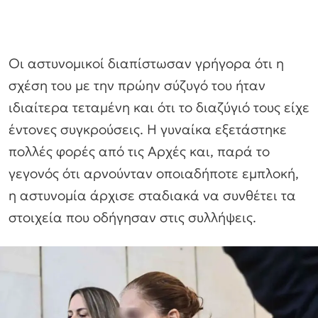
Οι αστυνομικοί διαπίστωσαν γρήγορα ότι η
σχέση του με την πρώην σύζυγό του ήταν
ιδιαίτερα τεταμένη και ότι το διαζύγιό τους είχε
έντονες συγκρούσεις. Η γυναίκα εξετάστηκε
πολλές φορές από τις Αρχές και, παρά το
γεγονός ότι αρνούνταν οποιαδήποτε εμπλοκή,
η αστυνομία άρχισε σταδιακά να συνθέτει τα
στοιχεία που οδήγησαν στις συλλήψεις.