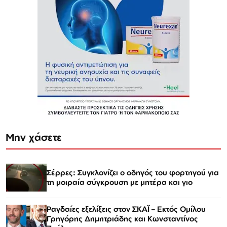
Μην χάσετε
Σέρρες: Συγκλονίζει ο οδηγός του φορτηγού για
τη μοιραία σύγκρουση με μητέρα και γιο
Ραγδαίες εξελίξεις στον ΣΚΑΪ – Εκτός Ομίλου
Γρηγόρης Δημητριάδης και Κωνσταντίνος