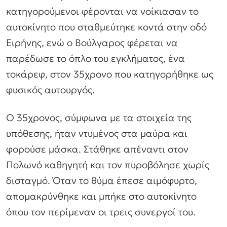
κατηγορούμενοι φέρονται να νοίκιασαν το
αυτοκίνητο που σταθμεύτηκε κοντά στην οδό
Ειρήνης, ενώ ο Βούλγαρος φέρεται να
παρέδωσε το όπλο του εγκλήματος, ένα
τοκάρεφ, στον 35χρονο που κατηγορήθηκε ως
φυσικός αυτουργός.
Ο 35χρονος, σύμφωνα με τα στοιχεία της
υπόθεσης, ήταν ντυμένος στα μαύρα και
φορούσε μάσκα. Στάθηκε απέναντι στον
Πολωνό καθηγητή και τον πυροβόλησε χωρίς
δισταγμό. Όταν το θύμα έπεσε αιμόφυρτο,
απομακρύνθηκε και μπήκε στο αυτοκίνητο
όπου τον περίμεναν οι τρεις συνεργοί του.