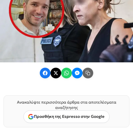
Ανακαλύψτε περισσότερα άρθρα στα αποτελέσματα
αναζήτησης
Προσθήκη της Espresso στην Google