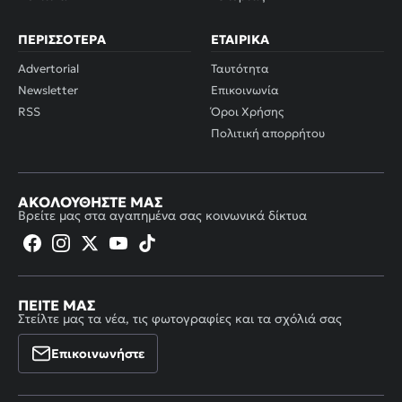
ΠΕΡΙΣΣΌΤΕΡΑ
ΕΤΑΙΡΙΚΆ
Advertorial
Ταυτότητα
Newsletter
Επικοινωνία
RSS
Όροι Χρήσης
Πολιτική απορρήτου
ΑΚΟΛΟΥΘΉΣΤΕ ΜΑΣ
Βρείτε μας στα αγαπημένα σας κοινωνικά δίκτυα
ΠΕΊΤΕ ΜΑΣ
Στείλτε μας τα νέα, τις φωτογραφίες και τα σχόλιά σας
Επικοινωνήστε