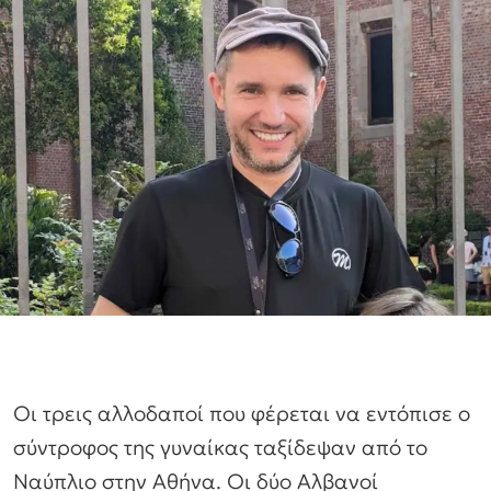
Οι τρεις αλλοδαποί που φέρεται να εντόπισε ο
σύντροφος της γυναίκας ταξίδεψαν από το
Ναύπλιο στην Αθήνα. Οι δύο Αλβανοί