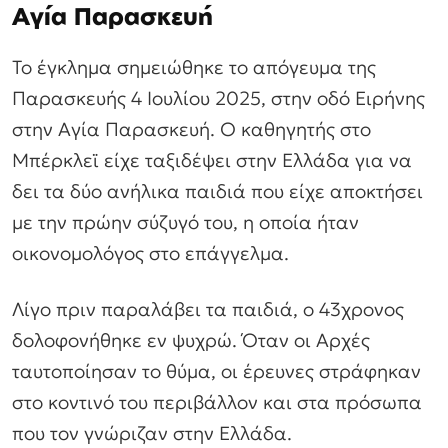
Αγία Παρασκευή
Το έγκλημα σημειώθηκε το απόγευμα της
Παρασκευής 4 Ιουλίου 2025, στην οδό Ειρήνης
στην Αγία Παρασκευή. Ο καθηγητής στο
Μπέρκλεϊ είχε ταξιδέψει στην Ελλάδα για να
δει τα δύο ανήλικα παιδιά που είχε αποκτήσει
με την πρώην σύζυγό του, η οποία ήταν
οικονομολόγος στο επάγγελμα.
Λίγο πριν παραλάβει τα παιδιά, ο 43χρονος
δολοφονήθηκε εν ψυχρώ. Όταν οι Αρχές
ταυτοποίησαν το θύμα, οι έρευνες στράφηκαν
στο κοντινό του περιβάλλον και στα πρόσωπα
που τον γνώριζαν στην Ελλάδα.