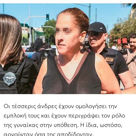
Οι τέσσερις άνδρες έχουν ομολογήσει την
εμπλοκή τους και έχουν περιγράψει τον ρόλο
της γυναίκας στην υπόθεση. Η ίδια, ωστόσο,
αρνούνταν όσα της αποδίδονταν.