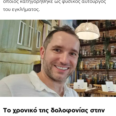
οποίος κατηγορήθηκε ως φυσικός αυτουργός
του εγκλήματος.
Το χρονικό της δολοφονίας στην