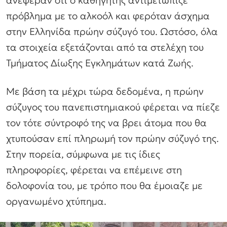
ανέφεραν ότι ο καθηγητής αντιμετώπιζε
πρόβλημα με το αλκοόλ και φερόταν άσχημα
στην Ελληνίδα πρώην σύζυγό του. Ωστόσο, όλα
τα στοιχεία εξετάζονται από τα στελέχη του
Τμήματος Δίωξης Εγκλημάτων κατά Ζωής.
Με βάση τα μέχρι τώρα δεδομένα, η πρώην
σύζυγος του πανεπιστημιακού φέρεται να πίεζε
τον τότε σύντροφό της να βρει άτομα που θα
χτυπούσαν επί πληρωμή τον πρώην σύζυγό της.
Στην πορεία, σύμφωνα με τις ίδιες
πληροφορίες, φέρεται να επέμεινε στη
δολοφονία του, με τρόπο που θα έμοιαζε με
οργανωμένο χτύπημα.