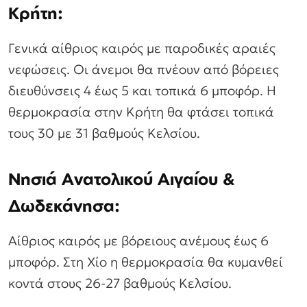
Κρήτη:
Γενικά αίθριος καιρός με παροδικές αραιές
νεφώσεις. Οι άνεμοι θα πνέουν από βόρειες
διευθύνσεις 4 έως 5 και τοπικά 6 μποφόρ. Η
θερμοκρασία στην Κρήτη θα φτάσει τοπικά
τους 30 με 31 βαθμούς Κελσίου.
Νησιά Ανατολικού Αιγαίου &
Δωδεκάνησα:
Αίθριος καιρός με βόρειους ανέμους έως 6
μποφόρ. Στη Χίο η θερμοκρασία θα κυμανθεί
κοντά στους 26-27 βαθμούς Κελσίου.