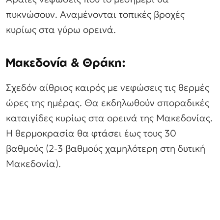
πυκνώσουν. Αναμένονται τοπικές βροχές
κυρίως στα γύρω ορεινά.
Μακεδονία & Θράκη:
Σχεδόν αίθριος καιρός με νεφώσεις τις θερμές
ώρες της ημέρας. Θα εκδηλωθούν σποραδικές
καταιγίδες κυρίως στα ορεινά της Μακεδονίας.
Η θερμοκρασία θα φτάσει έως τους 30
βαθμούς (2-3 βαθμούς χαμηλότερη στη δυτική
Μακεδονία).