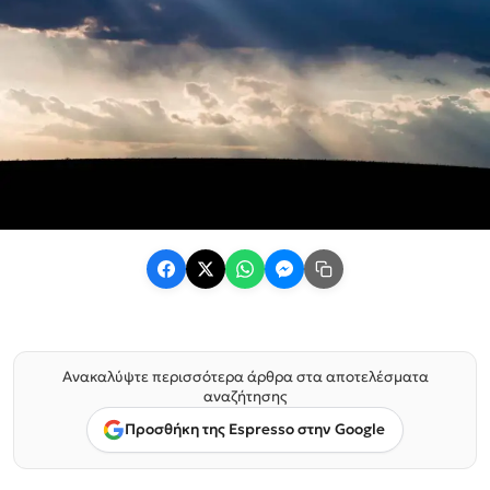
Ανακαλύψτε περισσότερα άρθρα στα αποτελέσματα
αναζήτησης
Προσθήκη της Espresso στην Google