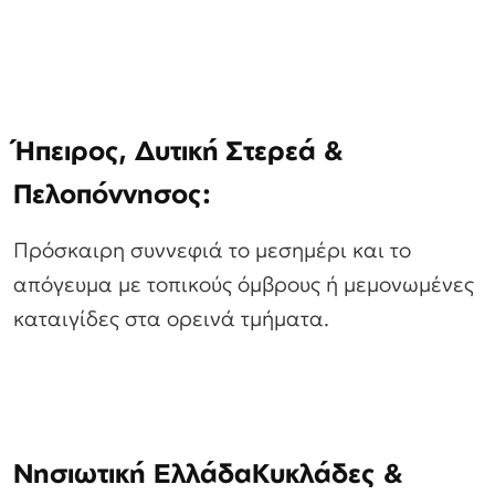
Ήπειρος, Δυτική Στερεά &
Πελοπόννησος:
Πρόσκαιρη συννεφιά το μεσημέρι και το
απόγευμα με τοπικούς όμβρους ή μεμονωμένες
καταιγίδες στα ορεινά τμήματα.
Νησιωτική ΕλλάδαΚυκλάδες &