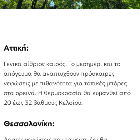
Αττική
:
Γενικά αίθριος καιρός. Το μεσημέρι και το
απόγευμα θα αναπτυχθούν πρόσκαιρες
νεφώσεις με πιθανότητα για τοπικές μπόρες
στα ορεινά. Η θερμοκρασία θα κυμανθεί από
20 έως 32 βαθμούς Κελσίου.
Θεσσαλονίκη:
Αραιές νεφώσεις που το μεσημέρι θα