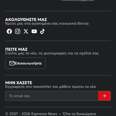
ΑΚΟΛΟΥΘΉΣΤΕ ΜΑΣ
Βρείτε μας στα αγαπημένα σας κοινωνικά δίκτυα
ΠΕΊΤΕ ΜΑΣ
Στείλτε μας τα νέα, τις φωτογραφίες και τα σχόλιά σας
Επικοινωνήστε
ΜΗΝ ΧΆΣΕΤΕ
Εγγραφείτε στο newsletter και μάθετε πρώτοι τα νέα
© 2007 - 2026 Espresso News — Όλα τα δικαιώματα