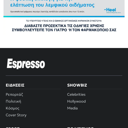
ΕΙΔΉΣΕΙΣ
SHOWBIZ
Ρεπορτάζ
Celebrities
Πολιτική
Hollywood
Κόσμος
Media
Cover Story