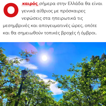
Ο
καιρός
σήμερα στην Ελλάδα θα είναι
γενικά αίθριος με πρόσκαιρες
νεφώσεις στα ηπειρωτικά τις
μεσημβρινές και απογευματινές ώρες, οπότε
και θα σημειωθούν τοπικές βροχές ή όμβροι.