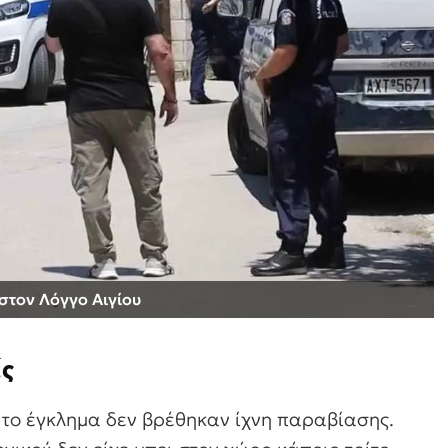
 στον Λόγγο Αιγίου
ές
ε το έγκλημα δεν βρέθηκαν ίχνη παραβίασης.