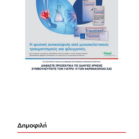
Δημοφιλή