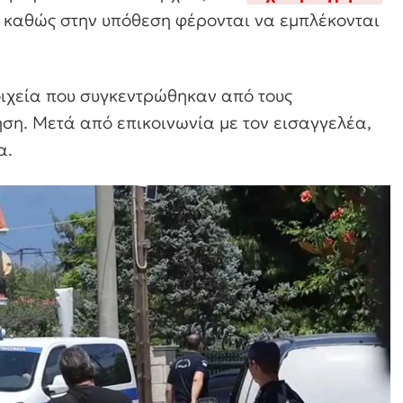
, καθώς στην υπόθεση φέρονται να εμπλέκονται
τοιχεία που συγκεντρώθηκαν από τους
ηση. Μετά από επικοινωνία με τον εισαγγελέα,
α.