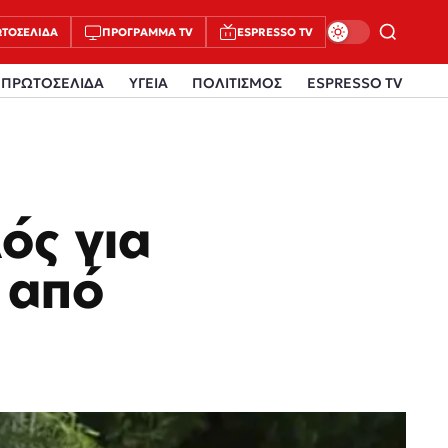
ΤΟΣΈΛΙΔΑ
ΠΡΌΓΡΑΜΜΑ TV
ESPRESSO TV
ΠΡΩΤΟΣΕΛΙΔΑ
ΥΓΕΙΑ
ΠΟΛΙΤΙΣΜΟΣ
ESPRESSO TV
ός για
 από