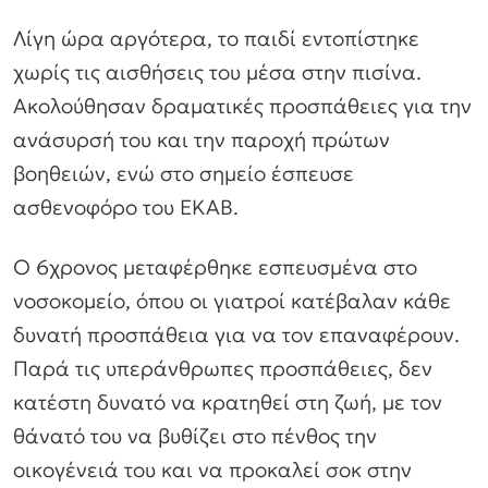
Λίγη ώρα αργότερα, το παιδί εντοπίστηκε
χωρίς τις αισθήσεις του μέσα στην πισίνα.
Ακολούθησαν δραματικές προσπάθειες για την
ανάσυρσή του και την παροχή πρώτων
βοηθειών, ενώ στο σημείο έσπευσε
ασθενοφόρο του ΕΚΑΒ.
Ο 6χρονος μεταφέρθηκε εσπευσμένα στο
νοσοκομείο, όπου οι γιατροί κατέβαλαν κάθε
δυνατή προσπάθεια για να τον επαναφέρουν.
Παρά τις υπεράνθρωπες προσπάθειες, δεν
κατέστη δυνατό να κρατηθεί στη ζωή, με τον
θάνατό του να βυθίζει στο πένθος την
οικογένειά του και να προκαλεί σοκ στην