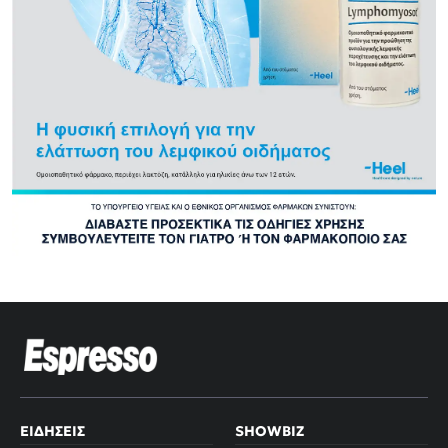
ΕΙΔΉΣΕΙΣ
SHOWBIZ