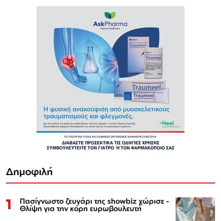
Δημοφιλή
1
Πασίγνωστο ζευγάρι της showbiz χώρισε -
Θλίψη για την κόρη ευρωβουλευτή