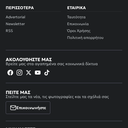
ΠΕΡΙΣΣΌΤΕΡΑ
ΕΤΑΙΡΙΚΆ
Advertorial
Ταυτότητα
Newsletter
Επικοινωνία
RSS
Όροι Χρήσης
Πολιτική απορρήτου
ΑΚΟΛΟΥΘΉΣΤΕ ΜΑΣ
Βρείτε μας στα αγαπημένα σας κοινωνικά δίκτυα
ΠΕΊΤΕ ΜΑΣ
Στείλτε μας τα νέα, τις φωτογραφίες και τα σχόλιά σας
Επικοινωνήστε