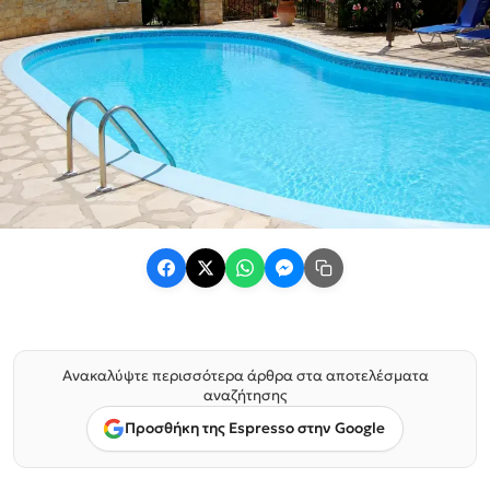
Ανακαλύψτε περισσότερα άρθρα στα αποτελέσματα
αναζήτησης
Προσθήκη της Espresso στην Google