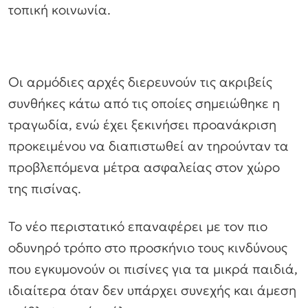
τοπική κοινωνία.
Οι αρμόδιες αρχές διερευνούν τις ακριβείς
συνθήκες κάτω από τις οποίες σημειώθηκε η
τραγωδία, ενώ έχει ξεκινήσει προανάκριση
προκειμένου να διαπιστωθεί αν τηρούνταν τα
προβλεπόμενα μέτρα ασφαλείας στον χώρο
της πισίνας.
Το νέο περιστατικό επαναφέρει με τον πιο
οδυνηρό τρόπο στο προσκήνιο τους κινδύνους
που εγκυμονούν οι πισίνες για τα μικρά παιδιά,
ιδιαίτερα όταν δεν υπάρχει συνεχής και άμεση