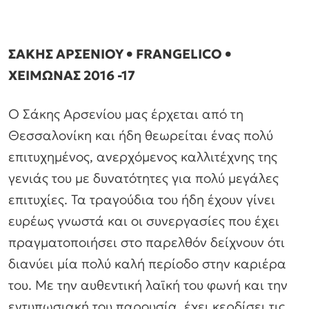
ΣΑΚΗΣ ΑΡΣΕΝΙΟΥ • FRANGELICO •
ΧΕΙΜΩΝΑΣ 2016 -17
Ο Σάκης Αρσενίου μας έρχεται από τη
Θεσσαλονίκη και ήδη θεωρείται ένας πολύ
επιτυχημένος, ανερχόμενος καλλιτέχνης της
γενιάς του με δυνατότητες για πολύ μεγάλες
επιτυχίες. Τα τραγούδια του ήδη έχουν γίνει
ευρέως γνωστά και οι συνεργασίες που έχει
πραγματοποιήσει στο παρελθόν δείχνουν ότι
διανύει μία πολύ καλή περίοδο στην καριέρα
του. Με την αυθεντική λαϊκή του φωνή και την
εντυπωσιακή του παρουσία, έχει κερδίσει τις