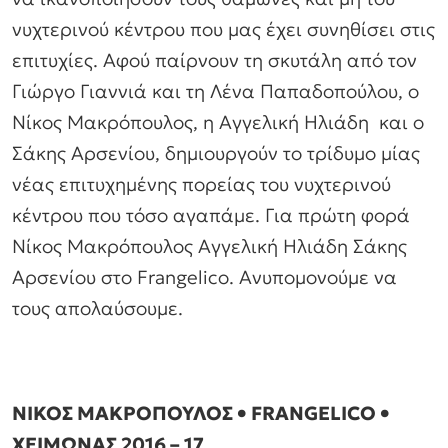
νυχτερινού κέντρου που μας έχει συνηθίσει στις
επιτυχίες. Αφού παίρνουν τη σκυτάλη από τον
Γιώργο Γιαννιά και τη Λένα Παπαδοπούλου, ο
Νίκος Μακρόπουλος, η Αγγελική Ηλιάδη και ο
Σάκης Αρσενίου, δημιουργούν το τρίδυμο μίας
νέας επιτυχημένης πορείας του νυχτερινού
κέντρου που τόσο αγαπάμε. Για πρώτη φορά
Νίκος Μακρόπουλος Αγγελική Ηλιάδη Σάκης
Αρσενίου στο Frangelico. Ανυπομονούμε να
τους απολαύσουμε.
ΝΙΚΟΣ ΜΑΚΡΟΠΟΥΛΟΣ • FRANGELICO •
ΧΕΙΜΩΝΑΣ 2016 – 17