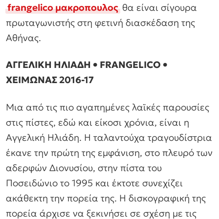
frangelico μακροπουλος
θα είναι σίγουρα
πρωταγωνιστής στη φετινή διασκέδαση της
Αθήνας.
ΑΓΓΕΛΙΚΗ ΗΛΙΑΔΗ • FRANGELICO •
ΧΕΙΜΩΝΑΣ 2016-17
Μια από τις πιο αγαπημένες λαϊκές παρουσίες
στις πίστες, εδώ και είκοσι χρόνια, είναι η
Αγγελική Ηλιάδη. Η ταλαντούχα τραγουδίστρια
έκανε την πρώτη της εμφάνιση, στο πλευρό των
αδερφών Διονυσίου, στην πίστα του
Ποσειδώνιο το 1995 και έκτοτε συνεχίζει
ακάθεκτη την πορεία της. Η δισκογραφική της
πορεία άρχισε να ξεκινήσει σε σχέση με τις