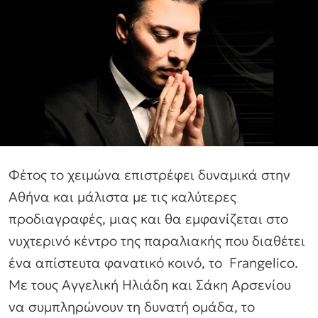
Φέτος το χειμώνα επιστρέφει δυναμικά στην
Αθήνα και μάλιστα με τις καλύτερες
προδιαγραφές, μιας και θα εμφανίζεται στο
νυχτερινό κέντρο της παραλιακής που διαθέτει
ένα απίστευτα φανατικό κοινό, το Frangelico.
Με τους Αγγελική Ηλιάδη και Σάκη Αρσενίου
να συμπληρώνουν τη δυνατή ομάδα, το