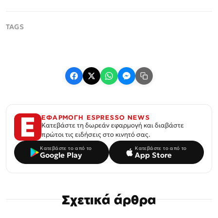
ΕΦΑΡΜΟΓΗ ESPRESSO NEWS
Κατεβάστε τη δωρεάν εφαρμογή και διαβάστε
πρώτοι τις ειδήσεις στο κινητό σας.
Κατεβάστε το από το
Κατεβάστε το από το
Google Play
App Store
Σχετικά άρθρα