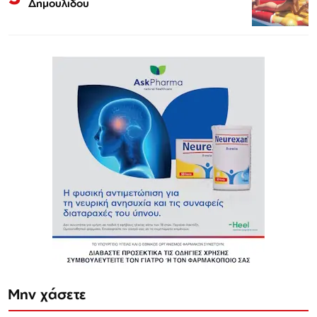
Δημουλίδου
Μην χάσετε