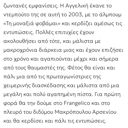
ζωντανές εμφανίσεις. Η Αγγελική έκανε το
ντεμπούτο της σε αυτή το 2003, με το άλμπουμ
«Τη μοναξιά φοβάμαι» και κερδίζει αμέσως τις
εντυπώσεις. Πολλές επιτυχίες έχουν
ακολουθήσει από τότε, και μάλιστα με
μακροχρόνια διάρκεια μιας και έχουν επιζήσει
στο χρόνο και αγαπιούνται μέχρι και σήμερα
από τους θαυμαστές της. Φέτος θα είναι και
πάλι μια από τις πρωταγωνίστριες της
χειμερινής διασκέδασης και μάλιστα από μια
μεγάλη και πολύ αγαπημένη πίστα. Για πρώτη
φορά θα την δούμε στο Frangelico και στο
πλευρό του διδύμου Μακρόπουλου Αρσενίου
και θα κερδίσει και πάλι τις εντυπώσεις.