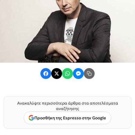
Ανακαλύψτε περισσότερα άρθρα στα αποτελέσματα
αναζήτησης
Προσθήκη της Espresso στην Google