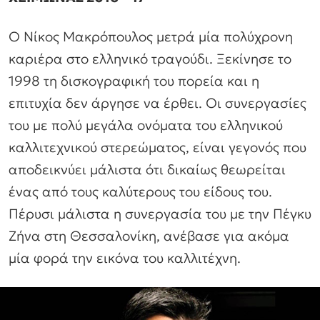
Ο Νίκος Μακρόπουλος μετρά μία πολύχρονη
καριέρα στο ελληνικό τραγούδι. Ξεκίνησε το
1998 τη δισκογραφική του πορεία και η
επιτυχία δεν άργησε να έρθει. Οι συνεργασίες
του με πολύ μεγάλα ονόματα του ελληνικού
καλλιτεχνικού στερεώματος, είναι γεγονός που
αποδεικνύει μάλιστα ότι δικαίως θεωρείται
ένας από τους καλύτερους του είδους του.
Πέρυσι μάλιστα η συνεργασία του με την Πέγκυ
Ζήνα στη Θεσσαλονίκη, ανέβασε για ακόμα
μία φορά την εικόνα του καλλιτέχνη.