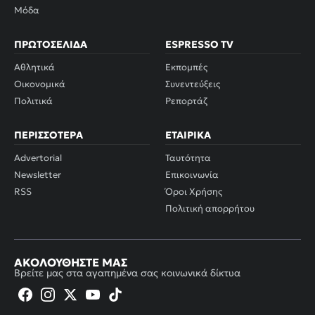
Μόδα
ΠΡΩΤΟΣΈΛΙΔΑ
ESPRESSO TV
Αθλητικά
Εκπομπές
Οικονομικά
Συνεντεύξεις
Πολιτικά
Ρεπορτάζ
ΠΕΡΙΣΣΌΤΕΡΑ
ΕΤΑΙΡΙΚΆ
Advertorial
Ταυτότητα
Newsletter
Επικοινωνία
RSS
Όροι Χρήσης
Πολιτική απορρήτου
ΑΚΟΛΟΥΘΉΣΤΕ ΜΑΣ
Βρείτε μας στα αγαπημένα σας κοινωνικά δίκτυα