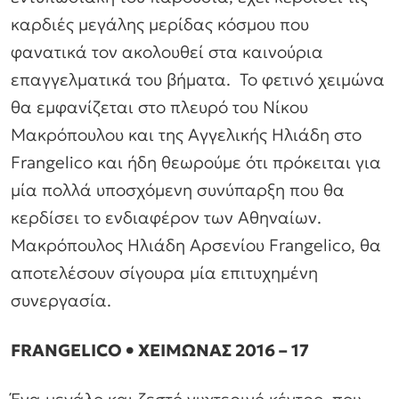
καρδιές μεγάλης μερίδας κόσμου που
φανατικά τον ακολουθεί στα καινούρια
επαγγελματικά του βήματα. Το φετινό χειμώνα
θα εμφανίζεται στο πλευρό του Νίκου
Μακρόπουλου και της Αγγελικής Ηλιάδη στο
Frangelico και ήδη θεωρούμε ότι πρόκειται για
μία πολλά υποσχόμενη συνύπαρξη που θα
κερδίσει το ενδιαφέρον των Αθηναίων.
Μακρόπουλος Ηλιάδη Αρσενίου Frangelico, θα
αποτελέσουν σίγουρα μία επιτυχημένη
συνεργασία.
FRANGELICO • ΧΕΙΜΩΝΑΣ 2016 – 17