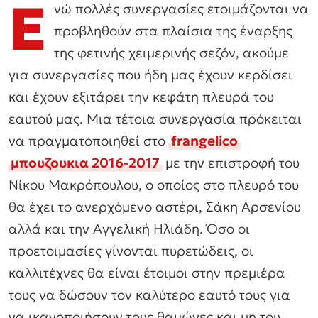
Ε
νώ πολλές συνεργασίες ετοιμάζονται να
προβληθούν στα πλαίσια της έναρξης
της φετινής χειμερινής σεζόν, ακούμε
για συνεργασίες που ήδη μας έχουν κερδίσει
και έχουν εξιτάρει την κεφάτη πλευρά του
εαυτού μας. Μια τέτοια συνεργασία πρόκειται
να πραγματοποιηθεί στο
frangelico
μπουζουκια 2016-2017
με την επιστροφή του
Νίκου Μακρόπουλου, ο οποίος στο πλευρό του
θα έχει το ανερχόμενο αστέρι, Σάκη Αρσενίου
αλλά και την Αγγελική Ηλιάδη. Όσο οι
προετοιμασίες γίνονται πυρετώδεις, οι
καλλιτέχνες θα είναι έτοιμοι στην πρεμιέρα
τους να δώσουν τον καλύτερο εαυτό τους για
να ικανοποιήσουν τους θαμώνες και μη του