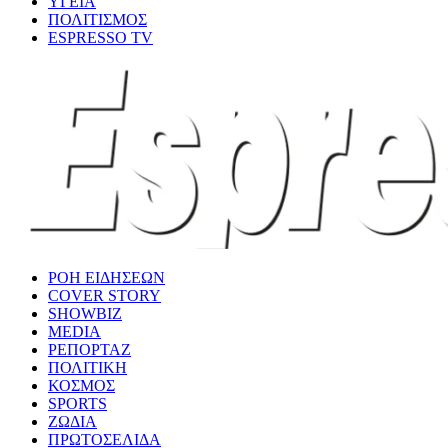
ΥΓΕΙΑ
ΠΟΛΙΤΙΣΜΟΣ
ESPRESSO TV
ΡΟΗ ΕΙΔΗΣΕΩΝ
COVER STORY
SHOWBIZ
MEDIA
ΡΕΠΟΡΤΑΖ
ΠΟΛΙΤΙΚΗ
ΚΟΣΜΟΣ
SPORTS
ΖΩΔΙΑ
ΠΡΩΤΟΣΕΛΙΔΑ