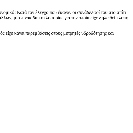
νομικό! Κατά τον έλεγχο που έκαναν οι συνάδελφοί του στο σπίτι
άλλων, μία πινακίδα κυκλοφορίας για την οποία είχε δηλωθεί κλοπή
ός είχε κάνει παρεμβάσεις στους μετρητές υδροδότησης και