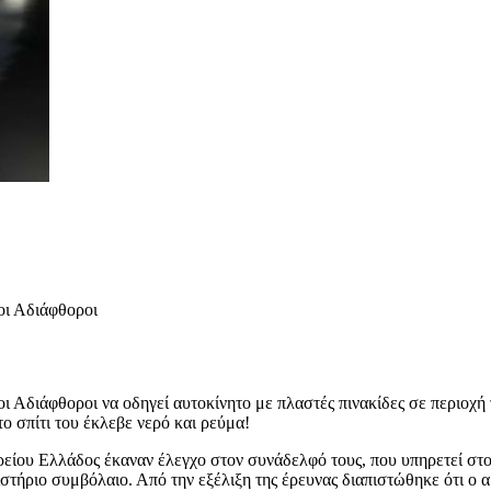
οι Αδιάφθοροι
 Αδιάφθοροι να οδηγεί αυτοκίνητο με πλαστές πινακίδες σε περιοχή 
 σπίτι του έκλεβε νερό και ρεύμα!
ου Ελλάδος έκαναν έλεγχο στον συνάδελφό τους, που υπηρετεί στον ν
ιστήριο συμβόλαιο. Από την εξέλιξη της έρευνας διαπιστώθηκε ότι ο α