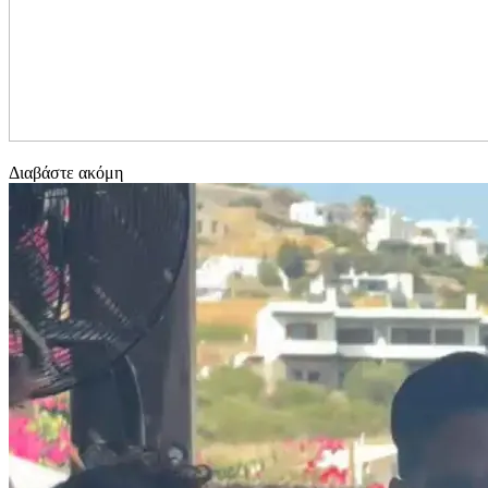
Διαβάστε ακόμη