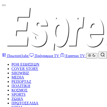
Πρωτοσέλιδα
Πρόγραμμα TV
Espresso TV
ΡΟΗ ΕΙΔΗΣΕΩΝ
COVER STORY
SHOWBIZ
MEDIA
ΡΕΠΟΡΤΑΖ
ΠΟΛΙΤΙΚΗ
ΚΟΣΜΟΣ
SPORTS
ΖΩΔΙΑ
ΠΡΩΤΟΣΕΛΙΔΑ