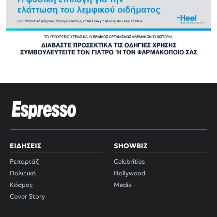
ΕΙΔΉΣΕΙΣ
SHOWBIZ
Ρεπορτάζ
Celebrities
Πολιτική
Hollywood
Κόσμος
Media
Cover Story