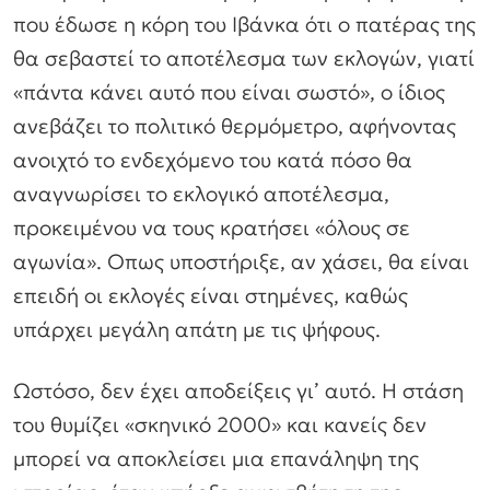
που έδωσε η κόρη του Ιβάνκα ότι ο πατέρας της
θα σεβαστεί το αποτέλεσμα των εκλογών, γιατί
«πάντα κάνει αυτό που είναι σωστό», ο ίδιος
ανεβάζει το πολιτικό θερμόμετρο, αφήνοντας
ανοιχτό το ενδεχόμενο του κατά πόσο θα
αναγνωρίσει το εκλογικό αποτέλεσμα,
προκειμένου να τους κρατήσει «όλους σε
αγωνία». Οπως υποστήριξε, αν χάσει, θα είναι
επειδή οι εκλογές είναι στημένες, καθώς
υπάρχει μεγάλη απάτη με τις ψήφους.
Ωστόσο, δεν έχει αποδείξεις γι’ αυτό. Η στάση
του θυμίζει «σκηνικό 2000» και κανείς δεν
μπορεί να αποκλείσει μια επανάληψη της