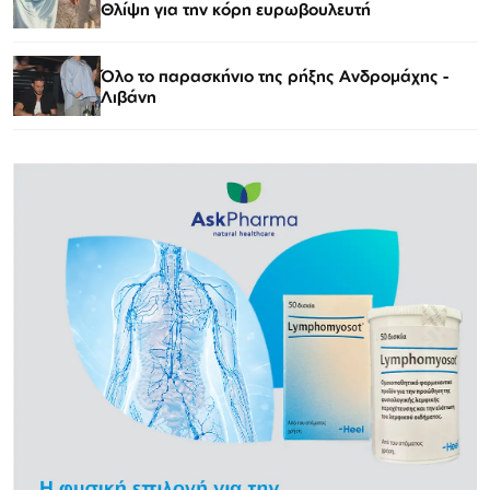
Θλίψη για την κόρη ευρωβουλευτή
Όλο το παρασκήνιο της ρήξης Ανδρομάχης -
Λιβάνη