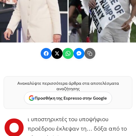
Ανακαλύψτε περισσότερα άρθρα στα αποτελέσματα
αναζήτησης
Προσθήκη της Espresso στην Google
Ο
ι υποστηρικτές του υποψήφιου
προέδρου έκλεψαν τη… δόξα από το