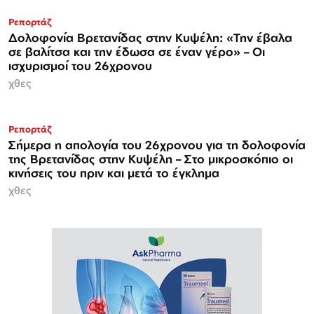
Ρεπορτάζ
Δολοφονία Βρετανίδας στην Κυψέλη: «Την έβαλα
σε βαλίτσα και την έδωσα σε έναν γέρο» – Οι
ισχυρισμοί του 26χρονου
χθες
Ρεπορτάζ
Σήμερα η απολογία του 26χρονου για τη δολοφονία
της Βρετανίδας στην Κυψέλη – Στο μικροσκόπιο οι
κινήσεις του πριν και μετά το έγκλημα
χθες