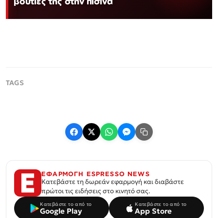
βουτιές της στην πισίνα
ΕΦΑΡΜΟΓΗ ESPRESSO NEWS
Κατεβάστε τη δωρεάν εφαρμογή και διαβάστε
πρώτοι τις ειδήσεις στο κινητό σας.
Κατεβάστε το από το
Κατεβάστε το από το
Google Play
App Store