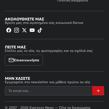
Πολιτική απορρήτου
ΑΚΟΛΟΥΘΉΣΤΕ ΜΑΣ
Βρείτε μας στα αγαπημένα σας κοινωνικά δίκτυα
ΠΕΊΤΕ ΜΑΣ
Στείλτε μας τα νέα, τις φωτογραφίες και τα σχόλιά σας
Επικοινωνήστε
ΜΗΝ ΧΆΣΕΤΕ
Εγγραφείτε στο newsletter και μάθετε πρώτοι τα νέα
© 2007 - 2026 Espresso News — Όλα τα δικαιώματα