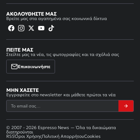
ΑΚΟΛΟΥΘΉΣΤΕ ΜΑΣ
Βρείτε μας στα αγαπημένα σας κοινωνικά δίκτυα
ΠΕΊΤΕ ΜΑΣ
Στείλτε μας τα νέα, τις φωτογραφίες και τα σχόλιά σας
Επικοινωνήστε
ΜΗΝ ΧΆΣΕΤΕ
Εγγραφείτε στο newsletter και μάθετε πρώτοι τα νέα
© 2007 - 2026 Espresso News — Όλα τα δικαιώματα
διατηρούνται
RSS
Όροι Χρήσης
Πολιτική Απορρήτου
Cookies