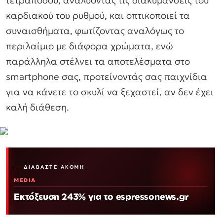
τετράποδου, αναλύοντας τις διακυμάνσεις του
καρδιακού του ρυθμού, και οπτικοποιεί τα
συναισθήματα, φωτίζοντας αναλόγως το
περιλαίμιο με διάφορα χρώματα, ενώ
παράλληλα στέλνει τα αποτελέσματα στο
smartphone σας, προτείνοντάς σας παιχνίδια
για να κάνετε το σκυλί να ξεχαστεί, αν δεν έχει
καλή διάθεση.
ΔΙΑΒΆΣΤΕ ΑΚΌΜΗ
MEDIA
Εκτόξευση 243% για το espressonews.gr