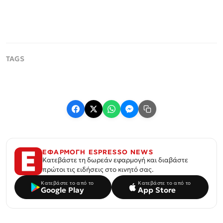
ΕΦΑΡΜΟΓΗ ESPRESSO NEWS
Κατεβάστε τη δωρεάν εφαρμογή και διαβάστε
πρώτοι τις ειδήσεις στο κινητό σας.
Κατεβάστε το από το
Κατεβάστε το από το
Google Play
App Store