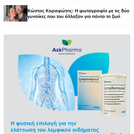
Κώστας Καραφώτης: Η φωτογραφία με τις δύο
γυναίκες που του άλλαξαν για πάντα τη ζωή