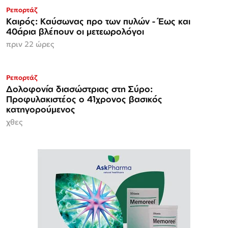
Ρεπορτάζ
Καιρός: Καύσωνας προ των πυλών - Έως και
40άρια βλέπουν οι μετεωρολόγοι
πριν 22 ώρες
Ρεπορτάζ
Δολοφονία διασώστριας στη Σύρο:
Προφυλακιστέος ο 41χρονος βασικός
κατηγορούμενος
χθες