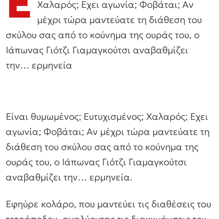
Ε
Χαλαρός; Εχει αγωνία; Φοβάται; Αν
μέχρι τώρα μαντεύατε τη διάθεση του
σκύλου σας από το κούνημα της ουράς του, ο
Ιάπωνας Γιότζι Γιαμαγκούτσι αναβαθμίζει
την… ερμηνεία
Είναι θυμωμένος; Ευτυχισμένος; Χαλαρός; Εχει
αγωνία; Φοβάται; Αν μέχρι τώρα μαντεύατε τη
διάθεση του σκύλου σας από το κούνημα της
ουράς του, ο Ιάπωνας Γιότζι Γιαμαγκούτσι
αναβαθμίζει την… ερμηνεία.
Εφηύρε κολάρο, που μαντεύει τις διαθέσεις του