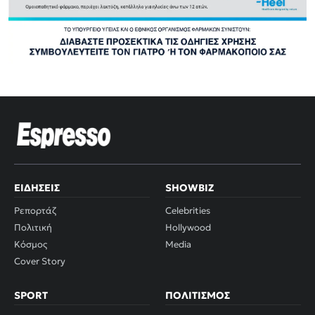
ΕΙΔΉΣΕΙΣ
SHOWBIZ
Ρεπορτάζ
Celebrities
Πολιτική
Hollywood
Κόσμος
Media
Cover Story
SPORT
ΠΟΛΙΤΙΣΜΌΣ