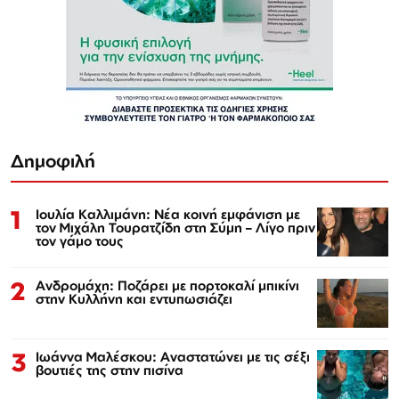
Δημοφιλή
1
Ιουλία Καλλιμάνη: Νέα κοινή εμφάνιση με
τον Μιχάλη Τουρατζίδη στη Σύμη – Λίγο πριν
τον γάμο τους
2
Ανδρομάχη: Ποζάρει με πορτοκαλί μπικίνι
στην Κυλλήνη και εντυπωσιάζει
3
Ιωάννα Μαλέσκου: Αναστατώνει με τις σέξι
βουτιές της στην πισίνα