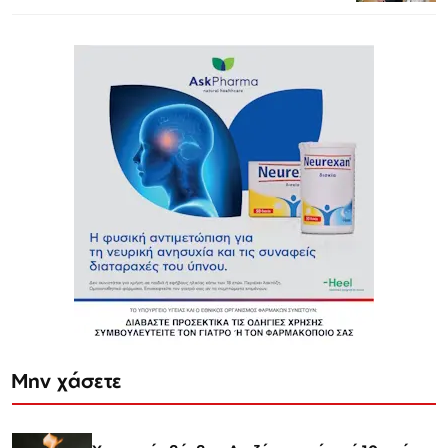
Μην χάσετε