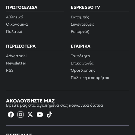
ΠΡΩΤΟΣΈΛΙΔΑ
ESPRESSO TV
Αθλητικά
Εκπομπές
Οικονομικά
Συνεντεύξεις
Πολιτικά
Ρεπορτάζ
ΠΕΡΙΣΣΌΤΕΡΑ
ΕΤΑΙΡΙΚΆ
Advertorial
Ταυτότητα
Newsletter
Επικοινωνία
RSS
Όροι Χρήσης
Πολιτική απορρήτου
ΑΚΟΛΟΥΘΉΣΤΕ ΜΑΣ
Βρείτε μας στα αγαπημένα σας κοινωνικά δίκτυα