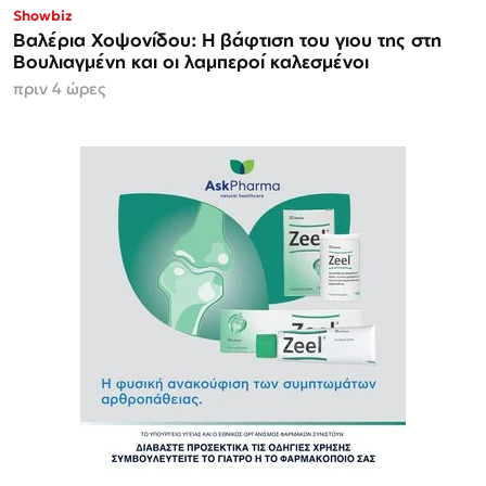
Showbiz
Βαλέρια Χοψονίδου: Η βάφτιση του γιου της στη
Βουλιαγμένη και οι λαμπεροί καλεσμένοι
πριν 4 ώρες