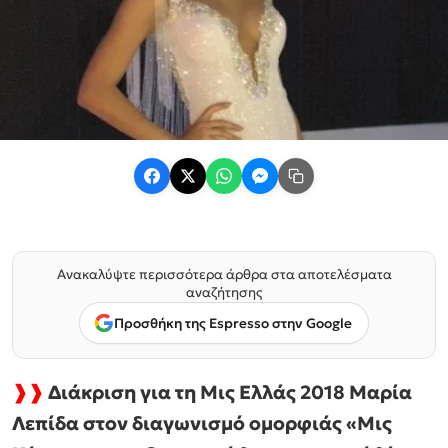
Ανακαλύψτε περισσότερα άρθρα στα αποτελέσματα
αναζήτησης
Προσθήκη της Espresso στην Google
❱❱
Διάκριση για τη Μις Ελλάς 2018 Μαρία
Λεπίδα στον διαγωνισμό ομορφιάς «Μις