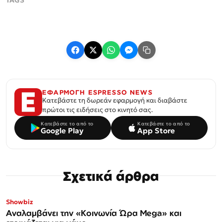
ΕΦΑΡΜΟΓΗ ESPRESSO NEWS
Κατεβάστε τη δωρεάν εφαρμογή και διαβάστε
πρώτοι τις ειδήσεις στο κινητό σας.
Κατεβάστε το από το
Κατεβάστε το από το
Google Play
App Store
Σχετικά άρθρα
Showbiz
Αναλαμβάνει την «Κοινωνία Ώρα Mega» και