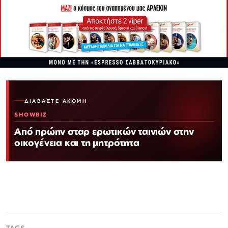
ΔΙΑΒΆΣΤΕ ΑΚΌΜΗ
SHOWBIZ
Από πρώην σταρ ερωτικών ταινιών στην
οικογένεια και τη μητρότητα