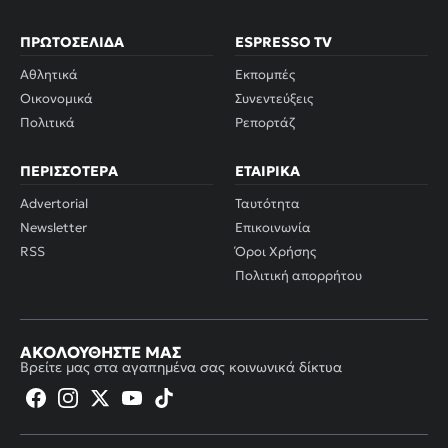
ΠΡΩΤΟΣΈΛΙΔΑ
ESPRESSO TV
Αθλητικά
Εκπομπές
Οικονομικά
Συνεντεύξεις
Πολιτικά
Ρεπορτάζ
ΠΕΡΙΣΣΌΤΕΡΑ
ΕΤΑΙΡΙΚΆ
Advertorial
Ταυτότητα
Newsletter
Επικοινωνία
RSS
Όροι Χρήσης
Πολιτική απορρήτου
ΑΚΟΛΟΥΘΉΣΤΕ ΜΑΣ
Βρείτε μας στα αγαπημένα σας κοινωνικά δίκτυα