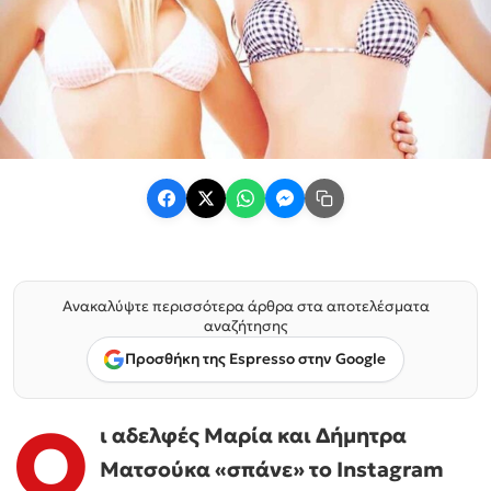
Ανακαλύψτε περισσότερα άρθρα στα αποτελέσματα
αναζήτησης
Προσθήκη της Espresso στην Google
Ο
ι αδελφές Μαρία και Δήμητρα
Ματσούκα «σπάνε» το Instagram