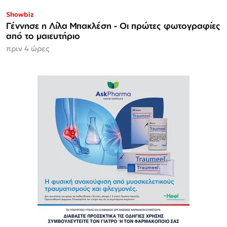
Showbiz
Γέννησε η Λίλα Μπακλέση - Οι πρώτες φωτογραφίες
από το μαιευτήριο
πριν 4 ώρες