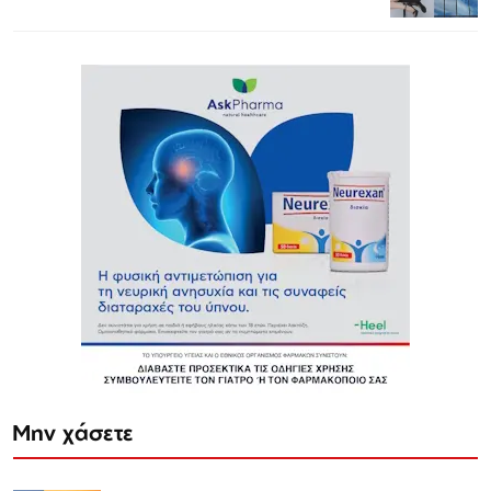
Μην χάσετε