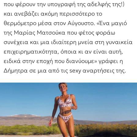
που φέρουν την υπογραφή της αδελφής της!)
και ανεβάζει ακόμη περισσότερο το
θερμόμετρο μέσα στον Αύγουστο.
«Ένα μαγιό
της Μαρίας Ματσούκα που φέτος φοράω
συνέχεια και μια ιδιαίτερη μνεία στη γυναικεία
επιχειρηματικότητα, όποια κι αν είναι αυτή,
ειδικά στην εποχή που διανύουμε»
γράφει η
Δήμητρα σε μια από τις sexy αναρτήσεις της.