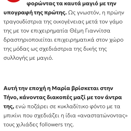
φορώντας τα καυτά μαγιό με την
υπογραφή της πρώτης.
Ως γνωστόν, η πρώην
τραγουδίστρια της οικογένειας μετά τον γάμο
της με τον επιχειρηματία Θέμη Γιαννίτσα
δραστηριοποιείται επιχειρηματικά στον χώρο
της μόδας ως σχεδιάστρια της δικής της
συλλογής με μαγιό.
Αυτή την εποχή η Μαρία βρίσκεται στην
Τήνο, κάνοντας διακοπές μαζί με τον άντρα
της,
ενώ ποζάρει σε κυκλαδίτικο φόντο με τα
μπικίνι που σχεδιάζει η ίδια «αναστατώνοντας»
τους χιλιάδες followers της.