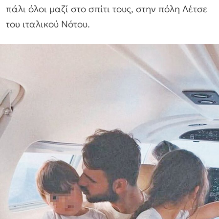
πάλι όλοι μαζί στο σπίτι τους, στην πόλη Λέτσε
του ιταλικού Νότου.