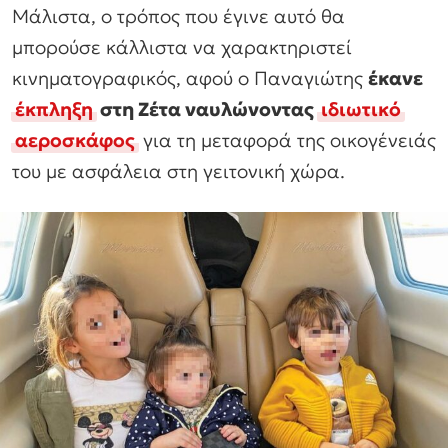
Μάλιστα, ο τρόπος που έγινε αυτό θα
μπορούσε κάλλιστα να χαρακτηριστεί
κινηματογραφικός, αφού ο Παναγιώτης
έκανε
έκπληξη
στη Ζέτα ναυλώνοντας
ιδιωτικό
αεροσκάφος
για τη μεταφορά της οικογένειάς
του με ασφάλεια στη γειτονική χώρα.