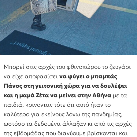
Μπορεί στις αρχές του φθινοπώρου το ζευγάρι
να είχε αποφασίσει
να φύγει ο μπαμπάς
Πάνος στη γειτονική χώρα για να δουλέψει
και η μαμά Ζέτα να μείνει στην Αθήνα
με τα
παιδιά, κρίνοντας τότε ότι αυτό ήταν το
καλύτερο για εκείνους λόγω της πανδημίας,
ωστόσο τα δεδομένα άλλαξαν κι από τις αρχές
της εβδομάδας που διανύουμε βρίσκονται και