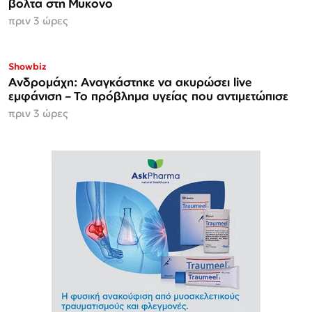
βόλτα στη Μύκονο
πριν 3 ώρες
Showbiz
Ανδρομάχη: Αναγκάστηκε να ακυρώσει live
εμφάνιση – Το πρόβλημα υγείας που αντιμετώπισε
πριν 3 ώρες