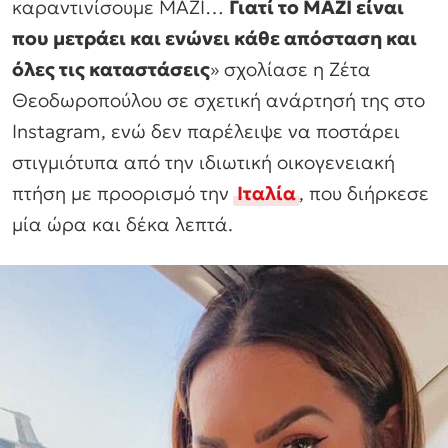
καραντινίσουμε ΜΑΖΙ…
Γιατί το ΜΑΖΙ είναι
που μετράει και ενώνει κάθε απόσταση και
όλες τις καταστάσεις
»
σχολίασε η Ζέτα
Θεοδωροπούλου σε σχετική ανάρτησή της στο
Instagram, ενώ δεν παρέλειψε να ποστάρει
στιγμιότυπα από την ιδιωτική οικογενειακή
πτήση με προορισμό την
Ιταλία
, που διήρκεσε
μία ώρα και δέκα λεπτά.