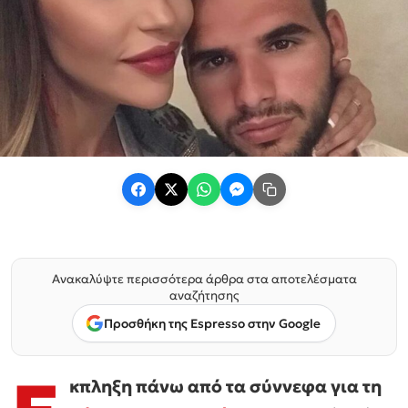
Ανακαλύψτε περισσότερα άρθρα στα αποτελέσματα
αναζήτησης
Προσθήκη της Espresso στην Google
κπληξη πάνω από τα σύννεφα για τη