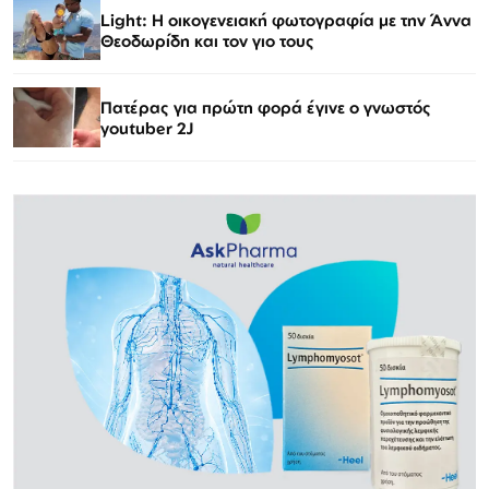
Light: Η οικογενειακή φωτογραφία με την Άννα
Θεοδωρίδη και τον γιο τους
Πατέρας για πρώτη φορά έγινε ο γνωστός
youtuber 2J