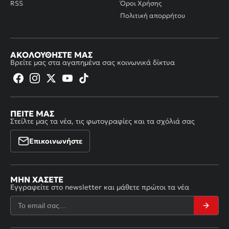
RSS
Όροι Χρήσης
Πολιτική απορρήτου
ΑΚΟΛΟΥΘΉΣΤΕ ΜΑΣ
Βρείτε μας στα αγαπημένα σας κοινωνικά δίκτυα
ΠΕΊΤΕ ΜΑΣ
Στείλτε μας τα νέα, τις φωτογραφίες και τα σχόλιά σας
Επικοινωνήστε
ΜΗΝ ΧΆΣΕΤΕ
Εγγραφείτε στο newsletter και μάθετε πρώτοι τα νέα