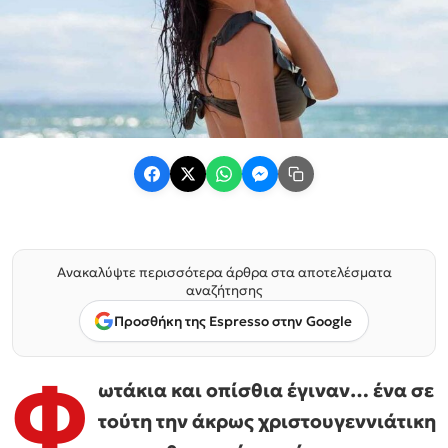
Ανακαλύψτε περισσότερα άρθρα στα αποτελέσματα
αναζήτησης
Προσθήκη της Espresso στην Google
Φ
ωτάκια και οπίσθια έγιναν… ένα σε
τούτη την άκρως χριστουγεννιάτικη