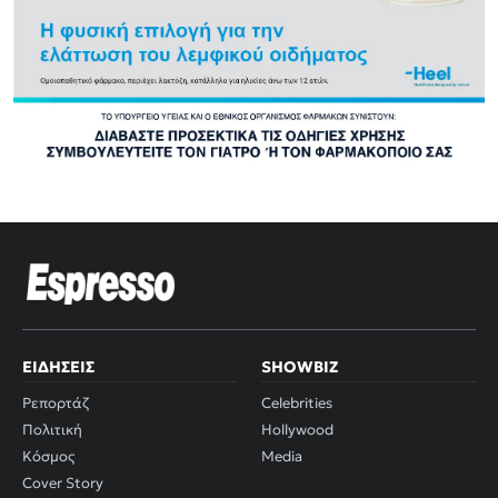
ΕΙΔΉΣΕΙΣ
SHOWBIZ
Ρεπορτάζ
Celebrities
Πολιτική
Hollywood
Κόσμος
Media
Cover Story