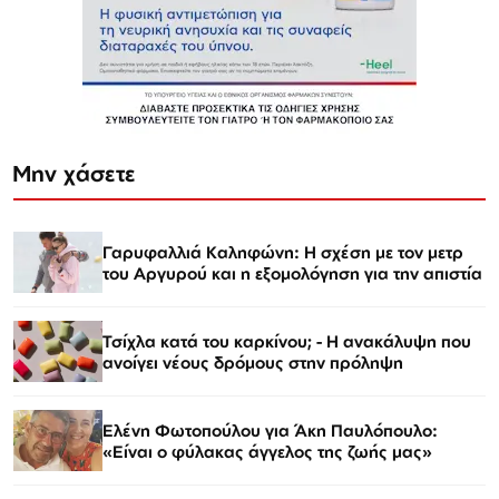
Μην χάσετε
Γαρυφαλλιά Καληφώνη: Η σχέση με τον μετρ
του Αργυρού και η εξομολόγηση για την απιστία
Τσίχλα κατά του καρκίνου; - Η ανακάλυψη που
ανοίγει νέους δρόμους στην πρόληψη
Ελένη Φωτοπούλου για Άκη Παυλόπουλο:
«Είναι ο φύλακας άγγελος της ζωής μας»