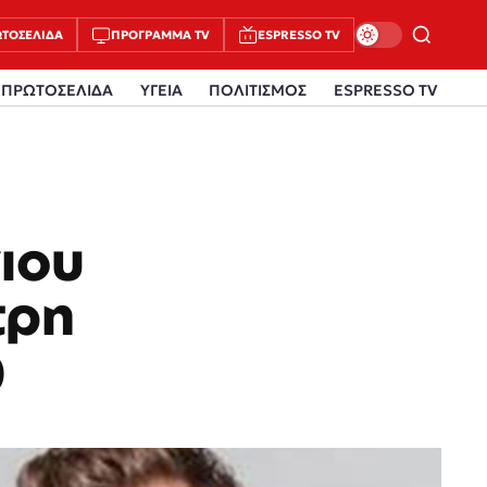
ΤΟΣΈΛΙΔΑ
ΠΡΌΓΡΑΜΜΑ TV
ESPRESSO TV
ΠΡΩΤΟΣΕΛΙΔΑ
ΥΓΕΙΑ
ΠΟΛΙΤΙΣΜΟΣ
ESPRESSO TV
ιου
τρη
)