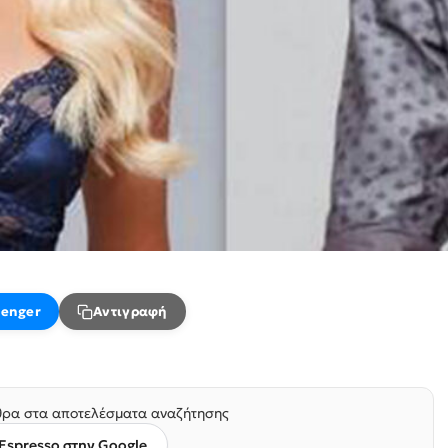
enger
Αντιγραφή
ρα στα αποτελέσματα αναζήτησης
Espresso στην Google