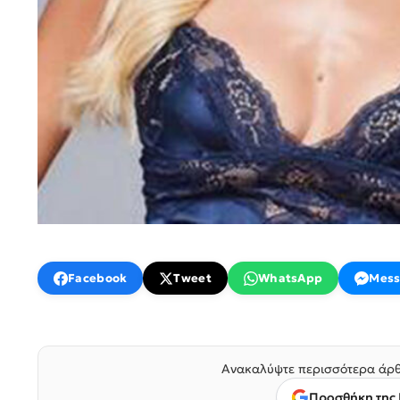
Facebook
Tweet
WhatsApp
Mess
Ανακαλύψτε περισσότερα άρθ
Προσθήκη της 