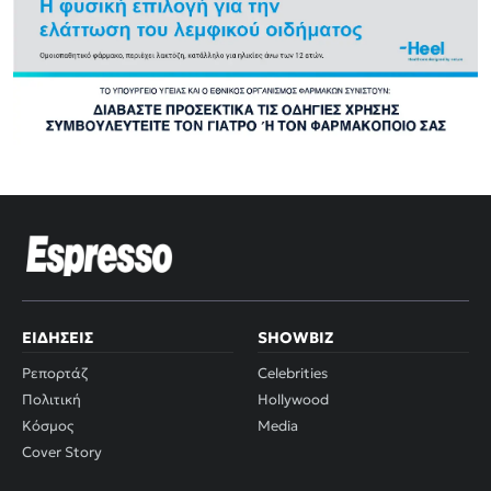
ΕΙΔΉΣΕΙΣ
SHOWBIZ
Ρεπορτάζ
Celebrities
Πολιτική
Hollywood
Κόσμος
Media
Cover Story