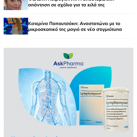
απάντηση σε σχόλιο για τα κιλά της
Κατερίνα Παπουτσάκη: Αναστατώνει με το
μικροσκοπικό της μαγιό σε νέα στιγμιότυπα