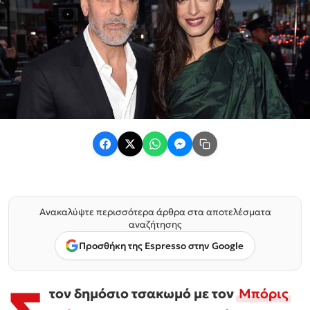
Ανακαλύψτε περισσότερα άρθρα στα αποτελέσματα
αναζήτησης
Προσθήκη της Espresso στην Google
τον δημόσιο τσακωμό με τον
Μπόρις