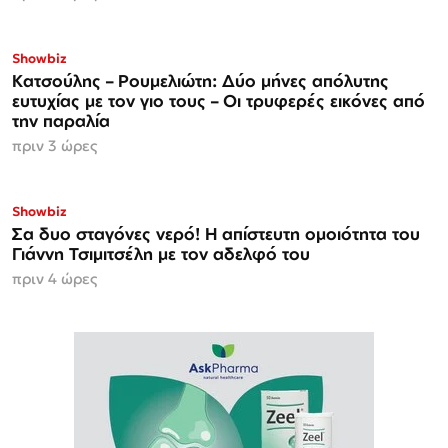
Showbiz
Κατσούλης – Ρουμελιώτη: Δύο μήνες απόλυτης
ευτυχίας με τον γιο τους – Οι τρυφερές εικόνες από
την παραλία
πριν 3 ώρες
Showbiz
Σα δυο σταγόνες νερό! Η απίστευτη ομοιότητα του
Γιάννη Τσιμιτσέλη με τον αδελφό του
πριν 4 ώρες