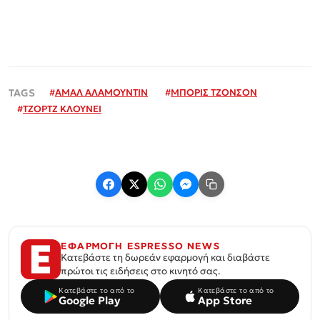
#
ΑΜΑΛ ΑΛΑΜΟΥΝΤΙΝ
#
ΜΠΟΡΙΣ ΤΖΟΝΣΟΝ
#
ΤΖΟΡΤΖ ΚΛΟΥΝΕΙ
ΕΦΑΡΜΟΓΗ ESPRESSO NEWS
Κατεβάστε τη δωρεάν εφαρμογή και διαβάστε
πρώτοι τις ειδήσεις στο κινητό σας.
Κατεβάστε το από το
Κατεβάστε το από το
Google Play
App Store