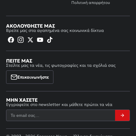
Πολιτική απορρήτου
ΑΚΟΛΟΥΘΉΣΤΕ ΜΑΣ
Βρείτε μας στα αγαπημένα σας κοινωνικά δίκτυα
ΠΕΊΤΕ ΜΑΣ
Στείλτε μας τα νέα, τις φωτογραφίες και τα σχόλιά σας
Επικοινωνήστε
ΜΗΝ ΧΆΣΕΤΕ
Εγγραφείτε στο newsletter και μάθετε πρώτοι τα νέα