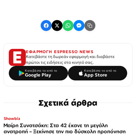
ΕΦΑΡΜΟΓΗ ESPRESSO NEWS
Κατεβάστε τη δωρεάν εφαρμογή και διαβάστε
πρώτοι τις ειδήσεις στο κινητό σας.
Κατεβάστε το από το
Κατεβάστε το από το
Google Play
App Store
Σχετικά άρθρα
Showbiz
Μαίρη Συνατσάκη: Στα 42 έκανε τη μεγάλη
ανατροπή – Ξεκίνησε την πιο δύσκολη προπόνηση