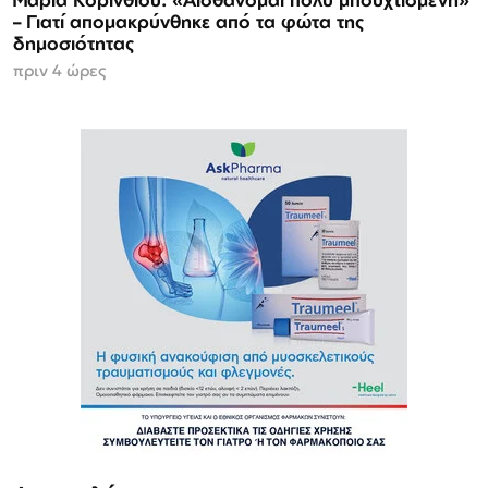
– Γιατί απομακρύνθηκε από τα φώτα της
δημοσιότητας
πριν 4 ώρες