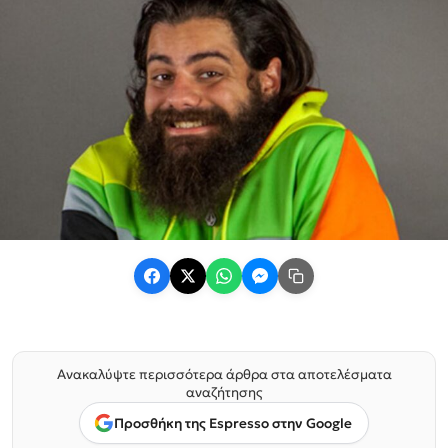
Ανακαλύψτε περισσότερα άρθρα στα αποτελέσματα
αναζήτησης
Προσθήκη της Espresso στην Google