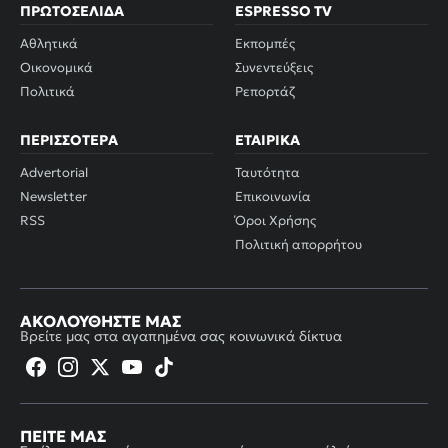
ΠΡΩΤΟΣΈΛΙΔΑ
ESPRESSO TV
Αθλητικά
Εκπομπές
Οικονομικά
Συνεντεύξεις
Πολιτικά
Ρεπορτάζ
ΠΕΡΙΣΣΌΤΕΡΑ
ΕΤΑΙΡΙΚΆ
Advertorial
Ταυτότητα
Newsletter
Επικοινωνία
RSS
Όροι Χρήσης
Πολιτική απορρήτου
ΑΚΟΛΟΥΘΉΣΤΕ ΜΑΣ
Βρείτε μας στα αγαπημένα σας κοινωνικά δίκτυα
ΠΕΊΤΕ ΜΑΣ