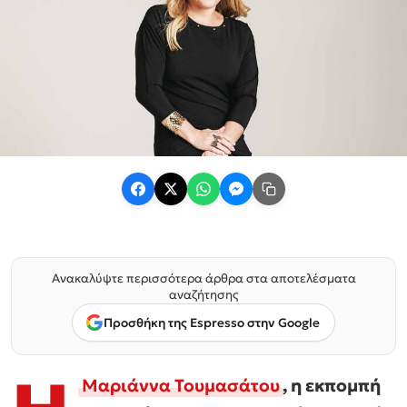
Ανακαλύψτε περισσότερα άρθρα στα αποτελέσματα
αναζήτησης
Προσθήκη της Espresso στην Google
Mαριάννα Τουμασάτου
, η εκπομπή