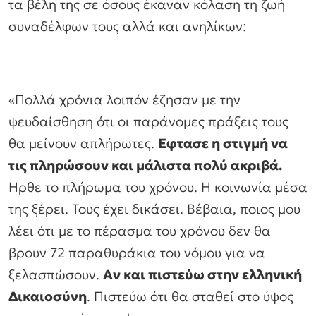
τα βέλη της σε όσους έκαναν κόλαση τη ζωή
συναδέλφων τους αλλά και ανηλίκων:
«Πολλά χρόνια λοιπόν έζησαν με την
ψευδαίσθηση ότι οι παράνομες πράξεις τους
θα μείνουν απλήρωτες.
Εφτασε η στιγμή να
τις πληρώσουν και μάλιστα πολύ ακριβά.
Ηρθε το πλήρωμα του χρόνου. Η κοινωνία μέσα
της ξέρει. Τους έχει δικάσει. Βέβαια, ποιος μου
λέει ότι με το πέρασμα του χρόνου δεν θα
βρουν 72 παραθυράκια του νόμου για να
ξελασπώσουν.
Αν και πιστεύω στην ελληνική
Δικαιοσύνη
. Πιστεύω ότι θα σταθεί στο ύψος