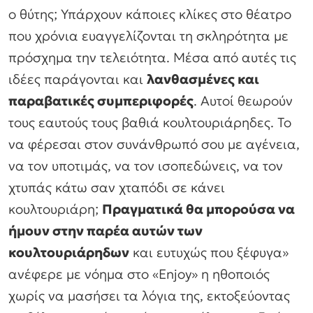
ο θύτης; Υπάρχουν κάποιες κλίκες στο θέατρο
που χρόνια ευαγγελίζονται τη σκληρότητα με
πρόσχημα την τελειότητα. Μέσα από αυτές τις
ιδέες παράγονται και
λανθασμένες και
παραβατικές συμπεριφορές
. Αυτοί θεωρούν
τους εαυτούς τους βαθιά κουλτουριάρηδες. Το
να φέρεσαι στον συνάνθρωπό σου με αγένεια,
να τον υποτιμάς, να τον ισοπεδώνεις, να τον
χτυπάς κάτω σαν χταπόδι σε κάνει
κουλτουριάρη;
Πραγματικά θα μπορούσα να
ήμουν στην παρέα αυτών των
κουλτουριάρηδων
και ευτυχώς που ξέφυγα»
ανέφερε με νόημα στο «Εnjoy» η ηθοποιός
χωρίς να μασήσει τα λόγια της, εκτοξεύοντας