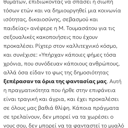
θυμάτων, επιδιώκοντας να σπάσει η σιωπή
τόσων ετών και να δημιουργηθεί μια κοινωνία
ισότητας, δικαιοσύνης, σεβασμού και
παιδείας»
ανέφερε η Μ. Τουμασάτου για τις
σεξουαλικές κακοποιήσεις που έχουν
προκαλέσει Ρίχτερ στον καλλιτεχνικό κόσμο,
και συνέχισε:
«Υπήρχαν κάποιες φήμες τόσα
χρόνια, που συνόδευαν κάποιους ανθρώπους,
αλλά όσα είδαν το φως της δημοσιότητας
ξεπέρασαν τα όρια της φαντασίας μας
. Αυτή
η πραγματικότητα που ήρθε στην επιφάνεια
είναι τραγική και άγρια, και έχει προκαλέσει
σε όλους μας βαθιά θλίψη. Κάποια πράγματα
σε τρελαίνουν, δεν μπορεί να τα χωρέσει ο
νους σου, δεν μπορεί να τα φανταστεί το μυαλό