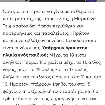
Οσο για το τι πρέπει να γίνει με το θέμα της
παιδεραστίας, της παιδοφιλίας, η Μαριάννα
Τουμασάτου δεν άφησε περιθώρια για
παρερμηνείες και παραλείψεις.
«Πρώτον
πρέπει να αλλάξουν οι νόμοι. Το οπλοστάσιο
είναι οι νόμοι μας.
Υπάρχουν όρια στην
ηλικία ενός παιδιού;
Μέχρι τα 18 είσαι
ανήλικος. Τέρμα. Τι σημαίνει μέχρι τα 11, άλλος
νόμος, μέχρι τα 15 άλλος και τα 17 άλλος;
Ανήλικος και ευάλωτος είσαι και στα 11 και στα
16. Ημαρτον. Υπάρχουν έφηβοι που στα 15
ψάχνουν τη σεξουαλική τους ταυτότητα και θα
έρθει κάποιος να τους χειραγωγήσει, να τους