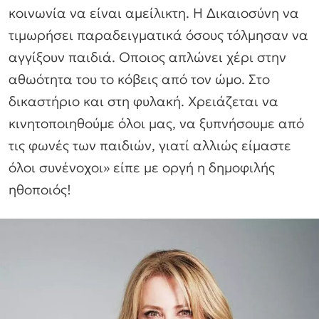
κοινωνία να είναι αμείλικτη. Η Δικαιοσύνη να
τιμωρήσει παραδειγματικά όσους τόλμησαν να
αγγίξουν παιδιά. Οποιος απλώνει χέρι στην
αθωότητα του το κόβεις από τον ώμο. Στο
δικαστήριο και στη φυλακή. Χρειάζεται να
κινητοποιηθούμε όλοι μας, να ξυπνήσουμε από
τις φωνές των παιδιών, γιατί αλλιώς είμαστε
όλοι συνένοχοι»
είπε με οργή η δημοφιλής
ηθοποιός!