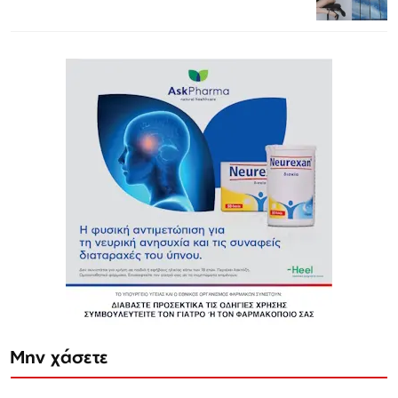
Μην χάσετε