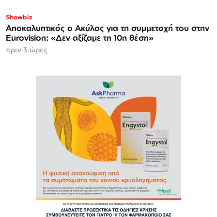
Showbiz
Αποκαλυπτικός ο Ακύλας για τη συμμετοχή του στην
Eurovision: «Δεν αξίζαμε τη 10η θέση»
πριν 3 ώρες