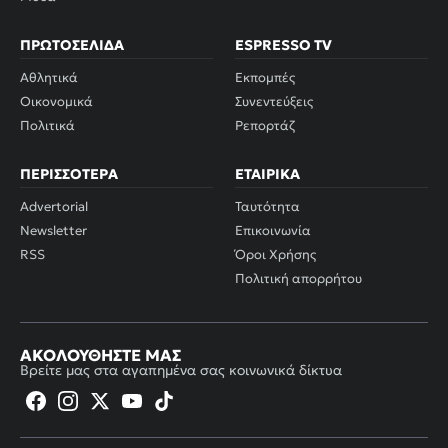
ΠΡΩΤΟΣΈΛΙΔΑ
ESPRESSO TV
Αθλητικά
Εκπομπές
Οικονομικά
Συνεντεύξεις
Πολιτικά
Ρεπορτάζ
ΠΕΡΙΣΣΌΤΕΡΑ
ΕΤΑΙΡΙΚΆ
Advertorial
Ταυτότητα
Newsletter
Επικοινωνία
RSS
Όροι Χρήσης
Πολιτική απορρήτου
ΑΚΟΛΟΥΘΉΣΤΕ ΜΑΣ
Βρείτε μας στα αγαπημένα σας κοινωνικά δίκτυα