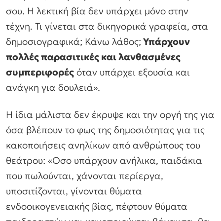
σου. Η λεκτική βία δεν υπάρχει μόνο στην
τέχνη. Τι γίνεται στα δικηγορικά γραφεία, στα
δημοσιογραφικά; Κάνω λάθος;
Υπάρχουν
πολλές παρασιτικές και λανθασμένες
συμπεριφορές
όταν υπάρχει εξουσία και
ανάγκη για δουλειά».
Η ίδια μάλιστα δεν έκρυψε και την οργή της για
όσα βλέπουν το φως της δημοσιότητας για τις
κακοποιήσεις ανηλίκων από ανθρώπους του
θεάτρου:
«Οσο υπάρχουν ανήλικα, παιδάκια
που πωλούνται, χάνονται περίεργα,
υποσιτίζονται, γίνονται θύματα
ενδοοικογενειακής βίας, πέφτουν θύματα