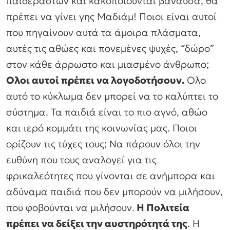
παιδεραστών και κακοποιούνται βάναυσα, θα
πρέπει να γίνει γης Μαδιάμ! Ποιοι είναι αυτοί
που πηγαίνουν αυτά τα άμοιρα πλάσματα,
αυτές τις αθώες και πονεμένες ψυχές, “δώρο”
στον κάθε άρρωστο και μιασμένο άνθρωπο;
Ολοι αυτοί πρέπει να λογοδοτήσουν.
Ολο
αυτό το κύκλωμα δεν μπορεί να το καλύπτει το
σύστημα. Τα παιδιά είναι το πιο αγνό, αθώο
και ιερό κομμάτι της κοινωνίας μας. Ποιοι
ορίζουν τις τύχες τους; Να πάρουν όλοι την
ευθύνη που τους αναλογεί για τις
φρικαλεότητες που γίνονται σε ανήμπορα και
αδύναμα παιδιά που δεν μπορούν να μιλήσουν,
που φοβούνται να μιλήσουν.
Η Πολιτεία
πρέπει να δείξει την αυστηρότητά της
. Η