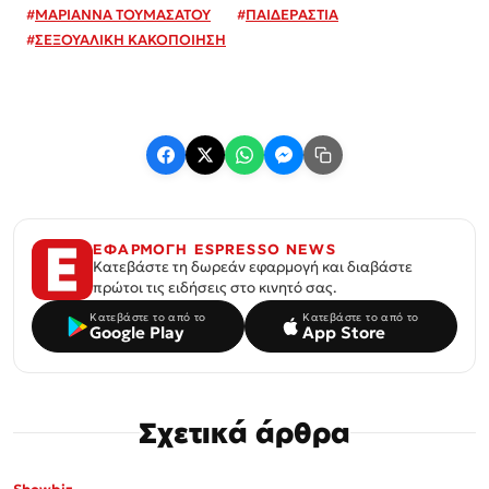
#
ΜΑΡΙΑΝΝΑ ΤΟΥΜΑΣΑΤΟΥ
#
ΠΑΙΔΕΡΑΣΤΙΑ
#
ΣΕΞΟΥΑΛΙΚΗ ΚΑΚΟΠΟΙΗΣΗ
ΕΦΑΡΜΟΓΗ ESPRESSO NEWS
Κατεβάστε τη δωρεάν εφαρμογή και διαβάστε
πρώτοι τις ειδήσεις στο κινητό σας.
Κατεβάστε το από το
Κατεβάστε το από το
Google Play
App Store
Σχετικά άρθρα