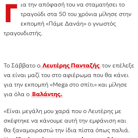
Γ
ια την απόφασή του να σταματήσει το
τραγούδι στα 50 του χρόνια μίλησε στην
εκπομπή «Πάμε Δανάη» ο γνωστός
τραγουδιστής.
Το Σάββατο ο
Λευτέρης Πανταζής
τον επέλεξε
να είναι μαζί του στο αφιέρωμα που θα κάνει
για την εκπομπή «Mega στο σπίτι» και μίλησε
για όλα ο
Βαλάντης.
«Είναι μεγάλη μου χαρά που ο Λευτέρης με
σκέφτηκε να κάνουμε αυτή την εμφάνιση και
θα ξαναμοιραστώ την ίδια πίστα όπως παλιά.