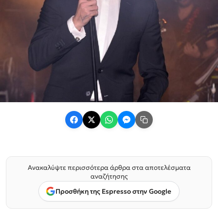
Ανακαλύψτε περισσότερα άρθρα στα αποτελέσματα
αναζήτησης
Προσθήκη της Espresso στην Google