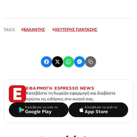
#
ΒΑΛΑΝΤΗΣ
#
ΛΕΥΤΕΡΗΣ ΠΑΝΤΑΖΗΣ
ΕΦΑΡΜΟΓΗ ESPRESSO NEWS
Κατεβάστε τη δωρεάν εφαρμογή και διαβάστε
πρώτοι τις ειδήσεις στο κινητό σας.
Κατεβάστε το από το
Κατεβάστε το από το
Google Play
App Store