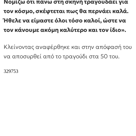
Νομίζω ότι πάνω στη σκηνή τραγουδάει για
τον κόσμο, σκέφτεται πως θα περνάει καλά.
Ήθελε να είμαστε όλοι τόσο καλοί, ώστε να
τον κάνουμε ακόμη καλύτερο και τον ίδιο».
Κλείνοντας αναφέρθηκε και στην απόφασή του
να αποσυρθεί από το τραγούδι στα 50 του.