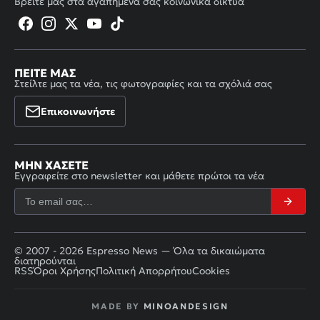
Βρείτε μας στα αγαπημένα σας κοινωνικά δίκτυα
ΠΕΊΤΕ ΜΑΣ
Στείλτε μας τα νέα, τις φωτογραφίες και τα σχόλιά σας
Επικοινωνήστε
ΜΗΝ ΧΆΣΕΤΕ
Εγγραφείτε στο newsletter και μάθετε πρώτοι τα νέα
© 2007 - 2026 Espresso News — Όλα τα δικαιώματα
διατηρούνται
RSS
Όροι Χρήσης
Πολιτική Απορρήτου
Cookies
MADE BY
MINOANDESIGN