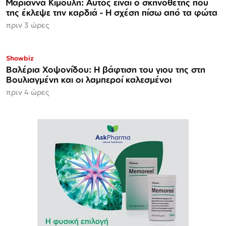
Μαριάννα Κιμούλη: Αυτός είναι ο σκηνοθέτης που
της έκλεψε την καρδιά - Η σχέση πίσω από τα φώτα
πριν 3 ώρες
Showbiz
Βαλέρια Χοψονίδου: Η βάφτιση του γιου της στη
Βουλιαγμένη και οι λαμπεροί καλεσμένοι
πριν 4 ώρες