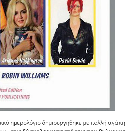
μικό ημερολόγιο δημιουργήθηκε με πολλή αγάπη