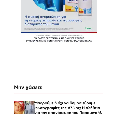
Μην χάσετε
Μπορούμε ή όχι να δημοσιεύουμε
φωτογραφίες της Αλίκης; Η αλήθεια
για την απαγόρευση του Παπαμιχαήλ