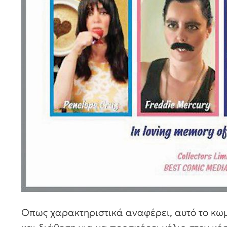
Οπως χαρακτηριστικά αναφέρει, αυτό το κω