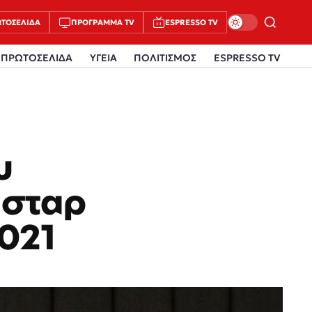
ΤΟΣΈΛΙΔΑ
ΠΡΌΓΡΑΜΜΑ TV
ESPRESSO TV
ΠΡΩΤΟΣΕΛΙΔΑ
ΥΓΕΙΑ
ΠΟΛΙΤΙΣΜΟΣ
ESPRESSO TV
υ
 σταρ
2021