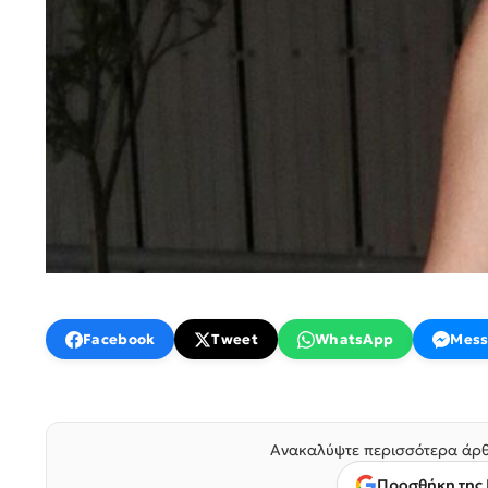
Facebook
Tweet
WhatsApp
Mess
Ανακαλύψτε περισσότερα άρθ
Προσθήκη της 