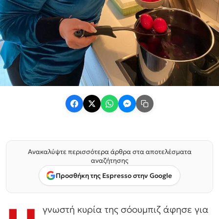
Ανακαλύψτε περισσότερα άρθρα στα αποτελέσματα
αναζήτησης
Προσθήκη της Espresso στην Google
γνωστή κυρία της σόουμπιζ άφησε για