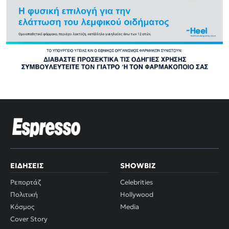
ΕΙΔΉΣΕΙΣ
SHOWBIZ
Ρεπορτάζ
Celebrities
Πολιτική
Hollywood
Κόσμος
Media
Cover Story