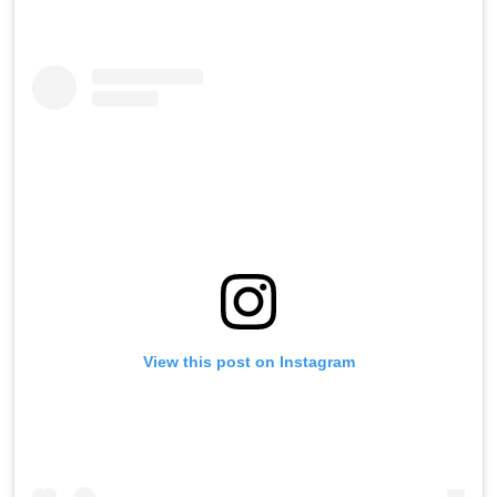
View this post on Instagram