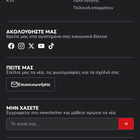
RSS
Όροι Χρήσης
Πολιτική απορρήτου
ΑΚΟΛΟΥΘΉΣΤΕ ΜΑΣ
Βρείτε μας στα αγαπημένα σας κοινωνικά δίκτυα
ΠΕΊΤΕ ΜΑΣ
Στείλτε μας τα νέα, τις φωτογραφίες και τα σχόλιά σας
Επικοινωνήστε
ΜΗΝ ΧΆΣΕΤΕ
Εγγραφείτε στο newsletter και μάθετε πρώτοι τα νέα