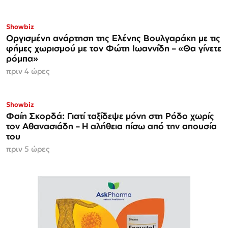
Showbiz
Οργισμένη ανάρτηση της Ελένης Βουλγαράκη με τις
φήμες χωρισμού με τον Φώτη Ιωαννίδη – «Θα γίνετε
ρόμπα»
πριν 4 ώρες
Showbiz
Φαίη Σκορδά: Γιατί ταξίδεψε μόνη στη Ρόδο χωρίς
τον Αθανασιάδη – Η αλήθεια πίσω από την απουσία
του
πριν 5 ώρες