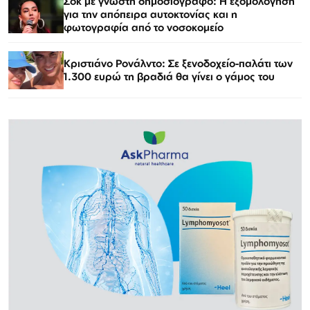
Σοκ με γνωστή δημοσιογράφο: Η εξομολόγηση
για την απόπειρα αυτοκτονίας και η
φωτογραφία από το νοσοκομείο
Κριστιάνο Ρονάλντο: Σε ξενοδοχείο-παλάτι των
1.300 ευρώ τη βραδιά θα γίνει ο γάμος του