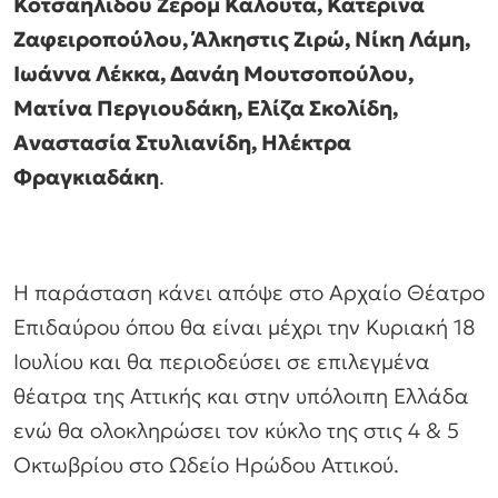
Κοτσαηλίδου Ζερόμ Καλουτά, Κατερίνα
Ζαφειροπούλου, Άλκηστις Ζιρώ, Νίκη Λάμη,
Ιωάννα Λέκκα, Δανάη Μουτσοπούλου,
Ματίνα Περγιουδάκη, Ελίζα Σκολίδη,
Αναστασία Στυλιανίδη, Ηλέκτρα
Φραγκιαδάκη
.
Η παράσταση κάνει απόψε στο Αρχαίο Θέατρο
Επιδαύρου όπου θα είναι μέχρι την Κυριακή 18
Ιουλίου και θα περιοδεύσει σε επιλεγμένα
θέατρα της Αττικής και στην υπόλοιπη Ελλάδα
ενώ θα ολοκληρώσει τον κύκλο της στις 4 & 5
Οκτωβρίου στο Ωδείο Ηρώδου Αττικού.