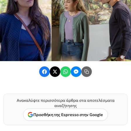
Ανακαλύψτε περισσότερα άρθρα στα αποτελέσματα
αναζήτησης
Προσθήκη της Espresso στην Google