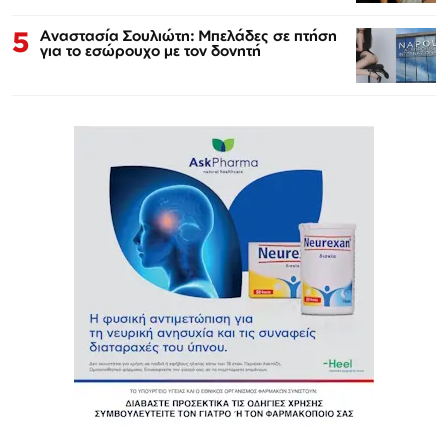
5
Αναστασία Σουλιώτη: Μπελάδες σε πτήση
για το εσώρουχο με τον δονητή