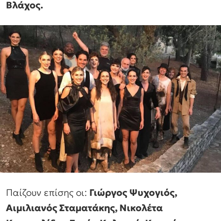
Βλάχος.
Παίζουν επίσης οι:
Γιώργος Ψυχογιός,
Αιμιλιανός Σταματάκης, Νικολέτα