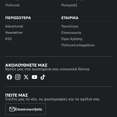
Πολιτικά
Ρεπορτάζ
ΠΕΡΙΣΣΌΤΕΡΑ
ΕΤΑΙΡΙΚΆ
Advertorial
Ταυτότητα
Newsletter
Επικοινωνία
RSS
Όροι Χρήσης
Πολιτική απορρήτου
ΑΚΟΛΟΥΘΉΣΤΕ ΜΑΣ
Βρείτε μας στα αγαπημένα σας κοινωνικά δίκτυα
ΠΕΊΤΕ ΜΑΣ
Στείλτε μας τα νέα, τις φωτογραφίες και τα σχόλιά σας
Επικοινωνήστε