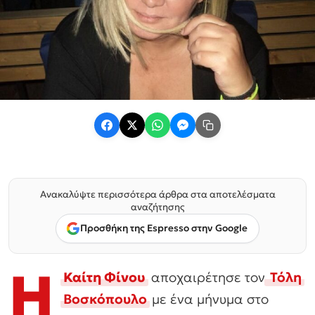
Ανακαλύψτε περισσότερα άρθρα στα αποτελέσματα
αναζήτησης
Προσθήκη της Espresso στην Google
Η
Καίτη Φίνου
αποχαιρέτησε τον
Τόλη
Βοσκόπουλο
με ένα μήνυμα στο