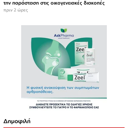
την παράσταση στις οικογενειακές διακοπές
πριν 2 ώρες
Δημοφιλή