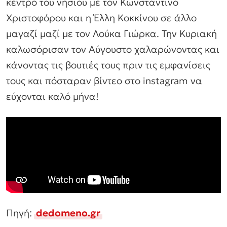
κέντρο του νησιού με τον Κωνσταντίνο
Χριστοφόρου και η Έλλη Κοκκίνου σε άλλο
μαγαζί μαζί με τον Λούκα Γιώρκα. Την Κυριακή
καλωσόρισαν τον Αύγουστο χαλαρώνοντας και
κάνοντας τις βουτιές τους πριν τις εμφανίσεις
τους και πόσταραν βίντεο στο instagram να
εύχονται καλό μήνα!
Πηγή:
dedomeno.gr