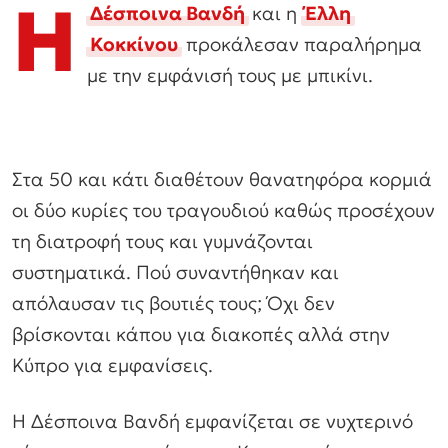
Η
Δέσποινα Βανδή
και η
Έλλη
Κοκκίνου
προκάλεσαν παραλήρημα
με την εμφάνισή τους με μπικίνι.
Στα 50 και κάτι διαθέτουν θανατηφόρα κορμιά
οι δύο κυρίες του τραγουδιού καθώς προσέχουν
τη διατροφή τους και γυμνάζονται
συστηματικά. Πού συναντήθηκαν και
απόλαυσαν τις βουτιές τους; Όχι δεν
βρίσκονται κάπου για διακοπές αλλά στην
Κύπρο για εμφανίσεις.
Η Δέσποινα Βανδή εμφανίζεται σε νυχτερινό