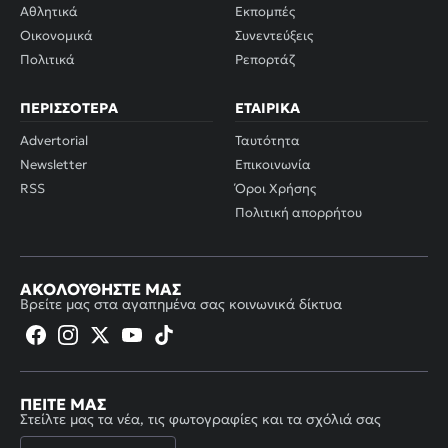
Αθλητικά
Εκπομπές
Οικονομικά
Συνεντεύξεις
Πολιτικά
Ρεπορτάζ
ΠΕΡΙΣΣΌΤΕΡΑ
ΕΤΑΙΡΙΚΆ
Advertorial
Ταυτότητα
Newsletter
Επικοινωνία
RSS
Όροι Χρήσης
Πολιτική απορρήτου
ΑΚΟΛΟΥΘΉΣΤΕ ΜΑΣ
Βρείτε μας στα αγαπημένα σας κοινωνικά δίκτυα
ΠΕΊΤΕ ΜΑΣ
Στείλτε μας τα νέα, τις φωτογραφίες και τα σχόλιά σας