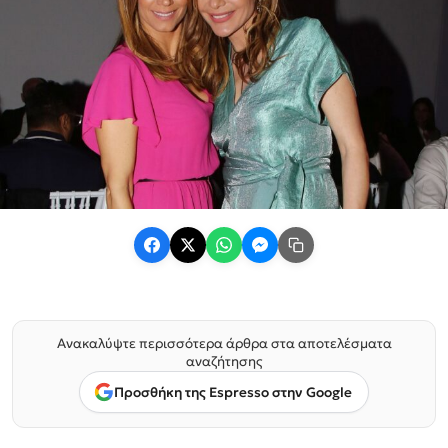
Ανακαλύψτε περισσότερα άρθρα στα αποτελέσματα
αναζήτησης
Προσθήκη της Espresso στην Google