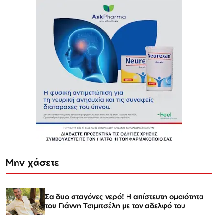
Μην χάσετε
Σα δυο σταγόνες νερό! Η απίστευτη ομοιότητα
του Γιάννη Τσιμιτσέλη με τον αδελφό του