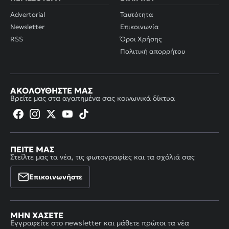
Advertorial
Ταυτότητα
Newsletter
Επικοινωνία
RSS
Όροι Χρήσης
Πολιτική απορρήτου
ΑΚΟΛΟΥΘΉΣΤΕ ΜΑΣ
Βρείτε μας στα αγαπημένα σας κοινωνικά δίκτυα
ΠΕΊΤΕ ΜΑΣ
Στείλτε μας τα νέα, τις φωτογραφίες και τα σχόλιά σας
Επικοινωνήστε
ΜΗΝ ΧΆΣΕΤΕ
Εγγραφείτε στο newsletter και μάθετε πρώτοι τα νέα