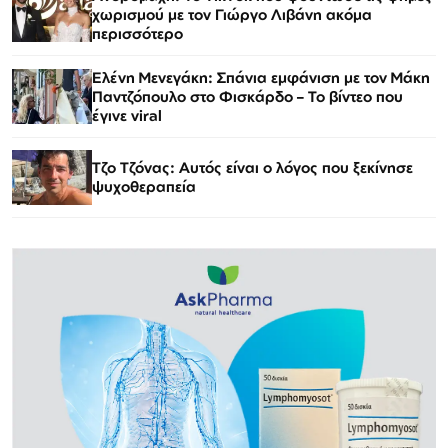
χωρισμού με τον Γιώργο Λιβάνη ακόμα
περισσότερο
Ελένη Μενεγάκη: Σπάνια εμφάνιση με τον Μάκη
Παντζόπουλο στο Φισκάρδο – Το βίντεο που
έγινε viral
Τζο Τζόνας: Αυτός είναι ο λόγος που ξεκίνησε
ψυχοθεραπεία