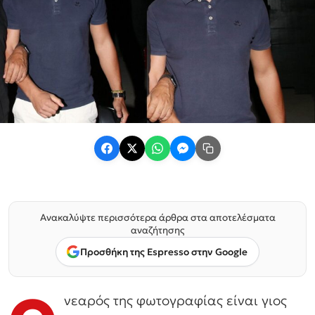
Ανακαλύψτε περισσότερα άρθρα στα αποτελέσματα
αναζήτησης
Προσθήκη της Espresso στην Google
νεαρός της φωτογραφίας είναι γιος