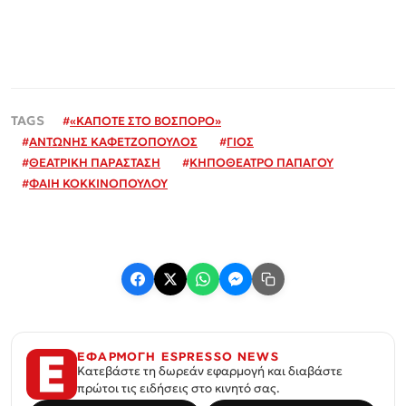
#
«ΚΑΠΟΤΕ ΣΤΟ ΒΟΣΠΟΡΟ»
#
ΑΝΤΩΝΗΣ ΚΑΦΕΤΖΟΠΟΥΛΟΣ
#
ΓΙΟΣ
#
ΘΕΑΤΡΙΚΗ ΠΑΡΑΣΤΑΣΗ
#
ΚΗΠΟΘΕΑΤΡΟ ΠΑΠΑΓΟΥ
#
ΦΑΙΗ ΚΟΚΚΙΝΟΠΟΥΛΟΥ
ΕΦΑΡΜΟΓΗ ESPRESSO NEWS
Κατεβάστε τη δωρεάν εφαρμογή και διαβάστε
πρώτοι τις ειδήσεις στο κινητό σας.