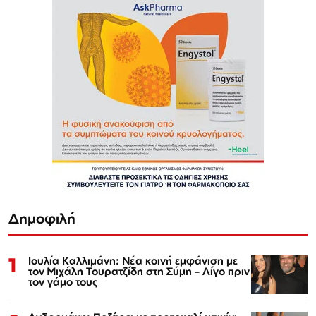
Δημοφιλή
1
Ιουλία Καλλιμάνη: Νέα κοινή εμφάνιση με
τον Μιχάλη Τουρατζίδη στη Σύμη – Λίγο πριν
τον γάμο τους