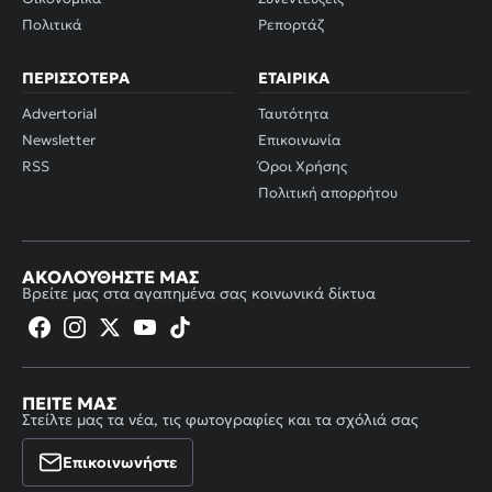
Πολιτικά
Ρεπορτάζ
ΠΕΡΙΣΣΌΤΕΡΑ
ΕΤΑΙΡΙΚΆ
Advertorial
Ταυτότητα
Newsletter
Επικοινωνία
RSS
Όροι Χρήσης
Πολιτική απορρήτου
ΑΚΟΛΟΥΘΉΣΤΕ ΜΑΣ
Βρείτε μας στα αγαπημένα σας κοινωνικά δίκτυα
ΠΕΊΤΕ ΜΑΣ
Στείλτε μας τα νέα, τις φωτογραφίες και τα σχόλιά σας
Επικοινωνήστε