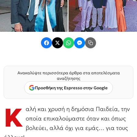
Ανακαλύψτε περισσότερα άρθρα στα αποτελέσματα
αναζήτησης
Προσθήκη της Espresso στην Google
Κ
αλή και χρυσή η δημόσια Παιδεία, την
οποία επικαλούμαστε όταν και όπως
βολεύει, αλλά όχι για εμάς… για τους