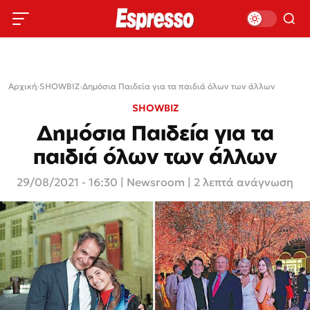
Αρχική
›
SHOWBIZ
›
Δημόσια Παιδεία για τα παιδιά όλων των άλλων
SHOWBIZ
Δημόσια Παιδεία για τα
παιδιά όλων των άλλων
29/08/2021 - 16:30
|
Newsroom
| 2 λεπτά ανάγνωση