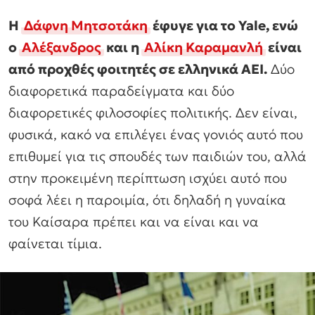
Η
Δάφνη Μητσοτάκη
έφυγε για το Yale, ενώ
ο
Αλέξανδρος
και η
Αλίκη Καραμανλή
είναι
από προχθές φοιτητές σε ελληνικά ΑΕΙ.
Δύο
διαφορετικά παραδείγματα και δύο
διαφορετικές φιλοσοφίες πολιτικής. Δεν είναι,
φυσικά, κακό να επιλέγει ένας γονιός αυτό που
επιθυμεί για τις σπουδές των παιδιών του, αλλά
στην προκειμένη περίπτωση ισχύει αυτό που
σοφά λέει η παροιμία, ότι δηλαδή η γυναίκα
του Καίσαρα πρέπει και να είναι και να
φαίνεται τίμια.