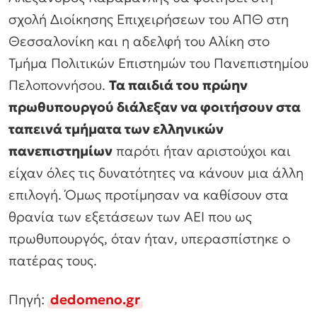
σχολή Διοίκησης Επιχειρήσεων του ΑΠΘ στη
Θεσσαλονίκη και η αδελφή του Αλίκη στο
Τμήμα Πολιτικών Επιστημών του Πανεπιστημίου
Πελοποννήσου.
Τα παιδιά του πρώην
πρωθυπουργού διάλεξαν να φοιτήσουν στα
ταπεινά τμήματα των ελληνικών
πανεπιστημίων
παρότι ήταν αριστούχοι και
είχαν όλες τις δυνατότητες να κάνουν μια άλλη
επιλογή. Όμως προτίμησαν να καθίσουν στα
θρανία των εξετάσεων των ΑΕΙ που ως
πρωθυπουργός, όταν ήταν, υπερασπίστηκε ο
πατέρας τους.
Πηγή:
dedomeno.gr