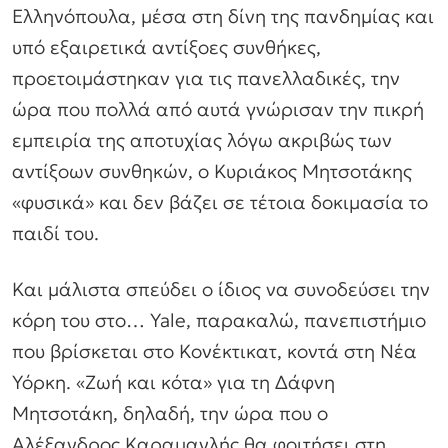
Ελληνόπουλα, μέσα στη δίνη της πανδημίας και
υπό εξαιρετικά αντίξοες συνθήκες,
προετοιμάστηκαν για τις πανελλαδικές, την
ώρα που πολλά από αυτά γνώρισαν την πικρή
εμπειρία της αποτυχίας λόγω ακριβώς των
αντίξοων συνθηκών, ο Κυριάκος Μητσοτάκης
«φυσικά» και δεν βάζει σε τέτοια δοκιμασία το
παιδί του.
Και μάλιστα σπεύδει ο ίδιος να συνοδεύσει την
κόρη του στο… Yale, παρακαλώ, πανεπιστήμιο
που βρίσκεται στο Κονέκτικατ, κοντά στη Νέα
Υόρκη. «Ζωή και κότα» για τη Δάφνη
Μητσοτάκη, δηλαδή, την ώρα που ο
Αλέξανδρος Καραμανλής θα φοιτήσει στη