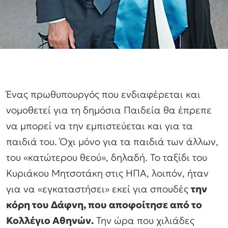
Ένας πρωθυπουργός που ενδιαφέρεται και
νομοθετεί για τη δημόσια Παιδεία θα έπρεπε
να μπορεί να την εμπιστεύεται και για τα
παιδιά του. Όχι μόνο για τα παιδιά των άλλων,
του «κατώτερου θεού», δηλαδή. Το ταξίδι του
Κυριάκου Μητσοτάκη στις ΗΠΑ, λοιπόν, ήταν
για να «εγκαταστήσει» εκεί για σπουδές
την
κόρη του Δάφνη, που αποφοίτησε από το
Κολλέγιο Αθηνών.
Την ώρα που χιλιάδες