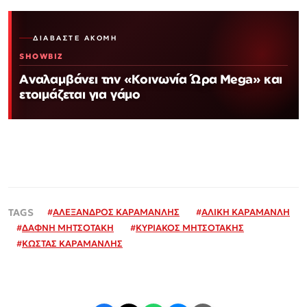
ΔΙΑΒΆΣΤΕ ΑΚΌΜΗ
SHOWBIZ
Αναλαμβάνει την «Κοινωνία Ώρα Mega» και
ετοιμάζεται για γάμο
#
ΑΛΕΞΑΝΔΡΟΣ ΚΑΡΑΜΑΝΛΗΣ
#
ΑΛΙΚΗ ΚΑΡΑΜΑΝΛΗ
#
ΔΑΦΝΗ ΜΗΤΣΟΤΑΚΗ
#
ΚΥΡΙΑΚΟΣ ΜΗΤΣΟΤΑΚΗΣ
#
ΚΩΣΤΑΣ ΚΑΡΑΜΑΝΛΗΣ