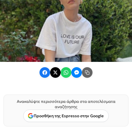
Ανακαλύψτε περισσότερα άρθρα στα αποτελέσματα
αναζήτησης
Προσθήκη της Espresso στην Google