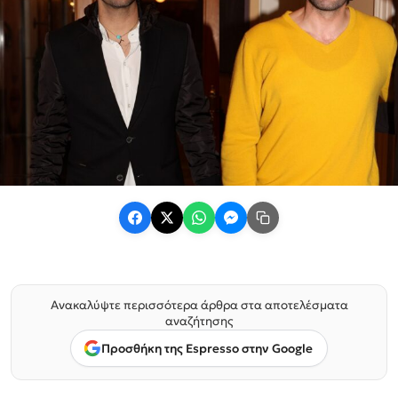
Ανακαλύψτε περισσότερα άρθρα στα αποτελέσματα
αναζήτησης
Προσθήκη της Espresso στην Google