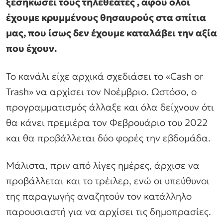
ξεσηκώσει τους τηλεθεατές , αφού όλοι
έχουμε κρυμμένους θησαυρούς στα σπίτια
μας, που ίσως δεν έχουμε καταλάβει την αξία
που έχουν.
Το κανάλι είχε αρχικά σχεδιάσει το «Cash or
Trash» να αρχίσει τον Νοέμβριο. Ωστόσο, ο
προγραμματισμός άλλαξε και όλα δείχνουν ότι
θα κάνει πρεμιέρα τον Φεβρουάριο του 2022
και θα προβάλλεται δύο φορές την εβδομάδα.
Μάλιστα, πριν από λίγες ημέρες, άρχισε να
προβάλλεται και το τρέιλερ, ενώ οι υπεύθυνοι
της παραγωγής αναζητούν τον κατάλληλο
παρουσιαστή για να αρχίσει τις δημοπρασίες.