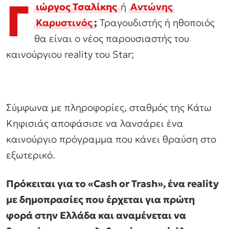
Γ
ιώργος Τσαλίκης
ή
Αντώνης
Καρυστινός
;
Τραγουδιστής ή ηθοποιός
θα είναι ο νέος παρουσιαστής του
καινούργιου reality του Star;
Σύμφωνα με πληροφορίες, σταθμός της Κάτω
Κηφισιάς αποφάσισε να λανσάρει ένα
καινούργιο πρόγραμμα που κάνει θραύση στο
εξωτερικό.
Πρόκειται για το «Cash or Trash», ένα reality
με δημοπρασίες που έρχεται για πρώτη
φορά στην Ελλάδα και αναμένεται να