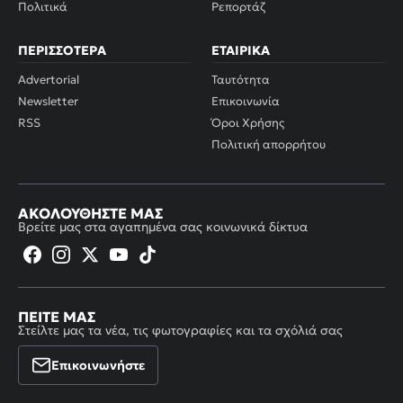
Πολιτικά
Ρεπορτάζ
ΠΕΡΙΣΣΌΤΕΡΑ
ΕΤΑΙΡΙΚΆ
Advertorial
Ταυτότητα
Newsletter
Επικοινωνία
RSS
Όροι Χρήσης
Πολιτική απορρήτου
ΑΚΟΛΟΥΘΉΣΤΕ ΜΑΣ
Βρείτε μας στα αγαπημένα σας κοινωνικά δίκτυα
ΠΕΊΤΕ ΜΑΣ
Στείλτε μας τα νέα, τις φωτογραφίες και τα σχόλιά σας
Επικοινωνήστε