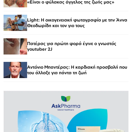
«Είναι ο φύλακας άγγελος της ζωής μας»
Light: Η οικογενειακή φωτογραφία με την Άννα
Θεοδωρίδη και τον γιο τους
Πατέρας για πρώτη φορά έγινε ο γνωστός
youtuber 2J
Αντόνιο Μπαντέρας: Η καρδιακή προσβολή που
του άλλαξε για πάντα τη ζωή