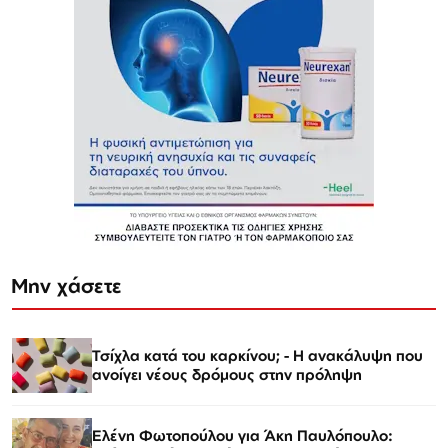
Μην χάσετε
Τσίχλα κατά του καρκίνου; - Η ανακάλυψη που
ανοίγει νέους δρόμους στην πρόληψη
Ελένη Φωτοπούλου για Άκη Παυλόπουλο: