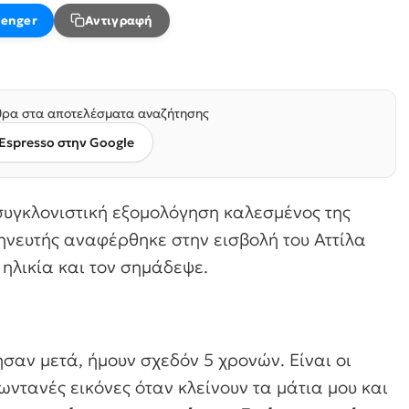
enger
Αντιγραφή
ρα στα αποτελέσματα αναζήτησης
Espresso στην Google
υγκλονιστική εξομολόγηση καλεσμένος της
ηνευτής αναφέρθηκε στην εισβολή του Αττίλα
 ηλικία και τον σημάδεψε.
σαν μετά, ήμουν σχεδόν 5 χρονών. Είναι οι
ντανές εικόνες όταν κλείνουν τα μάτια μου και