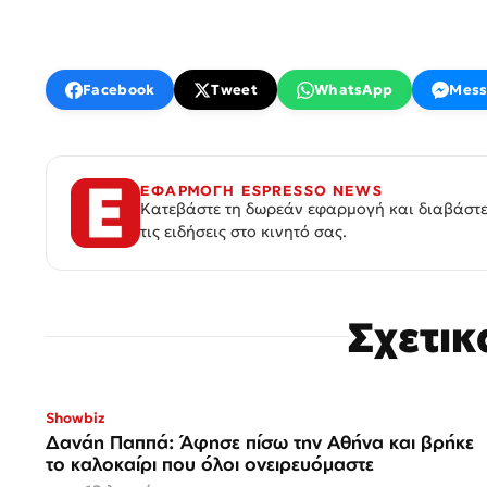
Facebook
Tweet
WhatsApp
Mess
ΕΦΑΡΜΟΓΗ ESPRESSO NEWS
Κατεβάστε τη δωρεάν εφαρμογή και διαβάστε
τις ειδήσεις στο κινητό σας.
Σχετι
Showbiz
Δανάη Παππά: Άφησε πίσω την Αθήνα και βρήκε
το καλοκαίρι που όλοι ονειρευόμαστε