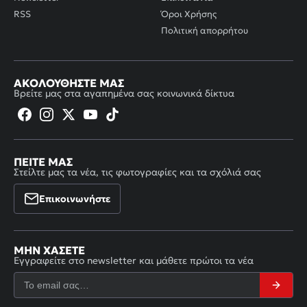
RSS
Όροι Χρήσης
Πολιτική απορρήτου
ΑΚΟΛΟΥΘΉΣΤΕ ΜΑΣ
Βρείτε μας στα αγαπημένα σας κοινωνικά δίκτυα
ΠΕΊΤΕ ΜΑΣ
Στείλτε μας τα νέα, τις φωτογραφίες και τα σχόλιά σας
Επικοινωνήστε
ΜΗΝ ΧΆΣΕΤΕ
Εγγραφείτε στο newsletter και μάθετε πρώτοι τα νέα