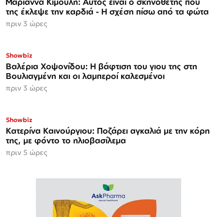
Μαριάννα Κιμούλη: Αυτός είναι ο σκηνοθέτης που
της έκλεψε την καρδιά - Η σχέση πίσω από τα φώτα
πριν 3 ώρες
Showbiz
Βαλέρια Χοψονίδου: Η βάφτιση του γιου της στη
Βουλιαγμένη και οι λαμπεροί καλεσμένοι
πριν 3 ώρες
Showbiz
Κατερίνα Καινούργιου: Ποζάρει αγκαλιά με την κόρη
της, με φόντο το ηλιοβασίλεμα
πριν 5 ώρες