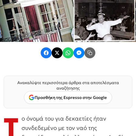
Ανακαλύψτε περισσότερα άρθρα στα αποτελέσματα
αναζήτησης
Προσθήκη της Espresso στην Google
T
o όνομά του για δεκαετίες ήταν
συνδεδεμένο με τον ναό της