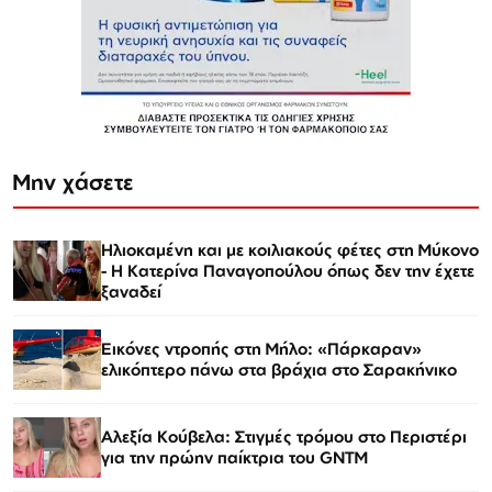
Μην χάσετε
Ηλιοκαμένη και με κοιλιακούς φέτες στη Μύκονο
- Η Κατερίνα Παναγοπούλου όπως δεν την έχετε
ξαναδεί
Εικόνες ντροπής στη Μήλο: «Πάρκαραν»
ελικόπτερο πάνω στα βράχια στο Σαρακήνικο
Αλεξία Κούβελα: Στιγμές τρόμου στο Περιστέρι
για την πρώην παίκτρια του GNTM