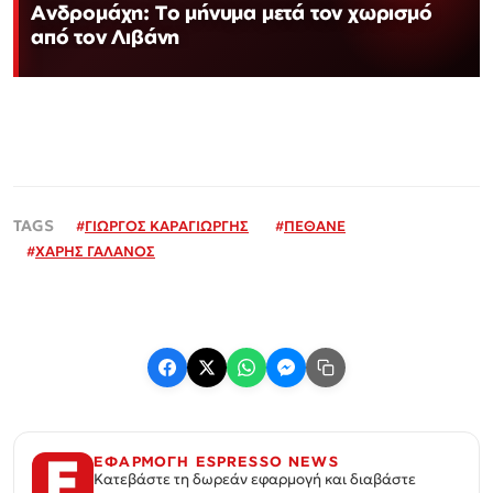
Ανδρομάχη: Το μήνυμα μετά τον χωρισμό
από τον Λιβάνη
#
ΓΙΩΡΓΟΣ ΚΑΡΑΓΙΩΡΓΗΣ
#
ΠΕΘΑΝΕ
#
ΧΑΡΗΣ ΓΑΛΑΝΟΣ
ΕΦΑΡΜΟΓΗ ESPRESSO NEWS
Κατεβάστε τη δωρεάν εφαρμογή και διαβάστε