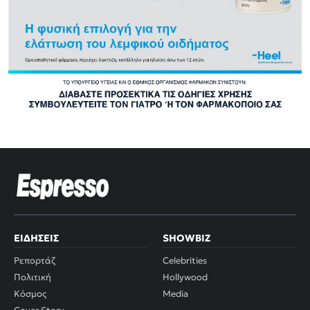
ΕΙΔΉΣΕΙΣ
SHOWBIZ
Ρεπορτάζ
Celebrities
Πολιτική
Hollywood
Κόσμος
Media