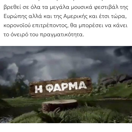
βρεθεί σε όλα τα μεγάλα μουσικά φεστιβάλ της
Ευρώπης αλλά και της Αμερικής και έτσι τώρα,
κορονοϊού επιτρέποντος, θα μπορέσει να κάνει
το όνειρό του πραγματικότητα.