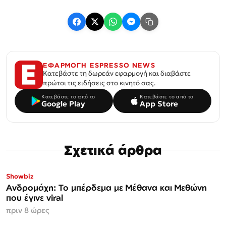
ΕΦΑΡΜΟΓΗ ESPRESSO NEWS
Κατεβάστε τη δωρεάν εφαρμογή και διαβάστε
πρώτοι τις ειδήσεις στο κινητό σας.
Κατεβάστε το από το
Κατεβάστε το από το
Google Play
App Store
Σχετικά άρθρα
Showbiz
Ανδρομάχη: Το μπέρδεμα με Μέθανα και Μεθώνη
που έγινε viral
πριν 8 ώρες