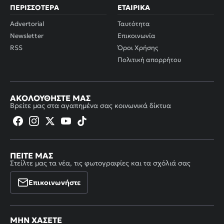
ΠΕΡΙΣΣΌΤΕΡΑ
ΕΤΑΙΡΙΚΆ
Advertorial
Ταυτότητα
Newsletter
Επικοινωνία
RSS
Όροι Χρήσης
Πολιτική απορρήτου
ΑΚΟΛΟΥΘΉΣΤΕ ΜΑΣ
Βρείτε μας στα αγαπημένα σας κοινωνικά δίκτυα
ΠΕΊΤΕ ΜΑΣ
Στείλτε μας τα νέα, τις φωτογραφίες και τα σχόλιά σας
Επικοινωνήστε
ΜΗΝ ΧΆΣΕΤΕ