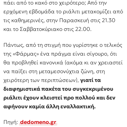
πάει από το κακό στο χειρότερο; Από την
ερχόμενη εβδομάδα το ριάλιτι μετακομίζει από
τις καθημερινές, στην Παρασκευή στις 21.30
και το Σαββατοκύριακο στις 22.00.
Πάντως, από τη στιγμή που γυρίστηκε ο τελικός
της «Φάρμας» ένα πράγμα είναι σίγουρο, ότι
θα προβληθεί κανονικά (ακόμα κι αν χρειαστεί
να παίξει στη μεταμεσονύχτια ζώνη, στη
χειρότερη των περιπτώσεων),
γιατί τα
διαφημιστικά πακέτα του συγκεκριμένου
ριάλιτι έχουν κλειστεί προ πολλού και δεν
αφήνουν καμία άλλη εναλλακτική.
Πηγή:
dedomeno.gr