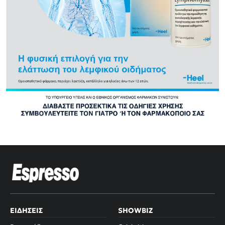
ΕΙΔΉΣΕΙΣ
SHOWBIZ