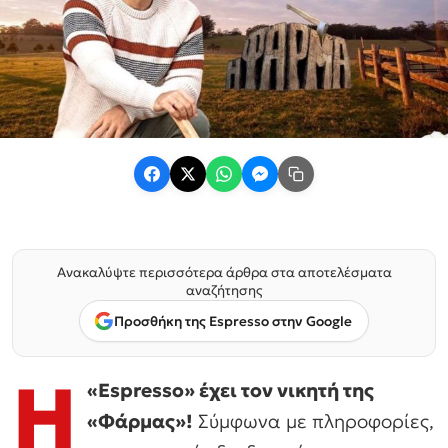
Ανακαλύψτε περισσότερα άρθρα στα αποτελέσματα
αναζήτησης
Προσθήκη της Espresso στην Google
Η
«Espresso» έχει τον νικητή της
«Φάρμας»!
Σύμφωνα με πληροφορίες,