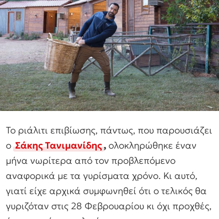
Το ριάλιτι επιβίωσης, πάντως, που παρουσιάζει
ο
Σάκης Τανιμανίδης
,
ολοκληρώθηκε έναν
μήνα νωρίτερα από τον προβλεπόμενο
αναφορικά με τα γυρίσματα χρόνο. Κι αυτό,
γιατί είχε αρχικά συμφωνηθεί ότι ο τελικός θα
γυριζόταν στις 28 Φεβρουαρίου κι όχι προχθές,