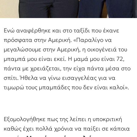
Ενώ αναφέρθηκε και στο ταξίδι που έκανε
πρόσφατα στην Αμερική. «Παραλίγο να
μεγαλώσουμε στην Αμερική, η οικογένειά του
μπαμπά μου είναι εκεί. Η μαμά μου είναι 72,
πάντα με χρειάζεται, την είχα πάντα μέσα στο
σπίτι. Ήθελα να γίνω εισαγγελέας για να
τιμωρώ τους μπαμπάδες που δεν είναι καλοί».
Εξομολογήθηκε πως της λείπει η υποκριτική
καθώς έχει πολλά χρόνια να παίξει σε κάποια