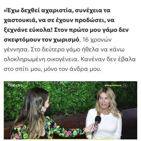
«Έχω δεχθεί αχαριστία, συνέχεια τα
χαστουκιά, να σε έχουν προδώσει, να
ξεχνάνε εύκολα! Στον πρώτο μου γάμο δεν
σκεφτόμουν τον χωρισμό
, 16 χρονών
γέννησα. Στο δεύτερο γάμο ήθελα να κάνω
ολοκληρωμένη οικογένεια. Κανέναν δεν έβαλα
στο σπίτι μου, μόνο τον άνδρα μου.