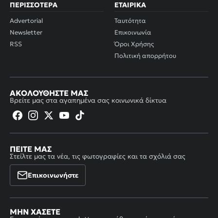
ΠΕΡΙΣΣΌΤΕΡΑ
ΕΤΑΙΡΙΚΆ
Advertorial
Ταυτότητα
Newsletter
Επικοινωνία
RSS
Όροι Χρήσης
Πολιτική απορρήτου
ΑΚΟΛΟΥΘΉΣΤΕ ΜΑΣ
Βρείτε μας στα αγαπημένα σας κοινωνικά δίκτυα
ΠΕΊΤΕ ΜΑΣ
Στείλτε μας τα νέα, τις φωτογραφίες και τα σχόλιά σας
Επικοινωνήστε
ΜΗΝ ΧΆΣΕΤΕ