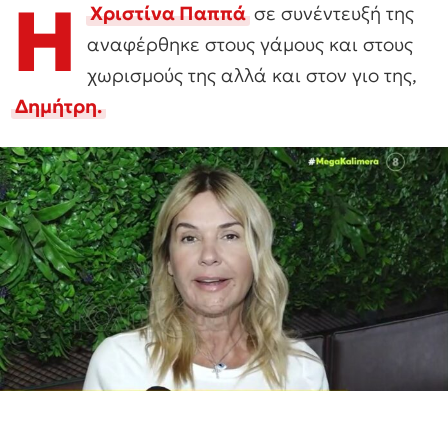
Η
Χριστίνα Παππά
σε συνέντευξή της
αναφέρθηκε στους γάμους και στους
χωρισμούς της αλλά και στον γιο της,
Δημήτρη.