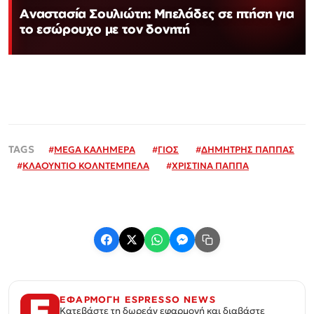
Αναστασία Σουλιώτη: Μπελάδες σε πτήση για
το εσώρουχο με τον δονητή
#
MEGA ΚΑΛΗΜΕΡΑ
#
ΓΙΟΣ
#
ΔΗΜΗΤΡΗΣ ΠΑΠΠΑΣ
#
ΚΛΑΟΥΝΤΙΟ ΚΟΛΝΤΕΜΠΕΛΑ
#
ΧΡΙΣΤΙΝΑ ΠΑΠΠΑ
ΕΦΑΡΜΟΓΗ ESPRESSO NEWS
Κατεβάστε τη δωρεάν εφαρμογή και διαβάστε