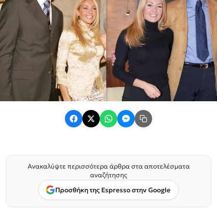
Ανακαλύψτε περισσότερα άρθρα στα αποτελέσματα
αναζήτησης
Προσθήκη της Espresso στην Google