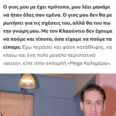
Ο γιος μου με έχει πρότυπο, μου λέει μακάρι
να ήταν όλες σαν εμένα. Ο γιος μου δεν θα με
ρωτήσει για τις σχέσεις του, αλλά θα του πω
την γνώμη μου. Με τον Κλαούντιο δεν έχουμε
να πούμε και τίποτα, όσα είχαμε να πούμε τα
είπαμε.
Έχω περάσει και φάση κατάθλιψης, να
κλαίω και ένα πολύ μεγάλο περιστατικό
υγείας», είπε στην εκπομπή «Mega Καλημέρα».