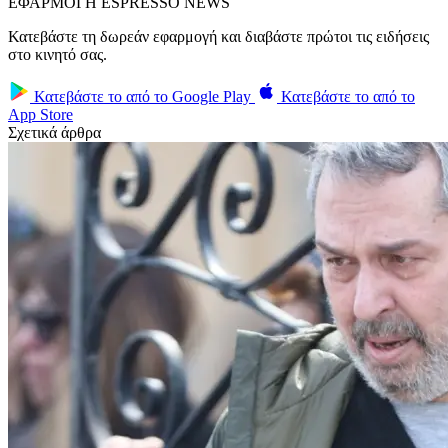
ΕΦΑΡΜΟΓΗ ESPRESSO NEWS
Κατεβάστε τη δωρεάν εφαρμογή και διαβάστε πρώτοι τις ειδήσεις
στο κινητό σας.
Κατεβάστε το από το
Google Play
Κατεβάστε το από το
App Store
Σχετικά άρθρα