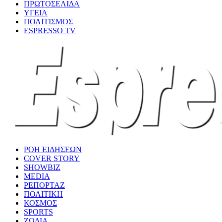
ΠΡΩΤΟΣΕΛΙΔΑ
ΥΓΕΙΑ
ΠΟΛΙΤΙΣΜΟΣ
ESPRESSO TV
ΡΟΗ ΕΙΔΗΣΕΩΝ
COVER STORY
SHOWBIZ
MEDIA
ΡΕΠΟΡΤΑΖ
ΠΟΛΙΤΙΚΗ
ΚΟΣΜΟΣ
SPORTS
ΖΩΔΙΑ