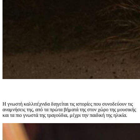
Η γνωστή καλλιτέχνιδα διηγείται τις ιστορίες που συνοδεύουν τις
αναμνήσεις της, από τα πρώτα βήματά της στον χώρο της μουσικής
και τα πιο γνωστά της τραγούδια, μέχρι την παιδική της ηλικία.