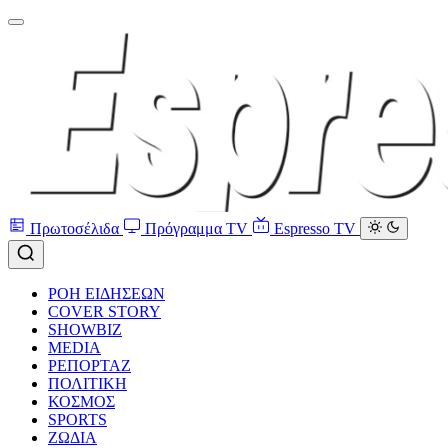
Πρωτοσέλιδα
Πρόγραμμα TV
Espresso TV
ΡΟΗ ΕΙΔΗΣΕΩΝ
COVER STORY
SHOWBIZ
MEDIA
ΡΕΠΟΡΤΑΖ
ΠΟΛΙΤΙΚΗ
ΚΟΣΜΟΣ
SPORTS
ΖΩΔΙΑ