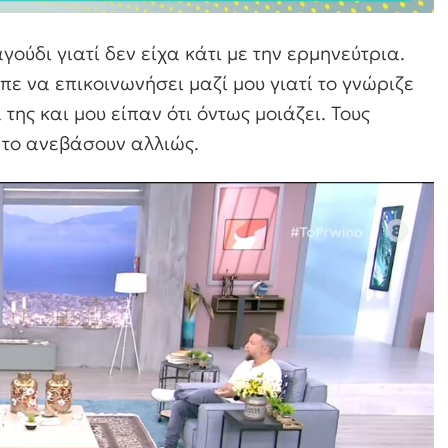
ούδι γιατί δεν είχα κάτι με την ερμηνεύτρια.
ε να επικοινωνήσει μαζί μου γιατί το γνώριζε
της και μου είπαν ότι όντως μοιάζει. Τους
 το ανεβάσουν αλλιώς.