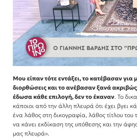
Μου είπαν τότε εντάξει, το κατέβασαν για 
διορθώσεις και το ανέβασαν ξανά ακριβώς 
έδωσα κάθε επιλογή, δεν το έκαναν
. Το δι
κάποιοι από την άλλη πλευρά ότι έχει βγει κ
ένα λάθος στη δικογραφία, λάθος τίτλου του τ
να κάνει εκδίκαση της υπόθεσης και την άφησ
μας πλευρά».