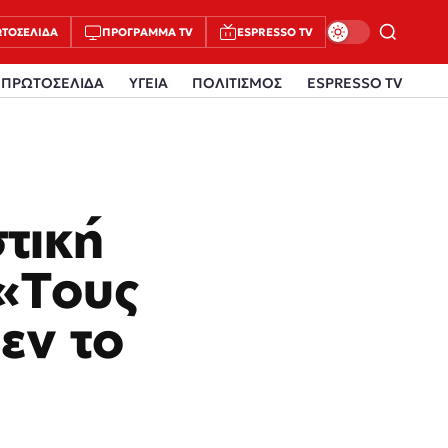
ΤΟΣΈΛΙΔΑ
ΠΡΌΓΡΑΜΜΑ TV
ESPRESSO TV
ΠΡΩΤΟΣΕΛΙΔΑ
ΥΓΕΙΑ
ΠΟΛΙΤΙΣΜΟΣ
ESPRESSO TV
τική
 «Τους
εν το