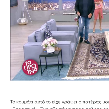
Το κομμάτι αυτό το είχε γράψει ο πατέρας μου