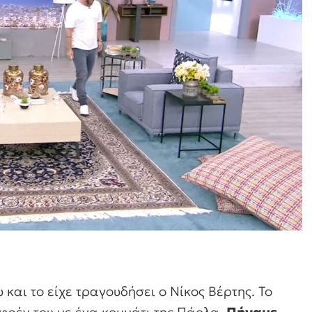
 και το είχε τραγουδήσει ο Νίκος Βέρτης. Το