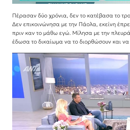
Πέρασαν δύο χρόνια, δεν το κατέβασα το τραγ
Δεν επικοινώνησα με την Πάολα, εκείνη έπρεπ
πριν καν το μάθω εγώ. Μίλησα με την πλευρά 
έδωσα το δικαίωμα να το διορθώσουν και να