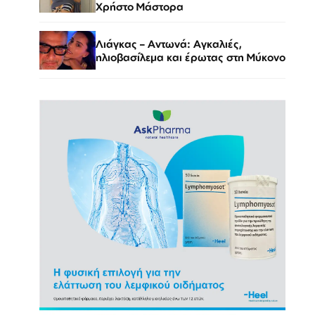
Χρήστο Μάστορα
Λιάγκας – Αντωνά: Αγκαλιές,
ηλιοβασίλεμα και έρωτας στη Μύκονο