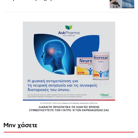
Μην χάσετε