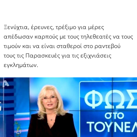
Ξενύχτια, έρευνες, τρέξιμο για μέρες
απέδωσαν καρπούς με τους τηλεθεατές να τους
τιμούν και να είναι σταθεροί στο ραντεβού
τους τις Παρασκευές για τις εξιχνιάσεις
εγκλημάτων.