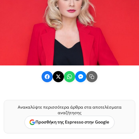
Ανακαλύψτε περισσότερα άρθρα στα αποτελέσματα
αναζήτησης
Προσθήκη της Espresso στην Google