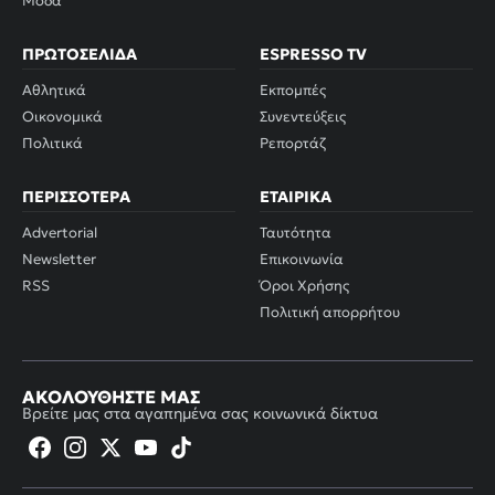
Μόδα
ΠΡΩΤΟΣΈΛΙΔΑ
ESPRESSO TV
Αθλητικά
Εκπομπές
Οικονομικά
Συνεντεύξεις
Πολιτικά
Ρεπορτάζ
ΠΕΡΙΣΣΌΤΕΡΑ
ΕΤΑΙΡΙΚΆ
Advertorial
Ταυτότητα
Newsletter
Επικοινωνία
RSS
Όροι Χρήσης
Πολιτική απορρήτου
ΑΚΟΛΟΥΘΉΣΤΕ ΜΑΣ
Βρείτε μας στα αγαπημένα σας κοινωνικά δίκτυα