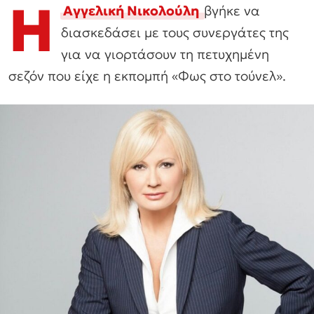
Η
Αγγελική Νικολούλη
βγήκε να
διασκεδάσει με τους συνεργάτες της
για να γιορτάσουν τη πετυχημένη
σεζόν που είχε η εκπομπή «Φως στο τούνελ».