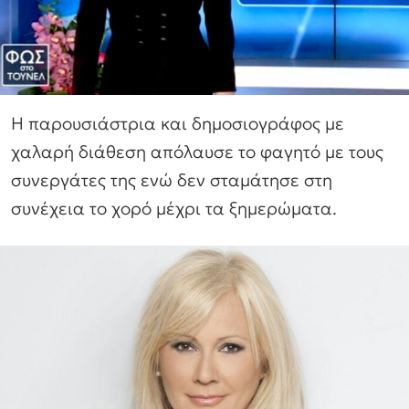
Η παρουσιάστρια και δημοσιογράφος με
χαλαρή διάθεση απόλαυσε το φαγητό με τους
συνεργάτες της ενώ δεν σταμάτησε στη
συνέχεια το χορό μέχρι τα ξημερώματα.