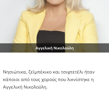
Αγγελική Νικολούλη
Νησιώτικα, ζεϊμπέκικο και τσιφτετέλι ήταν
κάποιοι από τους χορούς που λικνίστηκε η
Αγγελική Νικολούλη.