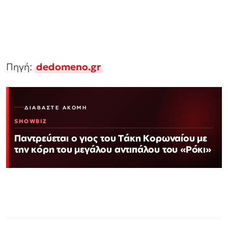
Πηγή:
dedomeno.gr
ΔΙΑΒΆΣΤΕ ΑΚΌΜΗ
SHOWBIZ
Παντρεύεται ο γιος του Τάκη Κορωναίου με
την κόρη του μεγάλου αντιπάλου του «Ρόκι»