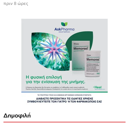
πριν 8 ώρες
Δημοφιλή