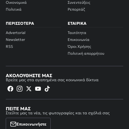
Οικονομικά
Συνεντεύξεις
Πολιτικά
Ρεπορτάζ
ΠΕΡΙΣΣΌΤΕΡΑ
ΕΤΑΙΡΙΚΆ
Advertorial
Ταυτότητα
Newsletter
Επικοινωνία
RSS
Όροι Χρήσης
Πολιτική απορρήτου
ΑΚΟΛΟΥΘΉΣΤΕ ΜΑΣ
Βρείτε μας στα αγαπημένα σας κοινωνικά δίκτυα
ΠΕΊΤΕ ΜΑΣ
Στείλτε μας τα νέα, τις φωτογραφίες και τα σχόλιά σας
Επικοινωνήστε