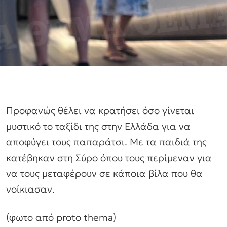
Προφανώς θέλει να κρατήσει όσο γίνεται
μυστικό το ταξίδι της στην Ελλάδα για να
αποφύγει τους παπαράτσι. Με τα παιδιά της
κατέβηκαν στη Σύρο όπου τους περίμεναν για
να τους μεταφέρουν σε κάποια βίλα που θα
νοίκιασαν.
(φωτο από proto thema)