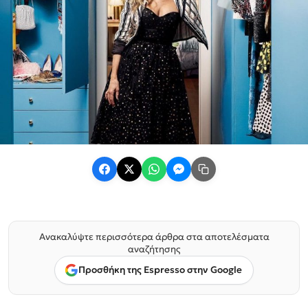
Ανακαλύψτε περισσότερα άρθρα στα αποτελέσματα
αναζήτησης
Προσθήκη της Espresso στην Google