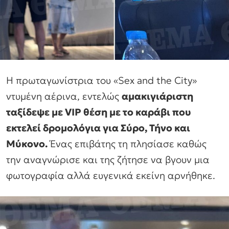
Η πρωταγωνίστρια του «Sex and the City»
ντυμένη αέρινα, εντελώς
αμακιγιάριστη
ταξίδεψε με VIP θέση με το καράβι που
εκτελεί δρομολόγια για Σύρο, Τήνο και
Μύκονο.
Ένας επιβάτης τη πλησίασε καθώς
την αναγνώρισε και της ζήτησε να βγουν μια
φωτογραφία αλλά ευγενικά εκείνη αρνήθηκε.