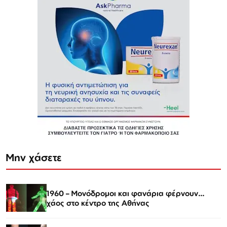
Μην χάσετε
1960 – Μονόδρομοι και φανάρια φέρνουν…
χάος στο κέντρο της Αθήνας