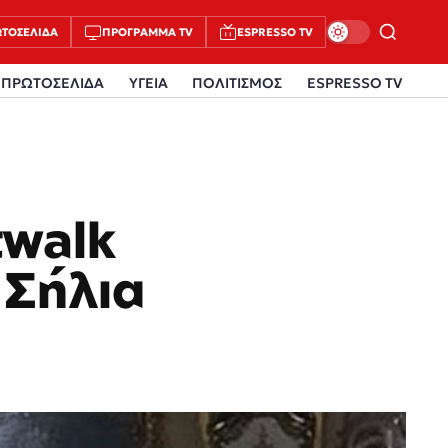
ΤΟΣΈΛΙΔΑ
ΠΡΌΓΡΑΜΜΑ TV
ESPRESSO TV
ΠΡΩΤΟΣΕΛΙΔΑ
ΥΓΕΙΑ
ΠΟΛΙΤΙΣΜΟΣ
ESPRESSO TV
twalk
 Σήλια