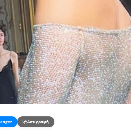
enger
Αντιγραφή