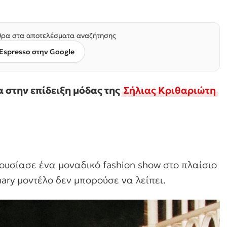
ρα στα αποτελέσματα αναζήτησης
Espresso στην Google
α στην επίδειξη μόδας της
Σήλιας Κριθαριώτη
ουσίασε ένα μοναδικό fashion show στο πλαίσιο
nary μοντέλο δεν μπορούσε να λείπει.