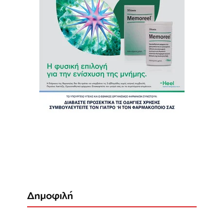
Δημοφιλή