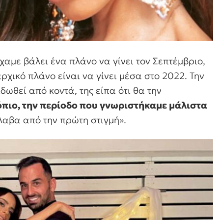
χαμε βάλει ένα πλάνο να γίνει τον Σεπτέμβριο,
ρχικό πλάνο είναι να γίνει μέσα στο 2022. Την
ωθεί από κοντά, της είπα ότι θα την
κόπιο, την περίοδο που γνωριστήκαμε μάλιστα
άλαβα από την πρώτη στιγμή».