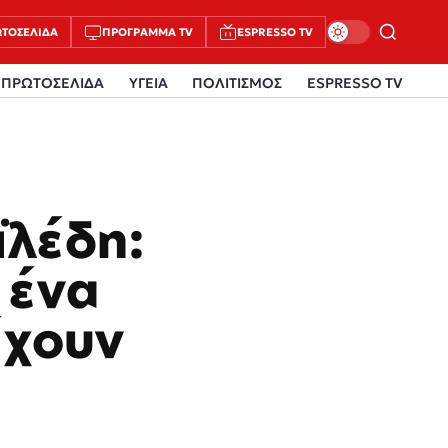
ΤΟΣΈΛΙΔΑ
ΠΡΌΓΡΑΜΜΑ TV
ESPRESSO TV
ΠΡΩΤΟΣΕΛΙΔΑ
ΥΓΕΙΑ
ΠΟΛΙΤΙΣΜΟΣ
ESPRESSO TV
ϊλέδη:
 ένα
έχουν