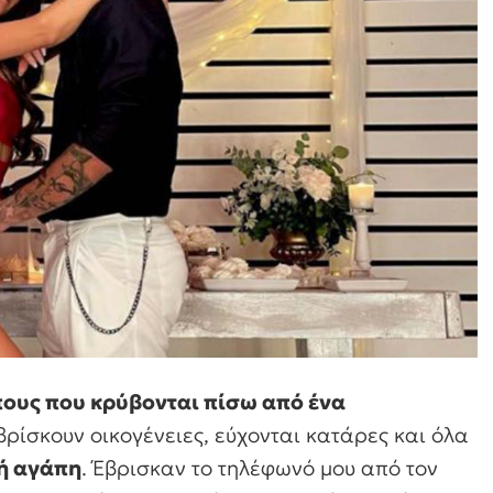
ους που κρύβονται πίσω από ένα
 βρίσκουν οικογένειες, εύχονται κατάρες και όλα
ή αγάπη
. Έβρισκαν το τηλέφωνό μου από τον