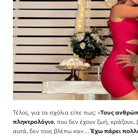
Τέλος, για τα σχόλια είπε πως: «
Τους ανθρώπ
πληκτρολόγιο
, που δεν έχουν ζωή, κράζουν,
αυτά, δεν τους βλέπω καν…
Έχω πάρει πολλ