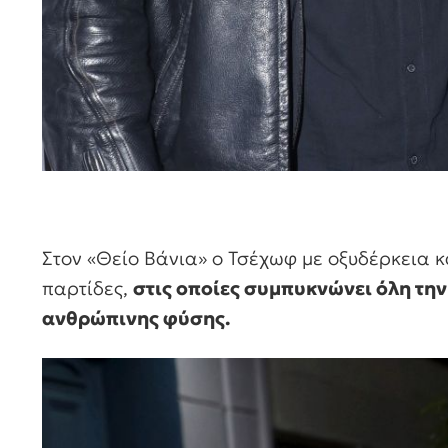
Στον «Θείο Βάνια» ο Τσέχωφ με οξυδέρκεια κ
παρτίδες,
στις οποίες συμπυκνώνει όλη την
ανθρώπινης φύσης.