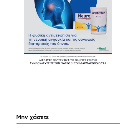
Μην χάσετε