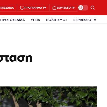
ΤΟΣΈΛΙΔΑ
ΠΡΌΓΡΑΜΜΑ TV
ESPRESSO TV
ΠΡΩΤΟΣΕΛΙΔΑ
ΥΓΕΙΑ
ΠΟΛΙΤΙΣΜΟΣ
ESPRESSO TV
σταση