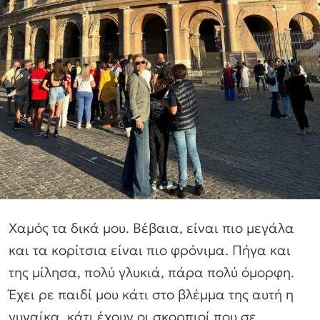
Χαμός τα δικά μου. Βέβαια, είναι πιο μεγάλα
και τα κορίτσια είναι πιο φρόνιμα. Πήγα και
της μίλησα, πολύ γλυκιά, πάρα πολύ όμορφη.
Έχει ρε παιδί μου κάτι στο βλέμμα της αυτή η
γυναίκα, κάτι έχουν οι σκορπιοί που σε