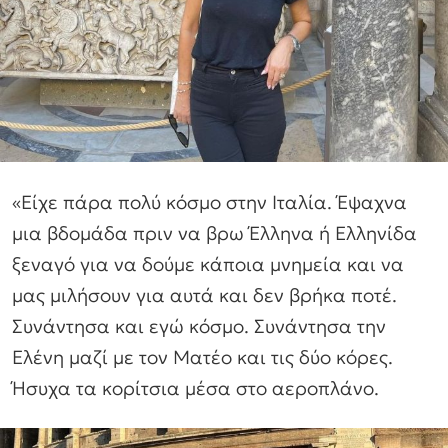
«Είχε πάρα πολύ κόσμο στην Ιταλία. Έψαχνα
μια βδομάδα πριν να βρω Έλληνα ή Ελληνίδα
ξεναγό για να δούμε κάποια μνημεία και να
μας μιλήσουν για αυτά και δεν βρήκα ποτέ.
Συνάντησα και εγώ κόσμο. Συνάντησα την
Ελένη μαζί με τον Ματέο και τις δύο κόρες.
Ήσυχα τα κορίτσια μέσα στο αεροπλάνο.