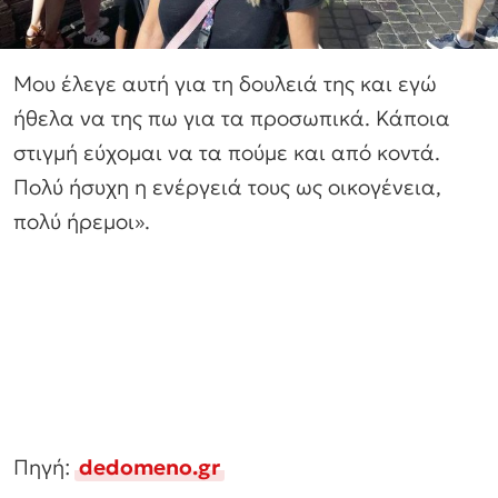
Μου έλεγε αυτή για τη δουλειά της και εγώ
ήθελα να της πω για τα προσωπικά. Κάποια
στιγμή εύχομαι να τα πούμε και από κοντά.
Πολύ ήσυχη η ενέργειά τους ως οικογένεια,
πολύ ήρεμοι».
Πηγή:
dedomeno.gr