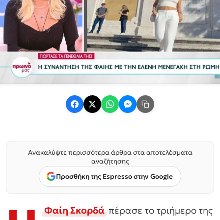
Ανακαλύψτε περισσότερα άρθρα στα αποτελέσματα
αναζήτησης
Προσθήκη της Espresso στην Google
Φαίη Σκορδά
πέρασε το τριήμερο της