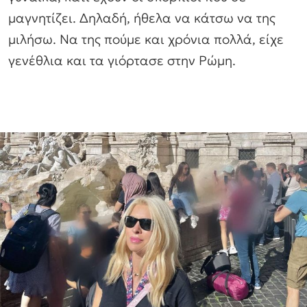
μαγνητίζει. Δηλαδή, ήθελα να κάτσω να της
μιλήσω. Να της πούμε και χρόνια πολλά, είχε
γενέθλια και τα γιόρτασε στην Ρώμη.