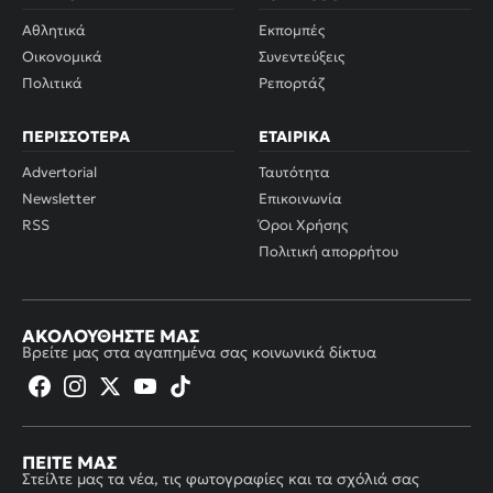
Αθλητικά
Εκπομπές
Οικονομικά
Συνεντεύξεις
Πολιτικά
Ρεπορτάζ
ΠΕΡΙΣΣΌΤΕΡΑ
ΕΤΑΙΡΙΚΆ
Advertorial
Ταυτότητα
Newsletter
Επικοινωνία
RSS
Όροι Χρήσης
Πολιτική απορρήτου
ΑΚΟΛΟΥΘΉΣΤΕ ΜΑΣ
Βρείτε μας στα αγαπημένα σας κοινωνικά δίκτυα
ΠΕΊΤΕ ΜΑΣ
Στείλτε μας τα νέα, τις φωτογραφίες και τα σχόλιά σας