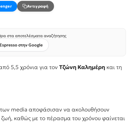
enger
Αντιγραφή
ρα στα αποτελέσματα αναζήτησης
Espresso στην Google
από 5,5 χρόνια για τον
Τζώνη Καλημέρη
και τη
ς των media αποφάσισαν να ακολουθήσουν
 ζωή, καθώς με το πέρασμα του χρόνου φαίνεται