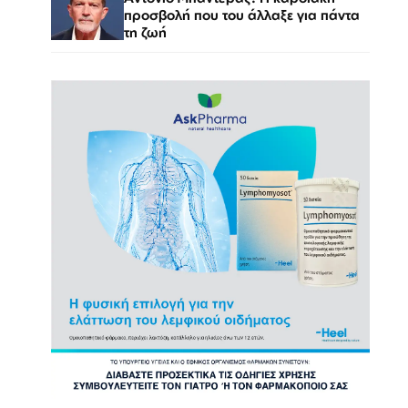
προσβολή που του άλλαξε για πάντα
τη ζωή