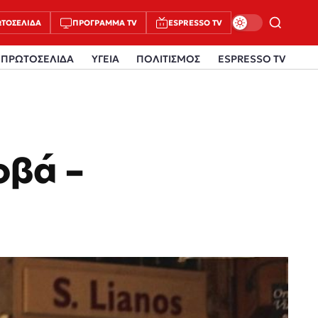
ΤΟΣΈΛΙΔΑ
ΠΡΌΓΡΑΜΜΑ TV
ESPRESSO TV
ΠΡΩΤΟΣΕΛΙΔΑ
ΥΓΕΙΑ
ΠΟΛΙΤΙΣΜΟΣ
ESPRESSO TV
οβά –