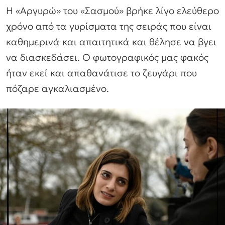
Η «Αργυρώ» του «Σασμού» βρήκε λίγο ελεύθερο
χρόνο από τα γυρίσματα της σειράς που είναι
καθημερινά και απαιτητικά και θέλησε να βγει
να διασκεδάσει. Ο φωτογραφικός μας φακός
ήταν εκεί και απαθανάτισε το ζευγάρι που
πόζαρε αγκαλιασμένο.