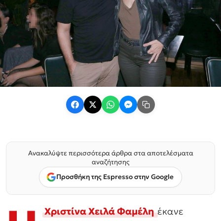
Ανακαλύψτε περισσότερα άρθρα στα αποτελέσματα
αναζήτησης
Προσθήκη της Espresso στην Google
Χριστίνα Χειλά Φαμέλη
έκανε