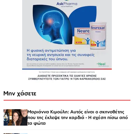
Μην χάσετε
Μαριάννα Κιμούλη: Αυτός είναι ο σκηνοθέτης
που της έκλεψε την καρδιά - Η σχέση πίσω από
τα φώτα