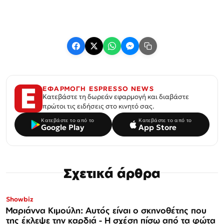
ΕΦΑΡΜΟΓΗ ESPRESSO NEWS
Κατεβάστε τη δωρεάν εφαρμογή και διαβάστε
πρώτοι τις ειδήσεις στο κινητό σας.
Κατεβάστε το από το
Κατεβάστε το από το
Google Play
App Store
Σχετικά άρθρα
Showbiz
Μαριάννα Κιμούλη: Αυτός είναι ο σκηνοθέτης που
της έκλεψε την καρδιά - Η σχέση πίσω από τα φώτα