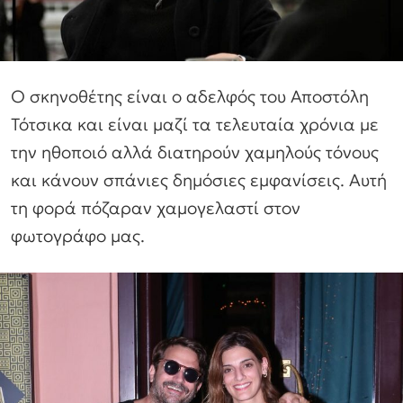
Ο σκηνοθέτης είναι ο αδελφός του Αποστόλη
Τότσικα και είναι μαζί τα τελευταία χρόνια με
την ηθοποιό αλλά διατηρούν χαμηλούς τόνους
και κάνουν σπάνιες δημόσιες εμφανίσεις. Αυτή
τη φορά πόζαραν χαμογελαστί στον
φωτογράφο μας.