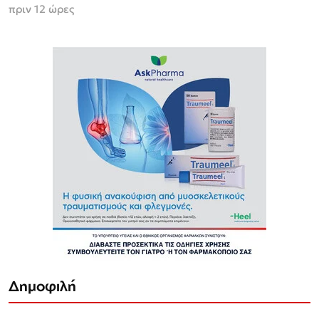
πριν 12 ώρες
Δημοφιλή