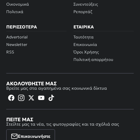
Οικονομικά
Συνεντεύξεις
Πολιτικά
Ρεπορτάζ
ΠΕΡΙΣΣΌΤΕΡΑ
ΕΤΑΙΡΙΚΆ
Advertorial
Ταυτότητα
Newsletter
Επικοινωνία
RSS
Όροι Χρήσης
Πολιτική απορρήτου
ΑΚΟΛΟΥΘΉΣΤΕ ΜΑΣ
Βρείτε μας στα αγαπημένα σας κοινωνικά δίκτυα
ΠΕΊΤΕ ΜΑΣ
Στείλτε μας τα νέα, τις φωτογραφίες και τα σχόλιά σας
Επικοινωνήστε