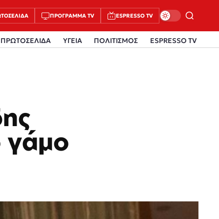
ΤΟΣΈΛΙΔΑ
ΠΡΌΓΡΑΜΜΑ TV
ESPRESSO TV
ΠΡΩΤΟΣΕΛΙΔΑ
ΥΓΕΙΑ
ΠΟΛΙΤΙΣΜΟΣ
ESPRESSO TV
δης
ο γάμο