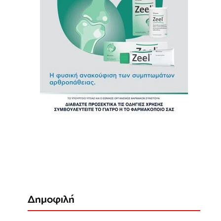
Δημοφιλή