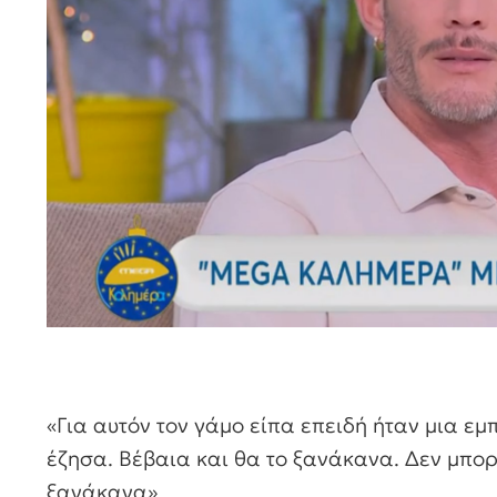
«Για αυτόν τον γάμο είπα επειδή ήταν μια εμ
έζησα. Βέβαια και θα το ξανάκανα. Δεν μπο
ξανάκανα».