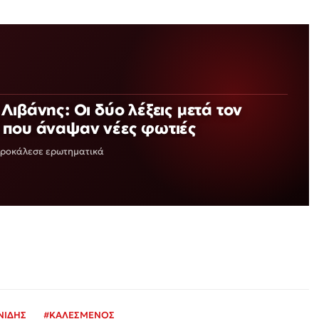
Λιβάνης: Οι δύο λέξεις μετά τον
 που άναψαν νέες φωτιές
 προκάλεσε ερωτηματικά
ΝΙΔΗΣ
#
ΚΑΛΕΣΜΕΝΟΣ