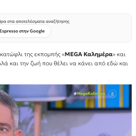
ρα στα αποτελέσματα αναζήτησης
Espresso στην Google
κατώφλι της εκπομπής «
MEGA Καλημέρα
» και
λλά και την ζωή που θέλει να κάνει από εδώ και